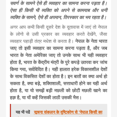
सवर्ण के सामने ऐसे ही व्यवहार का सामना करना पड़ता है।
ऐसा ही किसी भी व्यक्ति को अपने से कामयाब और धनी
व्यक्ति के सामने, ऐसे ही अपमान, तिरस्कार का भय रहता है।
अगर आप कभी किसी दूसरे देश के दूतावास में जाएं तो नेपाल
के लोगो से उसी प्रकार का व्यवहार करते देखेंगे, जैसा
व्यवहार पहाड़ी तंत्र मधेश से करता है।
नेपाल के नेता भारत
जाए तो इसी व्यवहार का सामना करना पड़ता है, और जब
भारत के नेता अमेरिका जाए तो उनके साथ भी यही व्यवहार
होता है, भारत के केंद्रीय मंत्री के पुरे कपड़े उतरवा कर जांच
किया गया, सर्वविदित है। यही हालात हरेक विकासशील देशों
के साथ विकसित देशों का होता है। इन बातों का क्या अर्थ हो
सकता है, क्या बड़े, शक्तिशाली, सत्ताधारी होने का यही अर्थ
होता है, या यो समझें बड़ी मछली को छोटी मछली खाने का
हक़ है, या यों कहें जिसकी लाठी उसकी भैस।
यह भी पढें
सूचना संकलन के दृष्टिकोण से ‘नेपाल किसी का