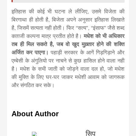
इतिहास की कोई भी घटना ले लीजिए, उसमे विजेता की
बिरगाथा ही होती है, बिजेता अपने अनुसार इतिहास लिखाते
है, जिसमें सत्यता नही होती। फिर “सत्य”, “इंसाफ” जैसे शब्द
काग़जी कल्पना मात्र प्रतीत होते है।
मधेश को भी अधिकार
तब ही मिल सकते है, जब वो खुद मुख़्तार होने की शक्ति
अर्जित कर पाएगा।
पहाड़ी सरकार के आगें गिड़गिड़ाने और
एम्बेसी के अंगुलियो पर नाचने से कुछ हासिल होने वाला नही
है। मधेश के सभी जाती को जोड़ने वाला दल हो, जो मधेश
की मुक्ति के लिए घर-घर जाकर मधेशी आवाम को जागरूक
और संगठित कर सके।
About Author
सिपु