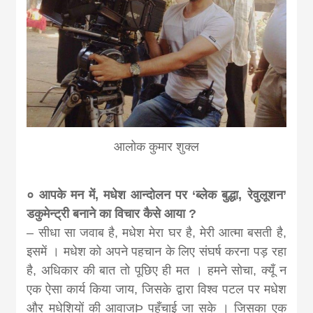
आलोक कुमार शुक्ल
० आपके मन में, मधेश आन्दोलन पर ‘ब्लेक बुद्धा, रेवुलूशन’
डकुमेन्ट्री बनाने का विचार कैसे आया ?
– सीधा सा जवाब है, मधेश मेरा घर है, मेरी आत्मा बसती है,
इसमें । मधेश को अपने पहचान के लिए संघर्ष करना पड़ रहा
है, अधिकार की बात तो पूछिए ही मत । हमने सोचा, क्यूँ न
एक ऐसा कार्य किया जाय, जिसके द्वारा विश्व पटल पर मधेश
और मधेशियों की आवाजÞ पहुँचाई जा सके । जिसका एक