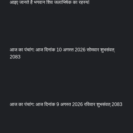
आइए जानते है भगवान शिव जलाभिषेक का रहस्य!
आज का पंचांग: आज दिनांक 10 अगस्त 2026 सोमवार शुभसंवत्
2083
आज का पंचांग: आज दिनांक 9 अगस्त 2026 रविवार शुभसंवत् 2083