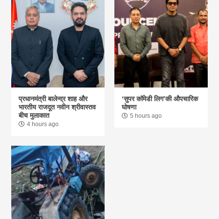
प्रधानमंत्री बालेन्द्र शाह और
‘सुपर कॉमेडी लिग’की औपचारिक
भारतीय राजदूत नवीन श्रीवास्तव
घोषणा
बीच मुलाकात
5 hours ago
4 hours ago