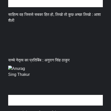
अन्तर्वार्ता
साहित्य वह जिससे सबका हित हो, लिखो तो कुछ अच्छा लिखो : आशा
शैली
सच्चे नेतृत्व का प्रतिबिंब : अनुराग सिंह ठाकुर
धर्म संस्कृति