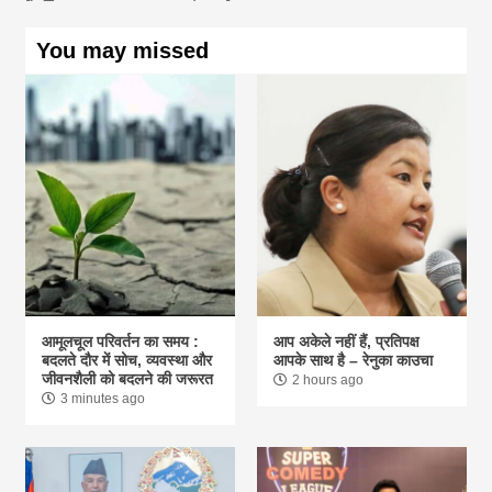
You may missed
आमूलचूल परिवर्तन का समय :
आप अकेले नहीं हैं, प्रतिपक्ष
बदलते दौर में सोच, व्यवस्था और
आपके साथ है – रेनुका काउचा
जीवनशैली को बदलने की जरूरत
2 hours ago
3 minutes ago