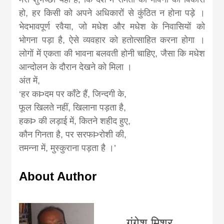
हो, हर किसी को अपने अधिकारों से कुंठित न होना पड़े ।
भेदभावपूर्ण रवैया, जो मधेश और मधेश के निवासियों को
भोगना पड़ा है, ऐसे व्यवहार को हतोत्साहित करना होगा ।
लोगों में एकता की भावना बलवती होनी चाहिए, जैसा कि मधेश
आन्दोलन के दौरान देखने को मिला ।
अंत में,
‘हर कÞदम पर काँटे हैं, जिन्दगी के,
फूल खिलते नहीं, खिलाना पड़ता है,
हकÞ की लड़ाई में, कितने शहीद हुए,
कौन गिनता है, पर सरफÞरोशी की,
तमन्ना में, मुस्कुराना पड़ता है ।’
About Author
गंगेश मिश्र