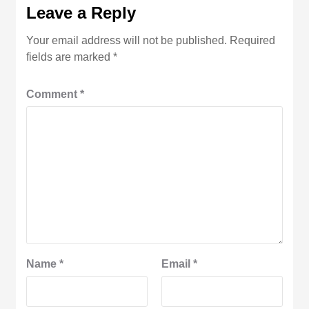
Leave a Reply
Your email address will not be published.
Required
fields are marked
*
Comment
*
Name
*
Email
*