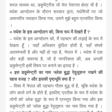
सरल माध्यम था, डकुमेंट्रीस जो मेरा पेशागत क्षेत्र भी है ।
मधेश आन्दोलन के दौरान सरकार द्वारा, मधेशियों पर जो
अमानवीय व्यवहार किया गया, उसने मुझे बहुत प्रभावित किया
।
० मधेश के इस आन्दोलन को, किस रूप में देखते हैं ?
– मधेश के इस आन्दोलन को, मैं पहचान की लड़ाई के रूप में
देखता हूँ । जहाँ अधिकार कुंठित होती है, वहाँ संघर्ष
अवश्यंभावी है और यही हो रहा है, नेपाल में । मधेश में एक
और बड़ी समस्या है, जो है नागरिकता की, अब अगली
डकुमेन्ट्री इसी विषय पर बनाने का इरादा है ।
० इस डकुमेन्ट्री का नाम ‘ब्लेक बुद्धा रेवुलूशन‘ रखने की
खास वजह ? और इसकी पृष्ठभूमि क्या है ?
– विश्व में नेपाल की पहचान गौतम बुद्ध से है, चूंकि मधेश के
लोग काले वर्ण के होते हैं, इसलिए प्रतीक के रूप में मधेश के
लोगों को’ ब्लेक बुद्धा’ के रूप में प्रस्तुत किया गया और इस
डकुमेन्ट्री को ‘ब्लेक बुद्धा रेवुलूशन ‘का नाम दिया गया है ।