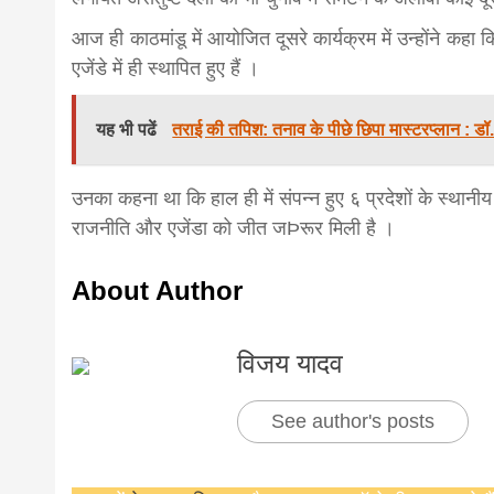
news,loan,
आज ही काठमांडू में आयोजित दूसरे कार्यक्रम में उन्होंने कहा
एजेंडे में ही स्थापित हुए हैं ।
news, mad
यह भी पढें
तराई की तपिश: तनाव के पीछे छिपा मास्टरप्लान : डॉ
khabar
उनका कहना था कि हाल ही में संपन्न हुए ६ प्रदेशों के स्थानीय
राजनीति और एजेंडा को जीत जÞरूर मिली है ।
About Author
विजय यादव
See author's posts