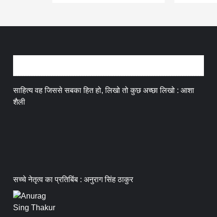
अन्तर्वार्ता
साहित्य वह जिससे सबका हित हो, लिखो तो कुछ अच्छा लिखो : आशा
शैली
सच्चे नेतृत्व का प्रतिबिंब : अनुराग सिंह ठाकुर