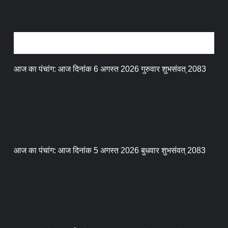
धर्म संस्कृति
आज का पंचांग: आज दिनांक 6 अगस्त 2026 गुरुवार शुभसंवत् 2083
आज का पंचांग: आज दिनांक 5 अगस्त 2026 बुधवार शुभसंवत् 2083