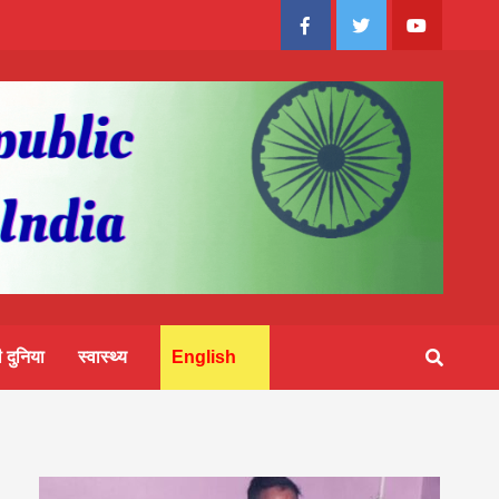
Facebook
Twitter
Youtube
 दुनिया
स्वास्थ्य
English