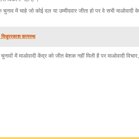
bank
 कि चुनाव में चाहे जो कोई दल या उम्मीदवार जीता हो पर वे सभी माओवादी के
hesh
. विधुप्रकाश कायस्थ
 चुनावों में माओवादी केंद्र को जीत बेशक नहीं मिली है पर माओवादी विचार,