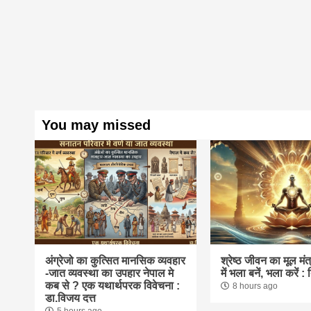
You may missed
अंग्रेजो का कुत्सित मानसिक व्यवहार
श्रेष्ठ जीवन का मूल मंत्र
-जात व्यवस्था का उपहार नेपाल मे
में भला बनें, भला करें :
कब से ? एक यथार्थपरक विवेचना :
8 hours ago
डा.विजय दत्त
5 hours ago