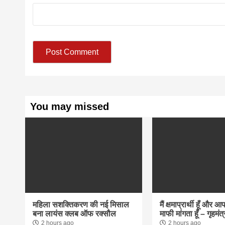
You may missed
महिला सशक्तिकरण की नई मिसाल
मैं क्षमाप्रार्थी हूँ और 
बना लायंस क्लब ऑफ रक्सौल
माफी मांगता हूँ – गृहमंत्
2 hours ago
2 hours ago