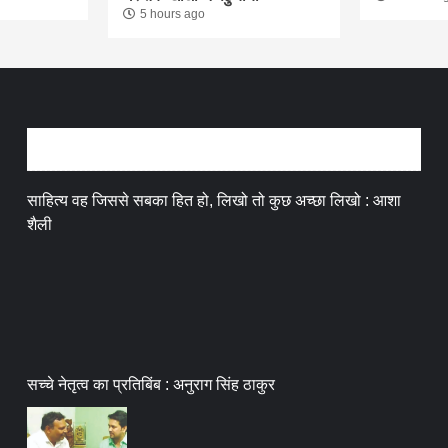
5 hours ago
अन्तर्वार्ता
साहित्य वह जिससे सबका हित हो, लिखो तो कुछ अच्छा लिखो : आशा
शैली
सच्चे नेतृत्व का प्रतिबिंब : अनुराग सिंह ठाकुर