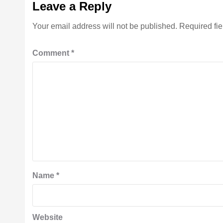
Leave a Reply
Your email address will not be published.
Required fi
Comment
*
Name
*
Website