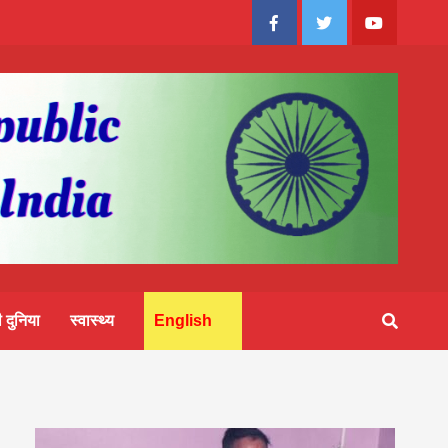
Facebook
Twitter
Youtube
 दुनिया
स्वास्थ्य
English