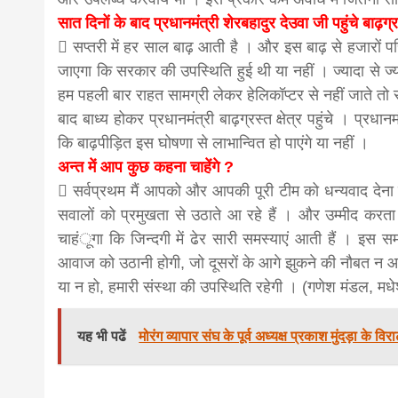
सात दिनों के बाद प्रधानमंत्री शेरबहादुर देउवा जी पहुंचे बाढ़ग्रस
 सप्तरी में हर साल बाढ़ आती है । और इस बाढ़ से हजारों परि
जाएगा कि सरकार की उपस्थिति हुई थी या नहीं । ज्यादा से ज्
हम पहली बार राहत सामग्री लेकर हेलिकॉप्टर से नहीं जाते तो 
बाद बाध्य होकर प्रधानमंत्री बाढ़ग्रस्त क्षेत्र पहुंचे । प्
कि बाढ़पीड़ित इस घोषणा से लाभान्वित हो पाएंगे या नहीं ।
अन्त में आप कुछ कहना चाहेंगे ?
 सर्वप्रथम मैं आपको और आपकी पूरी टीम को धन्यवाद देना
सवालों को प्रमुखता से उठाते आ रहे हैं । और उम्मीद करता ह
चाहंूगा कि जिन्दगी में ढेर सारी समस्याएं आती हैं । इस
आवाज को उठानी होगी, जो दूसरों के आगे झुकने की नौबत न आ
या न हो, हमारी संस्था की उपस्थिति रहेगी । (गणेश मंडल, मधे
यह भी पढें
मोरंग व्यापार संघ के पूर्व अध्यक्ष प्रकाश मुंदड़ा के