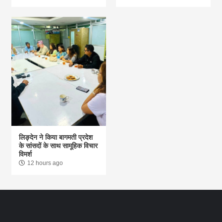
लिङ्देन ने किया बागमती प्रदेश
के सांसदों के साथ सामूहिक विचार
विमर्श
12 hours ago