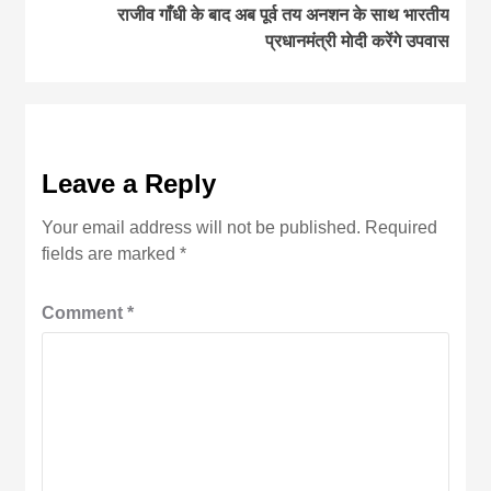
राजीव गाँधी के बाद अब पूर्व तय अनशन के साथ भारतीय
प्रधानमंत्री माेदी करेंगे उपवास
Leave a Reply
Your email address will not be published.
Required
fields are marked
*
Comment
*