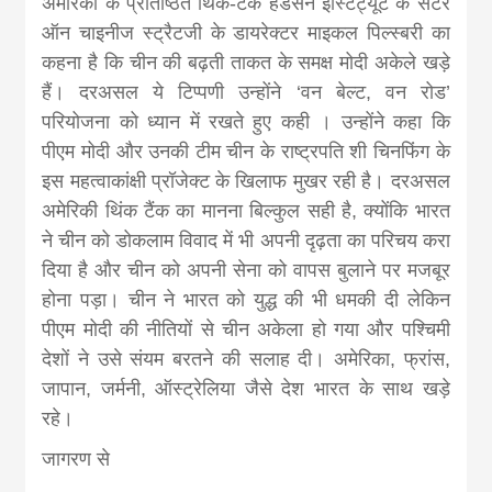
अमेरिका के प्रतिष्ठित थिंक-टैंक हडसन इंस्टिट्यूट के सेंटर
ऑन चाइनीज स्ट्रैटजी के डायरेक्टर माइकल पिल्स्बरी का
कहना है कि चीन की बढ़ती ताकत के समक्ष मोदी अकेले खड़े
हैं। दरअसल ये टिप्पणी उन्होंने ‘वन बेल्ट, वन रोड’
परियोजना को ध्यान में रखते हुए कही । उन्होंने कहा कि
पीएम मोदी और उनकी टीम चीन के राष्ट्रपति शी चिनफिंग के
इस महत्वाकांक्षी प्रॉजेक्ट के खिलाफ मुखर रही है। दरअसल
अमेरिकी थिंक टैंक का मानना बिल्कुल सही है, क्योंकि भारत
ने चीन को डोकलाम विवाद में भी अपनी दृढ़ता का परिचय करा
दिया है और चीन को अपनी सेना को वापस बुलाने पर मजबूर
होना पड़ा। चीन ने भारत को युद्ध की भी धमकी दी लेकिन
पीएम मोदी की नीतियों से चीन अकेला हो गया और पश्चिमी
देशों ने उसे संयम बरतने की सलाह दी। अमेरिका, फ्रांस,
जापान, जर्मनी, ऑस्ट्रेलिया जैसे देश भारत के साथ खड़े
रहे।
जागरण से