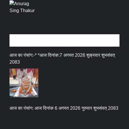
धर्म संस्कृति
आज का पंचांग:-* *आज दिनांक:7 अगस्त 2026 शुक्रवार शुभसंवत्
2083
आज का पंचांग: आज दिनांक 6 अगस्त 2026 गुरुवार शुभसंवत् 2083