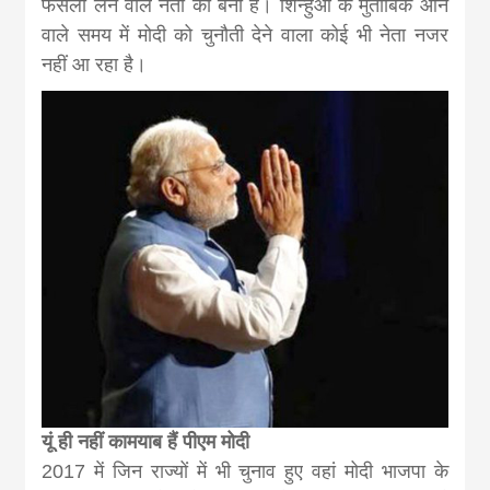
फैसला लेने वाले नेता की बनी है। शिन्हुआ के मुताबिक आने
वाले समय में मोदी को चुनौती देने वाला कोई भी नेता नजर
नहीं आ रहा है।
यूं ही नहीं कामयाब हैं पीएम मोदी
2017 में जिन राज्यों में भी चुनाव हुए वहां मोदी भाजपा के