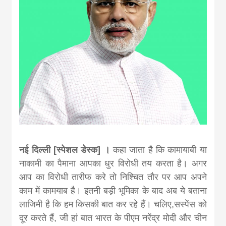
news, madhes
khabar
नई दिल्ली [स्पेशल डेस्क] ।
कहा जाता है कि कामायाबी या
नाकामी का पैमाना आपका धुर विरोधी तय करता है। अगर
आप का विरोधी तारीफ करे तो निश्चित तौर पर आप अपने
काम में कामयाब है। इतनी बड़ी भूमिका के बाद अब ये बताना
लाजिमी है कि हम किसकी बात कर रहे हैं। चलिए,सस्पेंस को
दूर करते हैं, जी हां बात भारत के पीएम नरेंद्र मोदी और चीन