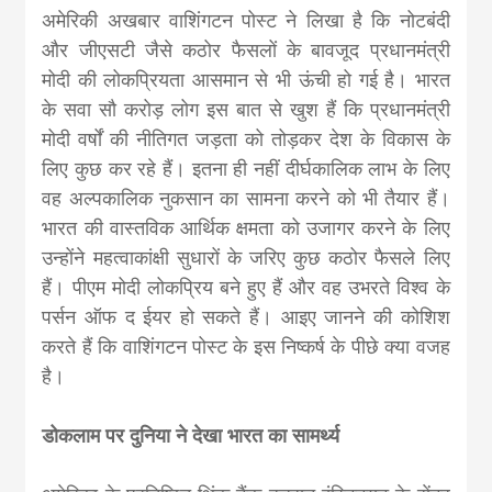
अमेरिकी अखबार वाशिंगटन पोस्ट ने लिखा है कि नोटबंदी
और जीएसटी जैसे कठोर फैसलों के बावजूद प्रधानमंत्री
मोदी की लोकप्रियता आसमान से भी ऊंची हो गई है। भारत
के सवा सौ करोड़ लोग इस बात से खुश हैं कि प्रधानमंत्री
मोदी वर्षों की नीतिगत जड़ता को तोड़कर देश के विकास के
लिए कुछ कर रहे हैं। इतना ही नहीं दीर्घकालिक लाभ के लिए
वह अल्पकालिक नुकसान का सामना करने को भी तैयार हैं।
भारत की वास्तविक आर्थिक क्षमता को उजागर करने के लिए
उन्होंने महत्वाकांक्षी सुधारों के जरिए कुछ कठोर फैसले लिए
हैं। पीएम मोदी लोकप्रिय बने हुए हैं और वह उभरते विश्व के
पर्सन ऑफ द ईयर हो सकते हैं। आइए जानने की कोशिश
करते हैं कि वाशिंगटन पोस्ट के इस निष्कर्ष के पीछे क्या वजह
है।
डोकलाम पर दुनिया ने देखा भारत का सामर्थ्य