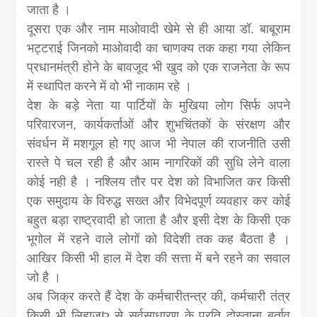
जाता है ।
दूसरा एक और नाम माओवादी खेमे से ही आया डॉ. बाबूराम
भट्टराई जिनको माओवादी का चाणक्य तक कहा गया लेकिन
प्रधानमंत्री होने के बावजूद भी खुद को एक राजनेता के रूप
में स्थापित करने में वो भी नाकाम रहे ।
देश के बड़े नेता या पार्टियों के मुखिया लोग सिर्फ अपने
परिवारजन, कार्यकर्ताओं और शुभचिंतकों के संरक्षण और
संवर्धन में मशगूल हो गए आज भी नेपाल की राजनीति उसी
रास्ते पे चल रही है और आम नागरिकों की सुधि लेने वाला
कोई नही है । नश्लिय तौर पर देश को विभाजित कर किसी
एक समुदाय के विरुद्ध सख्त और विभेदपूर्ण व्यवहार कर कोई
बहुत बड़ा राष्ट्रवादी हो जाता है और इसी देश के किसी एक
भूगोल में रहने वाले लोगों को विदेशी तक कह बैठता है ।
आखिर किसी भी हाल में देश की सत्ता में बने रहने का सवाल
जो है ।
अब जिक्र करते हैं देश के कर्मचारीतन्त्र की, कर्मचारी तंत्र
किसी भी लिहाजÞ से सर्वसाधारण के प्रति दोस्ताना बर्ताव