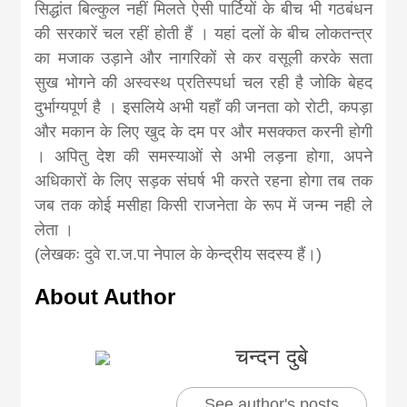
सिद्धांत बिल्कुल नहीं मिलते ऐसी पार्टियों के बीच भी गठबंधन
की सरकारें चल रहीं होती हैं । यहां दलों के बीच लोकतन्त्र
का मजाक उड़ाने और नागरिकों से कर वसूली करके सता
सुख भोगने की अस्वस्थ प्रतिस्पर्धा चल रही है जोकि बेहद
दुर्भाग्यपूर्ण है । इसलिये अभी यहाँ की जनता को रोटी, कपड़ा
और मकान के लिए खुद के दम पर और मसक्कत करनी होगी
। अपितु देश की समस्याओं से अभी लड़ना होगा, अपने
अधिकारों के लिए सड़क संघर्ष भी करते रहना होगा तब तक
जब तक कोई मसीहा किसी राजनेता के रूप में जन्म नही ले
लेता ।
(लेखकः दुवे रा.ज.पा नेपाल के केन्द्रीय सदस्य हैं।)
About Author
चन्दन दुबे
See author's posts