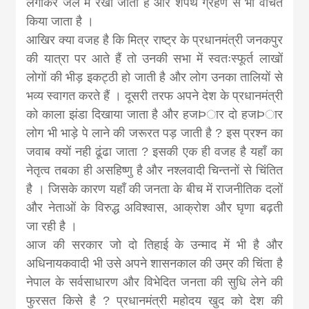
लगाकर जेल में रखा जाता है और शपथ ग्रहण से भी वंचित
किया जाता है ।
आखिर क्या वजह है कि मित्र राष्ट्र के प्रधानमंत्री जनकपुर
की यात्रा पर आते हैं तो उनकी सभा में स्वतःस्फूर्त लाखों
लोगों की भीड़ इकट्ठी हो जाती है और लोग उनका तालियों से
भव्य स्वागत करते हैं । दूसरी तरफ अपने देश के प्रधानमंत्री
को काला झंडा दिखाया जाता है और हजÞार दो हजÞार
लोग भी भाड़े पे लाने की जरूरत पड़ जाती है ? इस प्रश्न का
जवाब क्यों नही ढूंढा जाता ? इसकी एक ही वजह है यहाँ का
नेतृत्व तबका ही असहिष्णु है और नश्लवादी चिन्तनों से चिंतित
है । जिसके कारण यहाँ की जनता के बीच में राजनीतिक दलों
और नेताओं के विरुद्ध अविश्वास, आक्रोश और घृणा बढ़ती
जा रही है ।
आज की सरकार जो दो तिहाई के उन्माद में भी है और
अधिनायकवादी भी उसे अपने शासनकाल की उम्र की चिंता है
नेपाल के सर्वसाधारण और विभेदित जनता की सुधि लेने की
फुरसत किसे है ? प्रधानमंत्री महोदय खुद को देश की