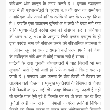
संविधान और कानून के ऊपर मानते हैं । इसका उदाहरण
हाल में ही प्रधानमंत्री ने प्रदेश न.२ की सभा का सम्बोधन
अनाधिकृत और असंवैधानिक तरीके से कर के प्रस्तुत किया
है । जबकि ऐसा उदाहरण दुनियांभर में कहीं भी देखा नही गया
है कि प्रधानमंत्री प्रदेश सभा को संबोधन करे । संविधान
की धारा १८२, १९० के अनुसार सिर्फ प्रदेश प्रमुख के ही
द्वारा प्रदेश सभा को संबोधन करने की संवैधानिक व्यवस्था है
। लेकिन खुद को सम्राट समझने वाले प्रधानमंत्री को विश्व
के सर्वोत्कृष्ट संविधान से कोई मतलब नहीं है शायद ।
पार्टियों के द्वारा चुनावी घोषणापत्रों में चाहे जितनी भी मन
लुभावनी बातें लिखी जाती हों सिर्फ कागजों में सिमट कर रह
जाती हैं । सरकार और जनता के बीच किसी भी किस्म का
तालमेल नहीं दिखता । प्रमुख प्रतिपक्षी के हैसियत से विपक्ष
बैठी नेपाली कांग्रेस नहीं तो मजबूत विपक्ष मालूम पड़ती है नहीं
तो उसके पास ऐसे मुद्दे हैं जिसके दम पर वो सत्ता पक्ष के लिए
चुनौती खड़ी कर सके । नेपाली कांग्रेस इनदिनों विभिन्न
विषयों को लेकर सड़क से सदन तक आंदोलनकारी दिखायी