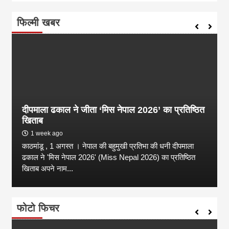
फिल्मी खबर
दीपमाला ढकाल ने जीता ‘मिस नेपाल 2026’ का प्रतिष्ठित
खिताब
1 week ago
काठमांडू , 1 अगस्त । नेपाल की बहुमुखी प्रतिभा की धनी दीपमाला
ढकाल ने 'मिस नेपाल 2026' (Miss Nepal 2026) का प्रतिष्ठित
खिताब अपने नाम...
फोटो फिचर