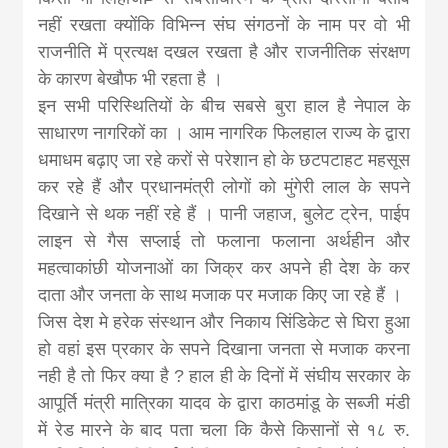
नहीं रखता क्योंकि विभिन्न संघ संगठनों के नाम पर वो भी
राजनीति में प्रत्यक्ष दखल रखता है और राजनीतिक संरक्षण
के कारण बेखौफ भी रहता है ।
इन सभी परिस्थितियों के बीच सबसे बुरा हाल है नेपाल के
साधारण नागरिकों का । आम नागरिक फिलहाल राज्य के द्वारा
धमाधम बढ़ाए जा रहे करों से परेशान हो के छटपटाहट महसूस
कर रहे हैं और प्रधानमंत्री लोगों को मुंगेरी लाल के सपने
दिखाने से थक नहीं रहे हैं । पानी जहाज, बुलेट ट्रेन, पाईप
लाइन से गैस सप्लाई तो फलाना फलाना अर्थहीन और
महत्वाकांछी योजनाओं का जिक्र कर अपने ही देश के कर
दाता और जनता के साथ मजाक पर मजाक किए जा रहे हैं ।
जिस देश मे हरेक संस्थान और निकाय सिंडिकेट से घिरा हुआ
हो वहां इस प्रकार के सपने दिखाना जनता से मजाक करना
नही है तो फिर क्या है ? हाल ही के दिनों में संघीय सरकार के
आपूर्ति मंत्री मात्रिका यादव के द्वारा काठमांडू के सब्जी मंडी
में रेड मारने के बाद पता चला कि कैसे किसानों से १८ रु.