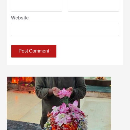
Website