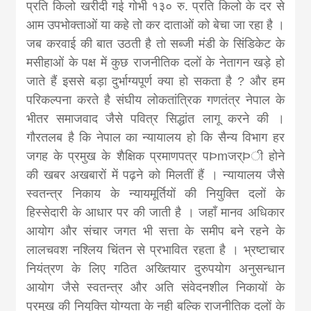
प्रति किलो खरीदी गई गोभी १३० रु. प्रति किलो के दर से
आम उपभोक्ताओं या कहे तो कर दाताओं को बेचा जा रहा है ।
जब करवाई की बात उठती है तो सब्जी मंडी के सिंडिकेट के
मसीहाओं के पक्ष में कुछ राजनीतिक दलों के नेतागन खड़े हो
जाते हैं इससे बड़ा दुर्भाग्यपूर्ण क्या हो सकता है ? और हम
परिकल्पना करते है संघीय लोकतांत्रिक गणतंत्र नेपाल के
भीतर समाजवाद जैसे पवित्र सिद्धांत लागू करने की ।
गौरतलब है कि नेपाल का न्यायालय हो कि सैन्य विभाग हर
जगह के प्रमुख के शैक्षिक प्रमाणपत्र पÞmजर्Þी होने
की खबर अखबारों में पढ़ने को मिलतीं हैं । न्यायालय जैसे
स्वतन्त्र निकाय के न्यायमूर्तियों की नियुक्ति दलों के
हिस्सेदारी के आधार पर की जाती है । जहाँ मानव अधिकार
आयोग और संचार जगत भी सत्ता के समीप बने रहने के
लालचवश नश्लिय चिंतन से प्रभावित रहता है । भ्रष्टाचार
नियंत्रण के लिए गठित अख्तियार दुरुपयोग अनुसन्धान
आयोग जैसे स्वतन्त्र और अति संवेदनशील निकायों के
प्रमुख की नियुक्ति योग्यता के नही बल्कि राजनीतिक दलों के