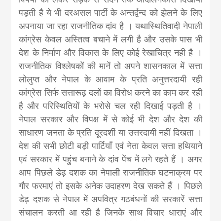
पड़ती है ये भी दरअसल पार्टी के अन्तर्द्वन्द को झेलने के लिए
अपनाया जा रहा राजनीतिक दांव है । यथास्थितिवादी नेपाली
कांग्रेस केवल अस्तित्व बचाने में लगी है और उसके पास भी
देश के निर्माण और विकास के लिए कोई रेखाचित्र नही है ।
राजनीतिक विश्लेषकों की मानें तो अपने शासनकाल में सत्ता
लोलुप्त और नेपाल के आवाम के प्रति अनुत्तरदायी रही
कांग्रेस सिर्फ सत्तारूढ़ दलों का विरोध करने का काम कर रही
है और परिस्थितियों के भरोसे चल रही दिखाई पड़ती है ।
नेपाल सरकार और विपक्ष में से कोई भी देश और देश की
साधारण जनता के प्रति दूरदर्शी या उत्तरदायी नहीं दिखता ।
देश की सभी छोटी बड़ी पार्टियाँ एवं नेता केवल सत्ता हथियाने
एवं सरकार में पहुंच बनाने के दांव पेंच में लगे रहते हैं । अगर
आप पिछले डेढ़ दशक का नेपाली राजनीतिक घटनाक्रम पर
गौर फरमाएं तो इसके अनेक उदाहरण देख सकते हैं । पिछले
डेढ़ दशक से नेपाल में अपवित्र गठबंधनों की सरकारें सत्ता
संचालन करती आ रही है जिनके साथ विचार धाराएं और