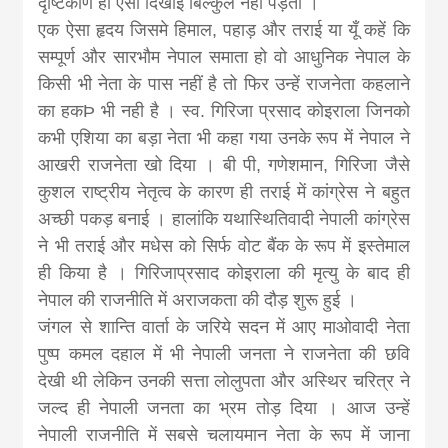
दृष्टिकोण हो ऐसा दिखाई बिल्कुल नहीं पड़ता ।
एक ऐसा हृदय जिसमे हिमाल, पहाड़ और तराई या यूँ कहें कि
सम्पूर्ण और सारभौम नेपाल समाता हो वो आधुनिक नेपाल के
किसी भी नेता के पास नहीं है तो फिर उन्हें राजनेता कहलाने
का हकÞ भी नही है । स्व. गिरिजा प्रसाद कोइराला जिनको
कभी एशिया का बड़ा नेता भी कहा गया उनके रूप में नेपाल ने
आखरी राजनेता खो दिया । बी पी, गणेशमान, गिरिजा जैसे
कुशल राष्ट्रीय नेतृत्व के कारण ही तराई में कांग्रेस ने बहुत
अच्छी पकड़ बनाई । हालांकि यथास्थितिवादी नेपाली कांग्रेस
ने भी तराई और मधेस को सिर्फ वोट बैंक के रूप में इस्तेमाल
ही किया है । गिरिजाप्रसाद कोइराला की मृत्यु के बाद ही
नेपाल की राजनीति में अराजकता की दौड़ शुरू हुई ।
जंगल से शान्ति वार्ता के जरिये सदन में आए माओवादी नेता
पुष्प कमल दहाल में भी नेपाली जनता ने राजनेता की छवि
देखी थी लेकिन उनकी सत्ता लोलुपता और अस्थिर चरित्र ने
जल्द ही नेपाली जनता का भ्रम तोड़ दिया । आज उन्हें
नेपाली राजनीति में सबसे चलायमान नेता के रूप में जाना