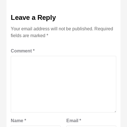
Leave a Reply
Your email address will not be published.
Required
fields are marked
*
Comment
*
Name
*
Email
*