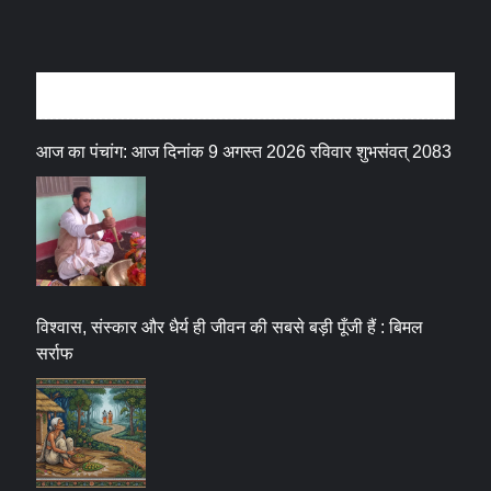
धर्म संस्कृति
आज का पंचांग: आज दिनांक 9 अगस्त 2026 रविवार शुभसंवत् 2083
विश्वास, संस्कार और धैर्य ही जीवन की सबसे बड़ी पूँजी हैं : बिमल
सर्राफ