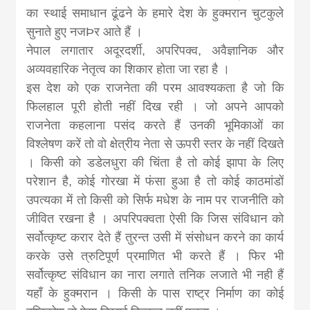
का स्थाई समाधान ढूंढने के हमारे देश के हुक्मरान चुटकुले
सुनाते हुए नजÞर आते हैं ।
नेपाल लगातार अदूरदर्शी, अपरिपक्व, अवैज्ञानिक और
अव्यवहारिक नेतृत्व का शिकार होता जा रहा है ।
इस देश को एक राजनेता की परम आवश्यकता है जो कि
फिलहाल पूरी होती नहीं दिख रही । जो अपने आपको
राजनेता कहलाना पसंद करते हैं उनकी भूमिकाओं का
विश्लेषण करें तो वो क्षेत्रीय नेता से ऊपरी स्तर के नहीं दिखते
। किसी को डडेलधुरा की चिंता है तो कोई झापा के लिए
परेशान है, कोई गोरखा में फंसा हुआ है तो कोई काठमांडों
उपत्यका में तो किसी को सिर्फ मधेश के नाम पर राजनीति को
जीवित रखना है । अपरिपक्वता ऐसी कि जिस संविधान को
सर्वोत्कृष्ट करार देते हैं तुरन्त उसी में संसोधन करने का कार्य
करके उसे त्रुटिपूर्ण प्रमाणित भी करते हैं । फिर भी
सर्वोत्कृष्ट संविधान का नारा लगाते तनिक लजाते भी नही हैं
यहाँ के हुक्मरान । किसी के पास राष्ट्र निर्माण का कोई