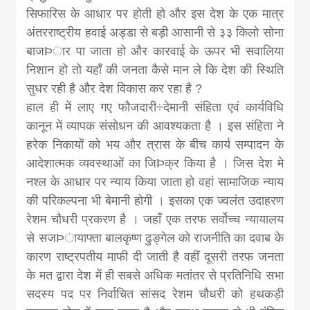
सिफारिस के आधार पर होती हो और इस देश के एक मात्र
अंतरराष्ट्रीय हवाई अड्डा से बड़ी आसानी से ३३ किलो सोना
बाजÞार पा जाता हो और कारवाई के ऊपर भी सवालिया
निशान हो तो यहाँ की जनता कैसे मान ले कि देश की स्थिति
सुधर रही है और देश विकास कर रहा है ?
हाल ही में लाए गए फौजदारी÷देमानी संहिता एवं कार्यविधि
कानून में व्यापक संसोधन की आवश्यकता है । इस संहिता ने
हरेक निकायों को भय और त्रास के बीच कार्य सम्पादन के
आदेशात्मक व्यवस्थाओं का जिÞक्र किया है । जिस देश मे
नश्ल के आधार पर न्याय किया जाता हो वहां सामाजिक न्याय
की परिकल्पना भी बेमानी होगी । इसका एक ज्वलंत उदाहरण
रेशम चौधरी प्रकरण है । जहाँ एक तरफ सर्वोच्च न्यायालय
से सजÞायाफ्ता बालकृष्ण ढुङ्गेल को राजनीति का दवाब के
कारण राष्ट्रपतीय माफी दी जाती है वहीं दूसरी तरफ जनता
के मत द्वारा देश में ही सबसे अधिक मतांतर से प्रतिनिधि सभा
सदस्य पद पर निर्वाचित सांसद रेशम चौधरी को हथकड़ी