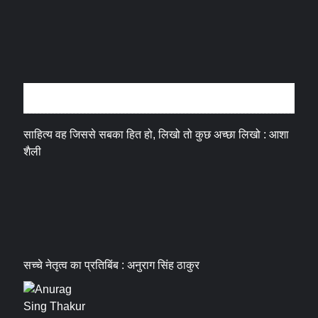
अन्तर्वार्ता
साहित्य वह जिससे सबका हित हो, लिखो तो कुछ अच्छा लिखो : आशा
शैली
सच्चे नेतृत्व का प्रतिबिंब : अनुराग सिंह ठाकुर