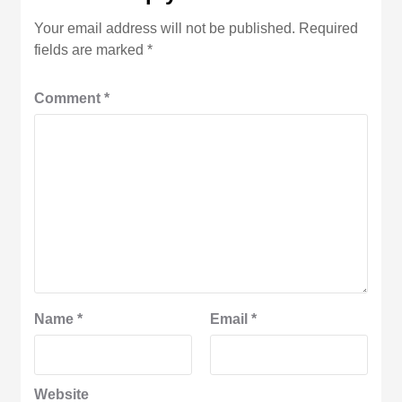
Your email address will not be published.
Required
fields are marked
*
Comment
*
Name
*
Email
*
Website