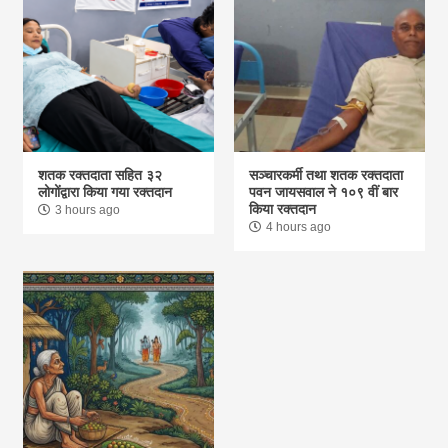
शतक रक्तदाता सहित ३२
सञ्चारकर्मी तथा शतक रक्तदाता
लोगोंद्वारा किया गया रक्तदान
पवन जायसवाल ने १०९ वीं बार
किया रक्तदान
3 hours ago
4 hours ago