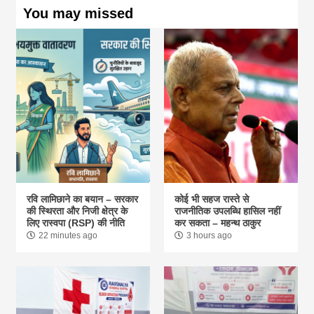
You may missed
रवि लामिछाने का बयान – सरकार
कोई भी सहज रास्ते से
की स्थिरता और निजी क्षेत्र के
राजनीतिक उपलब्धि हासिल नहीं
लिए रास्वपा (RSP) की नीति
कर सकता – महन्थ ठाकुर
22 minutes ago
3 hours ago