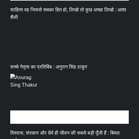
साहित्य वह जिससे सबका हित हो, लिखो तो कुछ अच्छा लिखो : आशा
शैली
सच्चे नेतृत्व का प्रतिबिंब : अनुराग सिंह ठाकुर
धर्म संस्कृति
विश्वास, संस्कार और धैर्य ही जीवन की सबसे बड़ी पूँजी हैं : बिमल