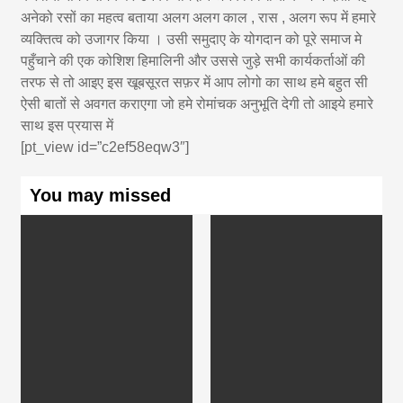
अनेको रसों का महत्व बताया अलग अलग काल , रास , अलग रूप में हमारे
व्यक्तित्व को उजागर किया । उसी समुदाए के योगदान को पूरे समाज मे
पहुँचाने की एक कोशिश हिमालिनी और उससे जुड़े सभी कार्यकर्ताओं की
तरफ से तो आइए इस खूबसूरत सफ़र में आप लोगो का साथ हमे बहुत सी
ऐसी बातों से अवगत कराएगा जो हमे रोमांचक अनुभूति देगी तो आइये हमारे
साथ इस प्रयास में
[pt_view id=”c2ef58eqw3″]
You may missed