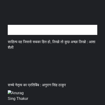
अन्तर्वार्ता
साहित्य वह जिससे सबका हित हो, लिखो तो कुछ अच्छा लिखो : आशा
शैली
सच्चे नेतृत्व का प्रतिबिंब : अनुराग सिंह ठाकुर