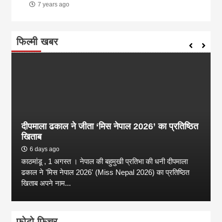
7 years ago
फिल्मी खबर
दीपमाला ढकाल ने जीता ‘मिस नेपाल 2026’ का प्रतिष्ठित
खिताब
6 days ago
काठमांडू , 1 अगस्त । नेपाल की बहुमुखी प्रतिभा की धनी दीपमाला
ढकाल ने 'मिस नेपाल 2026' (Miss Nepal 2026) का प्रतिष्ठित
खिताब अपने नाम...
फोटो फिचर