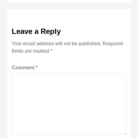
Leave a Reply
Your email address will not be published.
Required
fields are marked
*
Comment
*