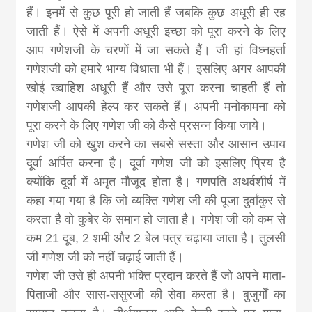
khabar
हैं। इनमें से कुछ पूरी हो जाती हैं जबकि कुछ अधूरी ही रह
जाती हैं। ऐसे में अपनी अधूरी इच्‍छा को पूरा करने के लिए
आप गणेशजी के चरणों में जा सकते हैं। जी हां विघ्नहर्ता
गणेशजी को हमारे भाग्य विधाता भी हैं। इसलिए अगर आपकी
खोई ख्वाहिश अधूरी हैं और उसे पूरा करना चाहती हैं तो
गणेशजी आपकी हेल्‍प कर सकते हैं। अपनी मनोकामना को
पूरा करने के लिए गणेश जी को कैसे प्रसन्‍न किया जाये।
गणेश जी को खुश करने का सबसे सस्ता और आसान उपाय
दूर्वा अर्पित करना है। दूर्वा गणेश जी को इसलिए प्रिय है
क्योंकि दूर्वा में अमृत मौजूद होता है। गणपति अथर्वशीर्ष में
कहा गया गया है कि जो व्यक्ति गणेश जी की पूजा दुर्वांकुर से
करता है वो कुबेर के समान हो जाता है। गणेश जी को कम से
कम 21 दूब, 2 शमी और 2 बेल पत्र चढ़ाया जाता है। तुलसी
जी गणेश जी को नहीं चढ़ाई जाती हैं।
गणेश जी उसे ही अपनी भक्ति प्रदान करते हैं जो अपने माता-
पिताजी और सास-ससुरजी की सेवा करता है। बुजुर्गों का