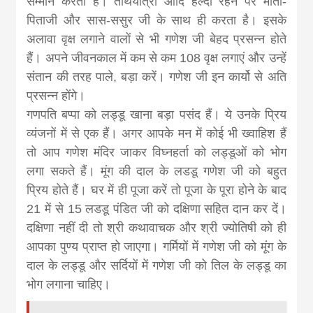
सम्मान करता है। तीर्थयात्रा आदि हेल्‍दी रहने पर माता-
पिताजी और सास-ससुर जी के साथ ही करता है। इसके
अलावा वृक्ष लगाने वालों से भी गणेश जी बेहद प्रसन्‍न होते
हैं। अपने जीवनकाल में कम से कम 108 वृक्ष लगाएं और उन्हें
संतान की तरह पाले, बड़ा करें। गणेश जी इन कार्यो से अति
प्रसन्न होंगे।
गणपति बप्पा को लड्डू खाना बड़ा पसंद हैं। ये उनके प्रिय
व्यंजनों में से एक हैं। अगर आपके मन में कोई भी ख्वाहिश हैं
तो आप गणेश मंदिर जाकर विघ्‍नहर्ता को लड्डूओं को भोग
लगा सकते हैं। मूंग की दाल के लडडू गणेश जी को बहुत
प्रिय होते हैं। घर में ही पूजा करें तो पूजा के पूरा होने के बाद
21 में से 15 लडडू पंडित जी को दक्षिणा सहित दान कर दें।
दक्षिणा नहीं दी तो श्री कथावाचक और श्री ज्योतिषी को ही
आपका पुण्य प्राप्त हो जाएगा। गर्मियों में गणेश जी को मूंग के
दाल के लड्डू और सर्दियों में गणेश जी को तिल के लड्डू का
भोग लगाना चाहिए।