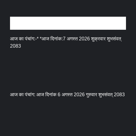
धर्म संस्कृति
आज का पंचांग:-* *आज दिनांक:7 अगस्त 2026 शुक्रवार शुभसंवत्
2083
आज का पंचांग: आज दिनांक 6 अगस्त 2026 गुरुवार शुभसंवत् 2083