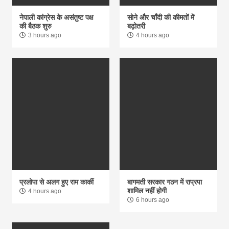
नेपाली कांग्रेस के असंतुष्ट पक्ष
सोने और चाँदी की कीमतों में
की बैठक शुरु
बढ़ोतरी
3 hours ago
4 hours ago
प्रलोपा से अलग हुए राम कार्की
बागमती सरकार गठन में राप्रपा
शामिल नहीं होगी
4 hours ago
6 hours ago