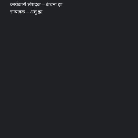
कार्यकारी संपादक – कंचना झा
सम्पादक – अंशु झा