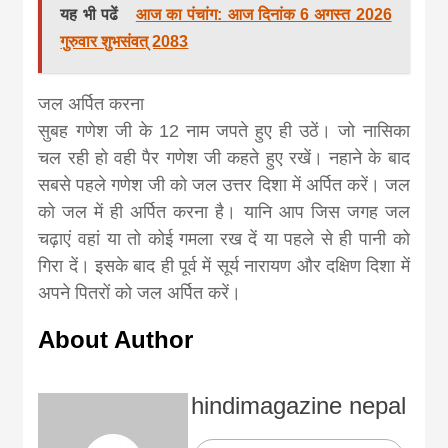
यह भी पढें
आज का पंचांग: आज दिनांक 6 अगस्त 2026
गुरुवार शुभसंवत् 2083
जल अर्पित करना
सुबह गणेश जी के 12 नाम जपते हुए ही उठें। जो नासिका
चल रही हो वही पैर गणेश जी कहते हुए रखें। नहाने के बाद
सबसे पहले गणेश जी को जल उत्तर दिशा में अर्पित करें। जल
को जल में ही अर्पित करना है। यानि आप जिस जगह जल
चढ़ाएं वहां या तो कोई गमला रख दें या पहले से ही पानी को
गिरा दें। इसके बाद ही पूर्व में सूर्य नारायण और दक्षिण दिशा में
अपने पितरों को जल अर्पित करें।
About Author
hindimagazine nepal