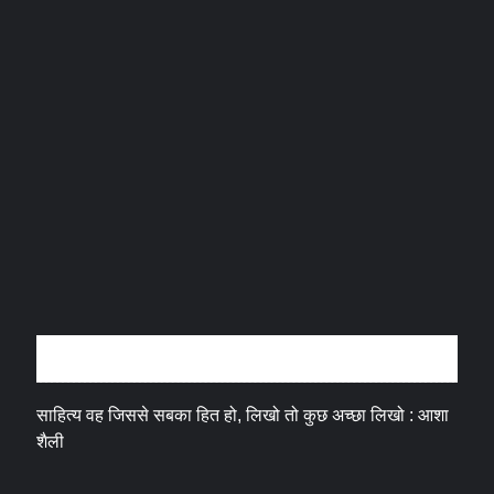
अन्तर्वार्ता
साहित्य वह जिससे सबका हित हो, लिखो तो कुछ अच्छा लिखो : आशा
शैली