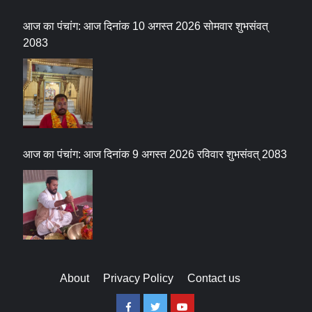
आज का पंचांग: आज दिनांक 10 अगस्त 2026 सोमवार शुभसंवत्
2083
आज का पंचांग: आज दिनांक 9 अगस्त 2026 रविवार शुभसंवत् 2083
About
Privacy Policy
Contact us
Facebook
Twitter
Youtube