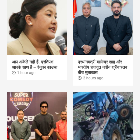
आप अकेले नहीं हैं, प्रतिपक्ष
प्रधानमंत्री बालेन्द्र शाह और
आपके साथ है – रेनुका काउचा
भारतीय राजदूत नवीन श्रीवास्तव
बीच मुलाकात
1 hour ago
3 hours ago