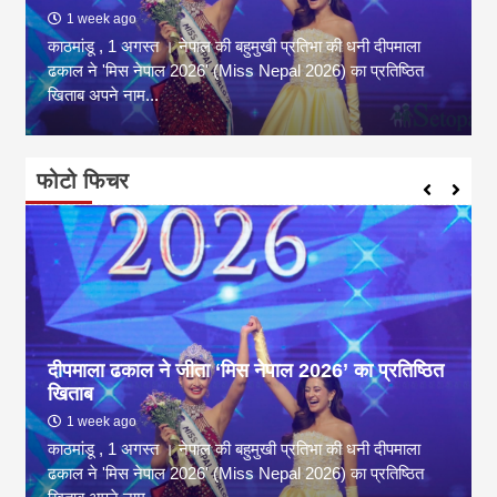
1 week ago
काठमांडू , 1 अगस्त । नेपाल की बहुमुखी प्रतिभा की धनी दीपमाला
ढकाल ने 'मिस नेपाल 2026' (Miss Nepal 2026) का प्रतिष्ठित
खिताब अपने नाम...
फोटो फिचर
दीपमाला ढकाल ने जीता ‘मिस नेपाल 2026’ का प्रतिष्ठित
खिताब
1 week ago
काठमांडू , 1 अगस्त । नेपाल की बहुमुखी प्रतिभा की धनी दीपमाला
ढकाल ने 'मिस नेपाल 2026' (Miss Nepal 2026) का प्रतिष्ठित