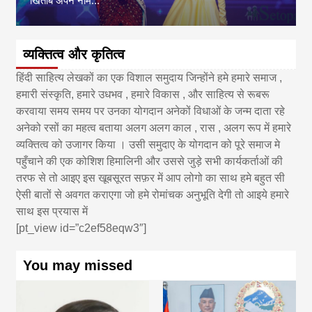
खिताब अपने नाम...
व्यक्तित्व और कृतित्व
हिंदी साहित्य लेखकों का एक विशाल समुदाय जिन्होंने हमे हमारे समाज ,
हमारी संस्कृति, हमारे उधभव , हमारे विकास , और साहित्य से रूबरू
करवाया समय समय पर उनका योगदान अनेकों विधाओं के जन्म दाता रहे
अनेको रसों का महत्व बताया अलग अलग काल , रास , अलग रूप में हमारे
व्यक्तित्व को उजागर किया । उसी समुदाए के योगदान को पूरे समाज मे
पहुँचाने की एक कोशिश हिमालिनी और उससे जुड़े सभी कार्यकर्ताओं की
तरफ से तो आइए इस खूबसूरत सफ़र में आप लोगो का साथ हमे बहुत सी
ऐसी बातों से अवगत कराएगा जो हमे रोमांचक अनुभूति देगी तो आइये हमारे
साथ इस प्रयास में
[pt_view id=”c2ef58eqw3″]
You may missed