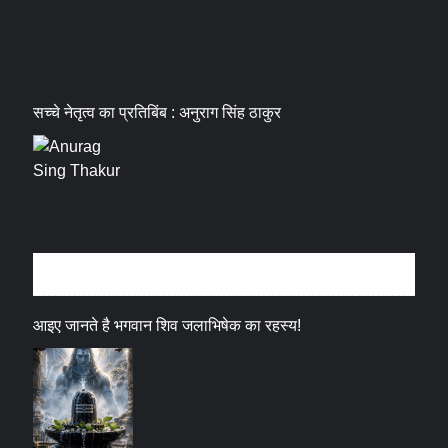
सच्चे नेतृत्व का प्रतिबिंब : अनुराग सिंह ठाकुर
धर्म संस्कृति
आइए जानते है भगवान शिव जलाभिषेक का रहस्य!