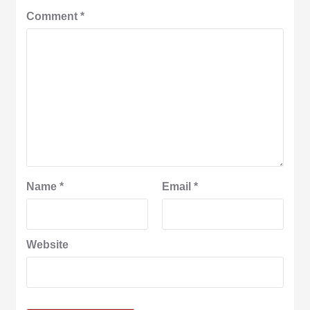
Comment
*
Name
*
Email
*
Website