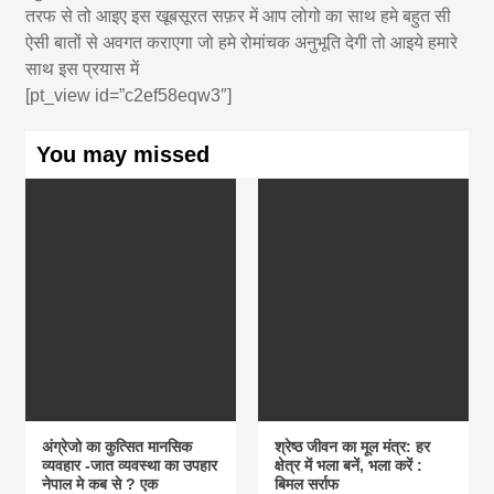
तरफ से तो आइए इस खूबसूरत सफ़र में आप लोगो का साथ हमे बहुत सी
ऐसी बातों से अवगत कराएगा जो हमे रोमांचक अनुभूति देगी तो आइये हमारे
साथ इस प्रयास में
[pt_view id=”c2ef58eqw3″]
You may missed
अंग्रेजो का कुत्सित मानसिक
श्रेष्ठ जीवन का मूल मंत्र: हर
व्यवहार -जात व्यवस्था का उपहार
क्षेत्र में भला बनें, भला करें :
नेपाल मे कब से ? एक
बिमल सर्राफ