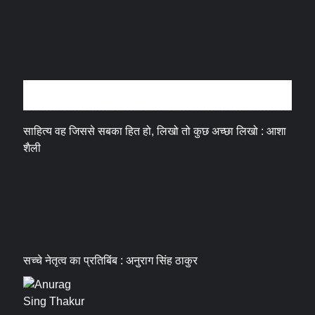
अन्तर्वार्ता
साहित्य वह जिससे सबका हित हो, लिखो तो कुछ अच्छा लिखो : आशा
शैली
सच्चे नेतृत्व का प्रतिबिंब : अनुराग सिंह ठाकुर