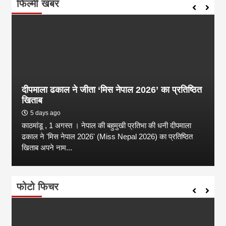
फिल्मी खबर
दीपमाला ढकाल ने जीता ‘मिस नेपाल 2026’ का प्रतिष्ठित
खिताब
5 days ago
काठमांडू , 1 अगस्त । नेपाल की बहुमुखी प्रतिभा की धनी दीपमाला
ढकाल ने 'मिस नेपाल 2026' (Miss Nepal 2026) का प्रतिष्ठित
खिताब अपने नाम...
फोटो फिचर