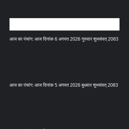
धर्म संस्कृति
आज का पंचांग: आज दिनांक 6 अगस्त 2026 गुरुवार शुभसंवत् 2083
आज का पंचांग: आज दिनांक 5 अगस्त 2026 बुधवार शुभसंवत् 2083