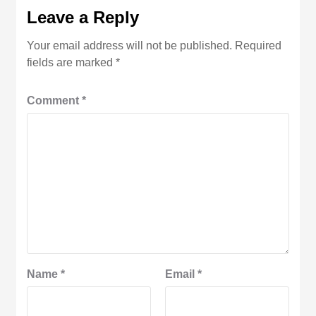
Leave a Reply
Your email address will not be published.
Required
fields are marked
*
Comment
*
Name
*
Email
*