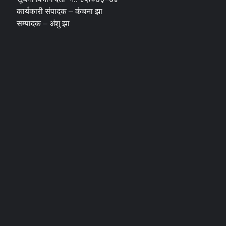
कार्यकारी संपादक – कंचना झा
सम्पादक – अंशु झा