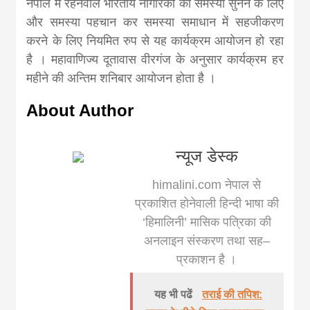
khabar
नेपाल में रहनेवाले भारतीय नागरिकों की समस्या सुनने के लिए
और समस्या पहचान कर समस्या समाधान में सहजीकरण
करने के लिए नियमित रुप से यह कार्यक्रम आयोजन हो रहा
है । महावाणिज्य दूतावास वीरगंज के अनुसार कार्यक्रम हर
महीने की अन्तिम शनिबार आयोजन होता है ।
About Author
न्यूज डेस्क
himalini.com नेपाल से
प्रकाशित होनेवाली हिन्दी भाषा की
‘हिमालिनी’ मासिक पत्रिका की
अनलाइन संस्करण तथा सह–
प्रकाशन है ।
यह भी पढें
तराई की तपिश: