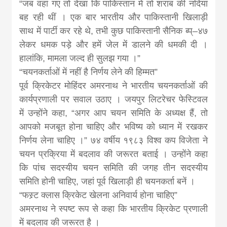
“जब वहां गए तो देखा कि पाकिस्तान में तो शराब की नदियां
बह रही थीं । एक बार भारतीय और पाकिस्तानी खिलाड़ी
साथ में पार्टी कर रहे थे, तभी कुछ पाकिस्तानी सैनिक ब्प्–४७
लेकर धमक पड़े और हमें जेल में डालने की धमकी दी ।
हालांकि, मामला जल्द ही सुलझ गया ।”
“चयनकर्ताओं में नहीं है निर्णय लेने की हिम्मत”
पूर्व क्रिकेटर मोहिंदर अमरनाथ ने भारतीय चयनकर्ताओं की
कार्यप्रणाली पर सवाल उठाए । जयपुर लिटरेचर फेस्टिवल
में उन्होंने कहा, “अगर आप चयन समिति के अध्यक्ष हैं, तो
आपको मजबूत होना चाहिए और भविष्य को ध्यान में रखकर
निर्णय लेना चाहिए ।” ७४ वर्षीय १९८३ विश्व कप विजेता ने
चयन प्रक्रिया में बदलाव की जरूरत बताई । उन्होंने कहा
कि पांच सदस्यीय चयन समिति की जगह तीन सदस्यीय
समिति होनी चाहिए, जहां पूर्व खिलाड़ी ही चयनकर्ता बनें ।
“फस्र्ट क्लास क्रिकेट खेलना अनिवार्य होना चाहिए”
अमरनाथ ने स्पष्ट रूप से कहा कि भारतीय क्रिकेट प्रणाली
में बदलाव की जरूरत है ।