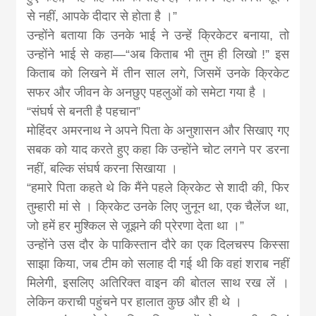
से नहीं, आपके दीदार से होता है ।”
उन्होंने बताया कि उनके भाई ने उन्हें क्रिकेटर बनाया, तो
उन्होंने भाई से कहा—“अब किताब भी तुम ही लिखो !” इस
किताब को लिखने में तीन साल लगे, जिसमें उनके क्रिकेट
सफर और जीवन के अनछुए पहलुओं को समेटा गया है ।
“संघर्ष से बनती है पहचान”
मोहिंदर अमरनाथ ने अपने पिता के अनुशासन और सिखाए गए
सबक को याद करते हुए कहा कि उन्होंने चोट लगने पर डरना
नहीं, बल्कि संघर्ष करना सिखाया ।
“हमारे पिता कहते थे कि मैंने पहले क्रिकेट से शादी की, फिर
तुम्हारी मां से । क्रिकेट उनके लिए जुनून था, एक चैलेंज था,
जो हमें हर मुश्किल से जूझने की प्रेरणा देता था ।”
उन्होंने उस दौर के पाकिस्तान दौरे का एक दिलचस्प किस्सा
साझा किया, जब टीम को सलाह दी गई थी कि वहां शराब नहीं
मिलेगी, इसलिए अतिरिक्त वाइन की बोतल साथ रख लें ।
लेकिन कराची पहुंचने पर हालात कुछ और ही थे ।