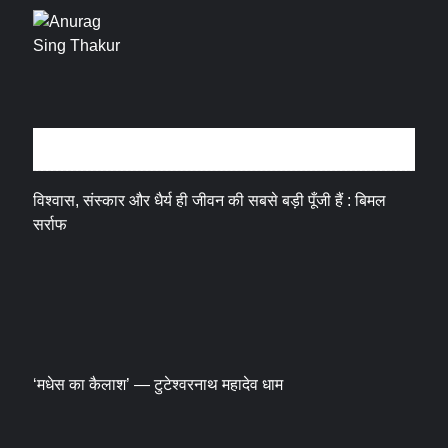
धर्म संस्कृति
विश्वास, संस्कार और धैर्य ही जीवन की सबसे बड़ी पूँजी हैं : बिमल
सर्राफ
‘मधेस का कैलाश’ — टुटेश्वरनाथ महादेव धाम