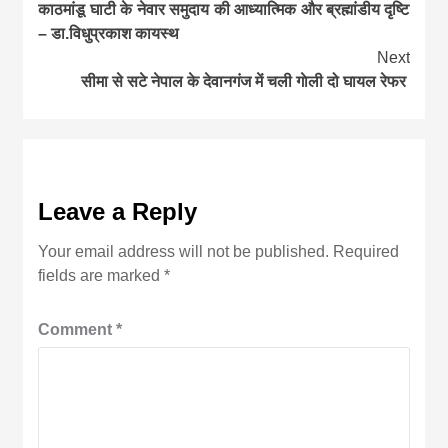
काठमांडू घाटी के नेवार समुदाय की आध्यात्मिक और ब्रह्मांडीय दृष्टि
Reading
– डा.विधुप्रकाश कायस्थ
Next
सीमा से सटे नेपाल के देवानगंज में चली गाेली दो घायल रेफर
Leave a Reply
Your email address will not be published.
Required
fields are marked
*
Comment
*