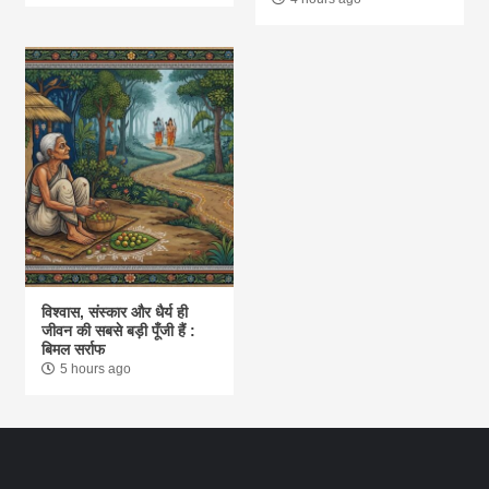
विश्वास, संस्कार और धैर्य ही
जीवन की सबसे बड़ी पूँजी हैं :
बिमल सर्राफ
5 hours ago