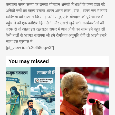
करवाया समय समय पर उनका योगदान अनेकों विधाओं के जन्म दाता रहे
अनेको रसों का महत्व बताया अलग अलग काल , रास , अलग रूप में हमारे
व्यक्तित्व को उजागर किया । उसी समुदाए के योगदान को पूरे समाज मे
पहुँचाने की एक कोशिश हिमालिनी और उससे जुड़े सभी कार्यकर्ताओं की
तरफ से तो आइए इस खूबसूरत सफ़र में आप लोगो का साथ हमे बहुत सी
ऐसी बातों से अवगत कराएगा जो हमे रोमांचक अनुभूति देगी तो आइये हमारे
साथ इस प्रयास में
[pt_view id=”c2ef58eqw3″]
You may missed