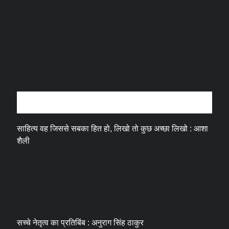
अन्तर्वार्ता
साहित्य वह जिससे सबका हित हो, लिखो तो कुछ अच्छा लिखो : आशा
शैली
सच्चे नेतृत्व का प्रतिबिंब : अनुराग सिंह ठाकुर