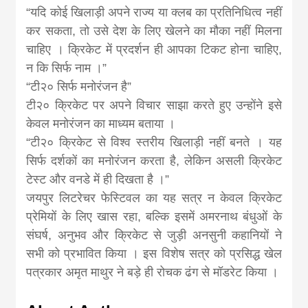
“यदि कोई खिलाड़ी अपने राज्य या क्लब का प्रतिनिधित्व नहीं
कर सकता, तो उसे देश के लिए खेलने का मौका नहीं मिलना
चाहिए । क्रिकेट में प्रदर्शन ही आपका टिकट होना चाहिए,
न कि सिर्फ नाम ।”
“टी२० सिर्फ मनोरंजन है”
टी२० क्रिकेट पर अपने विचार साझा करते हुए उन्होंने इसे
केवल मनोरंजन का माध्यम बताया ।
“टी२० क्रिकेट से विश्व स्तरीय खिलाड़ी नहीं बनते । यह
सिर्फ दर्शकों का मनोरंजन करता है, लेकिन असली क्रिकेट
टेस्ट और वनडे में ही दिखता है ।”
जयपुर लिटरेचर फेस्टिवल का यह सत्र न केवल क्रिकेट
प्रेमियों के लिए खास रहा, बल्कि इसमें अमरनाथ बंधुओं के
संघर्ष, अनुभव और क्रिकेट से जुड़ी अनसुनी कहानियों ने
सभी को प्रभावित किया । इस विशेष सत्र को प्रसिद्ध खेल
पत्रकार अमृत माथुर ने बड़े ही रोचक ढंग से मॉडरेट किया ।