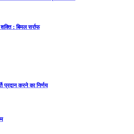
शक्ति : बिमल सर्राफ
्ति प्रदान करने का निर्णय
तम