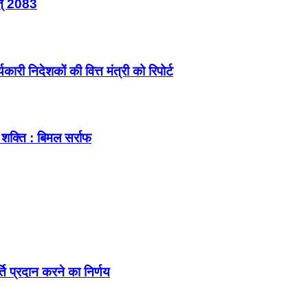
त् 2083
ारी निदेशकों की वित्त मंत्री को रिपोर्ट
शक्ति : बिमल सर्राफ
्ति प्रदान करने का निर्णय