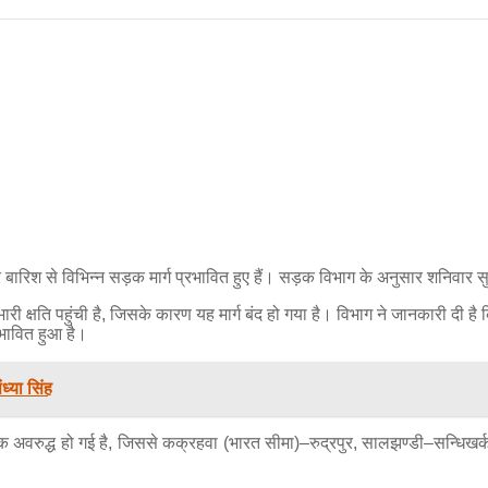
बारिश से विभिन्न सड़क मार्ग प्रभावित हुए हैं। सड़क विभाग के अनुसार शनिवार सु
षति पहुंची है, जिसके कारण यह मार्ग बंद हो गया है। विभाग ने जानकारी दी है कि 
रभावित हुआ है।
ंध्या सिंह
़क अवरुद्ध हो गई है, जिससे कक्रहवा (भारत सीमा)–रुद्रपुर, सालझण्डी–सन्धिखर्