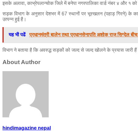
इसके अलावा, काभ्रेपलान्चोक जिले में बनेपा नगरपालिका वार्ड नंबर ४ और १ को 
सड़क विभाग के अनुसार देशभर में 67 स्थानों पर भूस्खलन (पहाड़ गिरने) के का
उत्पन्न हुई है।
यह भी पढें
प्रधानमंत्री बालेन तथा प्रधानसेनापति अशोक राज सिग्देल बी
विभाग ने बताया है कि अवरुद्ध सड़कों को जल्द से जल्द खोलने के प्रयास जारी है
About Author
hindimagazine nepal