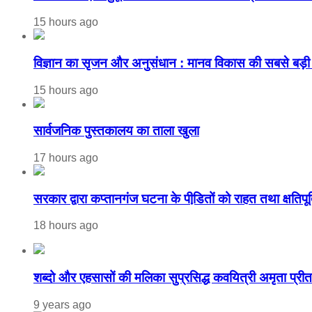
15 hours ago
विज्ञान का सृजन और अनुसंधान : मानव विकास की सबसे बड़ी 
15 hours ago
सार्वजनिक पुस्तकालय का ताला खुला
17 hours ago
सरकार द्वारा कप्तानगंज घटना के पीडि़तों को राहत तथा क्षतिपूर
18 hours ago
शब्दो और एहसासों की मलिका सुप्रसिद्ध कवयित्री अमृता प्री
9 years ago