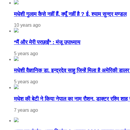
मधेशी गुलाम कैसे नहीं हैं, क्यूँ नहीं है ? ई. श्याम सुन्दर मण्डल
10 years ago
*मैं और मेरी परछाईं* : मंजू उपाध्याय
5 years ago
मधेशी वैज्ञानिक डा. इन्द्रदेव साहु जिन्हें मिला है अमेरिकी 
5 years ago
मधेश की बेटी ने किया नेपाल का नाम राैशन, डाक्टर रश्मि शाह न
7 years ago