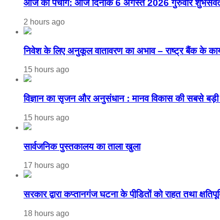
आज का पंचांग: आज दिनांक 6 अगस्त 2026 गुरुवार शुभसंव
2 hours ago
निवेश के लिए अनुकूल वातावरण का अभाव – राष्ट्र बैंक के कार्यक
15 hours ago
विज्ञान का सृजन और अनुसंधान : मानव विकास की सबसे बड़ी 
15 hours ago
सार्वजनिक पुस्तकालय का ताला खुला
17 hours ago
सरकार द्वारा कप्तानगंज घटना के पीडि़तों को राहत तथा क्षतिपूर
18 hours ago