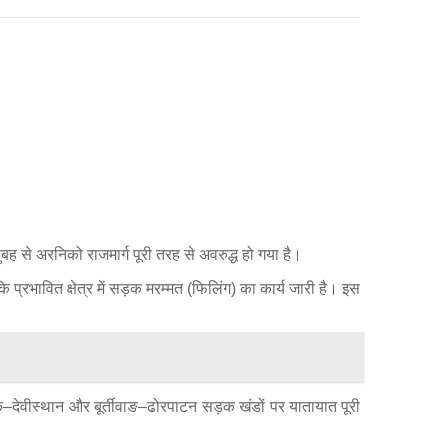
बह से अरनिको राजमार्ग पूरी तरह से अवरुद्ध हो गया है।
प्रभावित क्षेत्र में सड़क मरम्मत (फिलिंग) का कार्य जारी है। इस
क–देवीस्थान और बूर्तीवाङ–ढोरपाटन सड़क खंडों पर यातायात पूरी