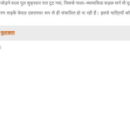
जोड़ने वाला पुल शुक्रवार रात टूट गया, जिससे नाला–च्यामासिङ सड़क मार्ग भी पूर
रण सड़कें केवल एकतरफा रूप से ही संचालित हो पा रही हैं। इससे यात्रियों को भ
च मुलाकात
ं।