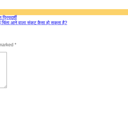
प्रियदर्शी
 नई चिंता आने वाला संकट कैसा हो सकता है?
 marked
*