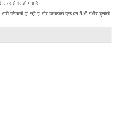
ी तरह से बंद हो गया है।
ारी परेशानी हो रही है और यातायात प्रबंधन में भी गंभीर चुनौती