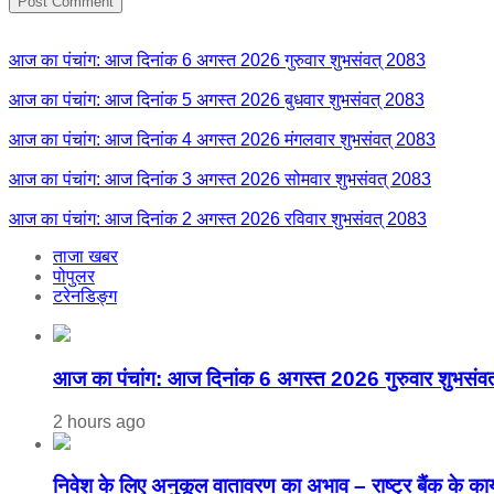
आज का पंचांग: आज दिनांक 6 अगस्त 2026 गुरुवार शुभसंवत् 2083
आज का पंचांग: आज दिनांक 5 अगस्त 2026 बुधवार शुभसंवत् 2083
आज का पंचांग: आज दिनांक 4 अगस्त 2026 मंगलवार शुभसंवत् 2083
आज का पंचांग: आज दिनांक 3 अगस्त 2026 सोमवार शुभसंवत् 2083
आज का पंचांग: आज दिनांक 2 अगस्त 2026 रविवार शुभसंवत् 2083
ताजा खबर
पोपुलर
टरेनडिङ्ग
आज का पंचांग: आज दिनांक 6 अगस्त 2026 गुरुवार शुभसंव
2 hours ago
निवेश के लिए अनुकूल वातावरण का अभाव – राष्ट्र बैंक के कार्यक