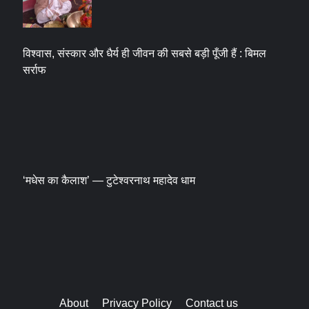
विश्वास, संस्कार और धैर्य ही जीवन की सबसे बड़ी पूँजी हैं : बिमल
सर्राफ
‘मधेस का कैलाश’ — टुटेश्वरनाथ महादेव धाम
About
Privacy Policy
Contact us