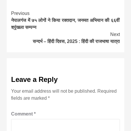
Continue
Previous
नेपालगंज में ७५ लोगों ने किया रक्तदान, जनमत अभियान की ६६वीं
Reading
श्रृंखला सम्पन्न
Next
सन्दर्भ – हिंदी दिवस, 2025 : हिंदी की राजभाषा यात्रा
Leave a Reply
Your email address will not be published.
Required
fields are marked
*
Comment
*