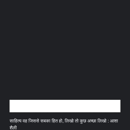
अन्तर्वार्ता
साहित्य वह जिससे सबका हित हो, लिखो तो कुछ अच्छा लिखो : आशा
शैली