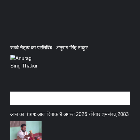
सच्चे नेतृत्व का प्रतिबिंब : अनुराग सिंह ठाकुर
धर्म संस्कृति
आज का पंचांग: आज दिनांक 9 अगस्त 2026 रविवार शुभसंवत् 2083