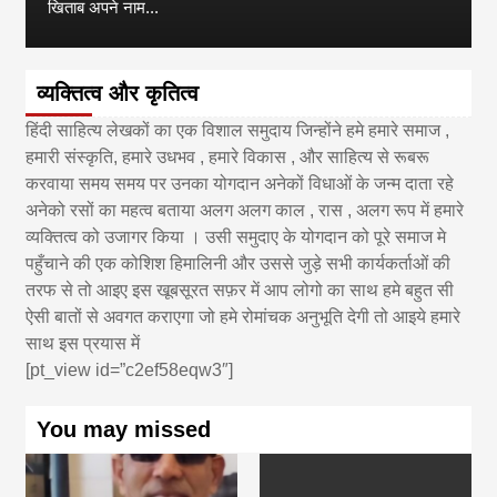
खिताब अपने नाम...
व्यक्तित्व और कृतित्व
हिंदी साहित्य लेखकों का एक विशाल समुदाय जिन्होंने हमे हमारे समाज ,
हमारी संस्कृति, हमारे उधभव , हमारे विकास , और साहित्य से रूबरू
करवाया समय समय पर उनका योगदान अनेकों विधाओं के जन्म दाता रहे
अनेको रसों का महत्व बताया अलग अलग काल , रास , अलग रूप में हमारे
व्यक्तित्व को उजागर किया । उसी समुदाए के योगदान को पूरे समाज मे
पहुँचाने की एक कोशिश हिमालिनी और उससे जुड़े सभी कार्यकर्ताओं की
तरफ से तो आइए इस खूबसूरत सफ़र में आप लोगो का साथ हमे बहुत सी
ऐसी बातों से अवगत कराएगा जो हमे रोमांचक अनुभूति देगी तो आइये हमारे
साथ इस प्रयास में
[pt_view id=”c2ef58eqw3″]
You may missed