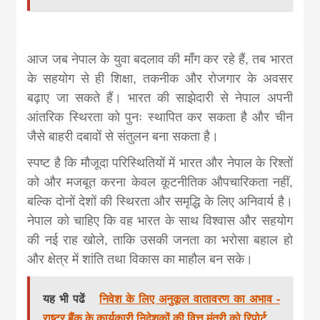
आज जब नेपाल के युवा बदलाव की माँग कर रहे हैं, तब भारत
के सहयोग से ही शिक्षा, तकनीक और रोजगार के अवसर
बढ़ाए जा सकते हैं। भारत की साझेदारी से नेपाल अपनी
आंतरिक स्थिरता को पुनः स्थापित कर सकता है और चीन
जैसे बाहरी दबावों से संतुलन बना सकता है।
स्पष्ट है कि मौजूदा परिस्थितियों में भारत और नेपाल के रिश्तों
को और मजबूत करना केवल कूटनीतिक औपचारिकता नहीं,
बल्कि दोनों देशों की स्थिरता और समृद्धि के लिए अनिवार्य है।
नेपाल को चाहिए कि वह भारत के साथ विश्वास और सहयोग
की नई राह खोले, ताकि उसकी जनता का भरोसा बहाल हो
और क्षेत्र में शांति तथा विकास का माहौल बन सके।
यह भी पढें
निवेश के लिए अनुकूल वातावरण का अभाव -
राष्ट्र बैंक के कार्यकारी निदेशकों की वित्त मंत्री को रिपोर्ट