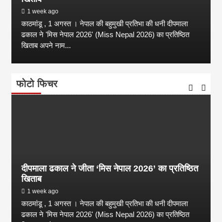
1 week ago
काठमांडू , 1 अगस्त । नेपाल की बहुमुखी प्रतिभा की धनी दीपमाला
ढकाल ने 'मिस नेपाल 2026' (Miss Nepal 2026) का प्रतिष्ठित
खिताब अपने नाम...
फोटो फिचर
दीपमाला ढकाल ने जीता ‘मिस नेपाल 2026’ का प्रतिष्ठित
खिताब
1 week ago
काठमांडू , 1 अगस्त । नेपाल की बहुमुखी प्रतिभा की धनी दीपमाला
ढकाल ने 'मिस नेपाल 2026' (Miss Nepal 2026) का प्रतिष्ठित