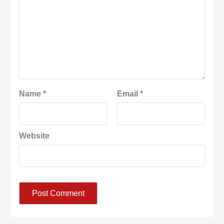
Name
*
Email
*
Website