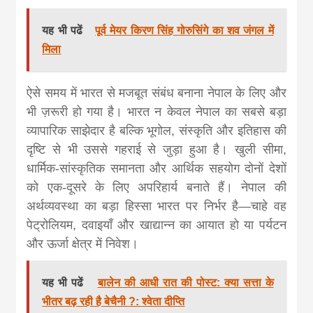
khabar
यह भी पढें
पूर्व मेयर किरण सिंह गोरुसिंगे का शव जंगल में
मिला
ऐसे समय में भारत से मजबूत संबंध बनाना नेपाल के लिए और
भी ज़रूरी हो गया है। भारत न केवल नेपाल का सबसे बड़ा
व्यापारिक साझेदार है बल्कि भूगोल, संस्कृति और इतिहास की
दृष्टि से भी उससे गहराई से जुड़ा हुआ है। खुली सीमा,
धार्मिक-सांस्कृतिक समानता और आर्थिक सहयोग दोनों देशों
को एक-दूसरे के लिए अपरिहार्य बनाते हैं। नेपाल की
अर्थव्यवस्था का बड़ा हिस्सा भारत पर निर्भर है—चाहे वह
पेट्रोलियम, दवाइयाँ और खाद्यान्न का आयात हो या पर्यटन
और ऊर्जा क्षेत्र में निवेश।
यह भी पढें
बालेन की आधी रात की पोस्ट: क्या सत्ता के
भीतर बढ़ रही है बेचैनी ?: श्वेता दीप्ति