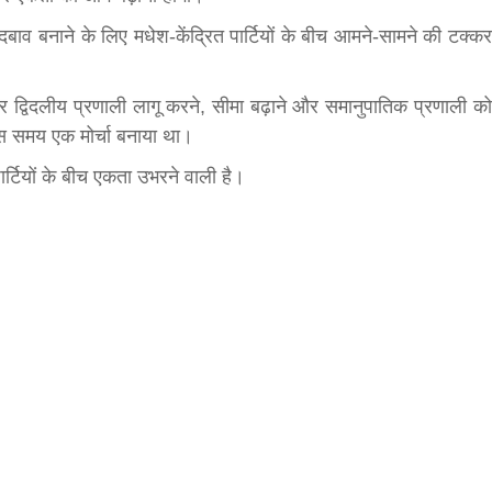
बाव बनाने के लिए मधेश-केंद्रित पार्टियों के बीच आमने-सामने की टक्कर
र द्विदलीय प्रणाली लागू करने, सीमा बढ़ाने और समानुपातिक प्रणाली को
 उस समय एक मोर्चा बनाया था।
्टियों के बीच एकता उभरने वाली है।