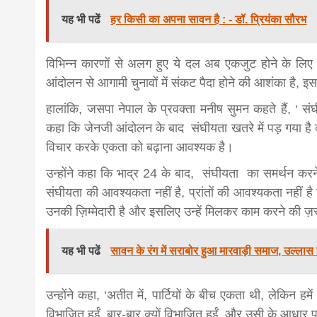
यह भी पढें
हर किसी का अपना सावन है : - डॉ. प्रियंका सौरभ
विभिन्न कारणों से अलग हुए ये दल अब एकजुट होने के लिए संघ
आंदोलन से आगामी चुनावों में संकट पैदा होने की आशंका है, इसल
हालांकि, जसपा नेपाल के प्रवक्ता मनीष सुमन कहते हैं, ‘ संघ
कहा कि जेनजी आंदोलन के बाद संघीयता खतरे में पड़ गया है 
विचार करके एकता को बढ़ाना आवश्यक है।
उन्होंने कहा कि भाद्र 24 के बाद, संघीयता का समर्थन कर
संघीयता की आवश्यकता नहीं है, प्रांतों की आवश्यकता नहीं है 
उनकी ज़िम्मेदारी है और इसलिए उन्हें मिलकर काम करने की ज़
यह भी पढें
सावन के रंग में सराबोर हुआ मारवाड़ी समाज, उल्लास 
उन्होंने कहा, ‘अतीत में, पार्टियों के बीच एकता थी, लेकिन हमे
विभाजित हुईं, बार-बार क्यों विभाजित हुईं, और उसी के आधार