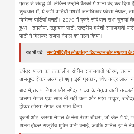
फ्रंट से संबद्ध थी, लेकिन उन्होंने बैठकों में आना बंद कर दिया 
शुरुआत में, ये सभी पार्टियाँ मधेशी जनाधिकार फोरम नेपाल, त
विभिन्न पार्टियाँ बनाईं। 2070 में दूसरे संविधान सभा चुनावों
हुआ। तमलोपा, सद्भावना पार्टी, राष्ट्रीय मधेशी समाजवादी पार
पार्टी ने मिलकर राजपा नेपाल का गठन किया।
यह भी पढें
समावेशीविहीन लोकतंत्र: दिवास्वप्न और मृगतृष्णा के 
उपेंद्र यादव का तत्कालीन संघीय समाजवादी फोरम, राजपा 
असंतुष्ट होकर अलग हो गए। इसी प्रकार, वृषेशचन्द्र लाल न
बाद में,राजपा नेपाल और उपेंद्र यादव के नेतृत्व वाली त
जसपा नेपाल एक साल भी नहीं चला और महंत ठाकुर, राजेंद्
होकर लोस्पा नेपाल का गठन किया।
दूसरी ओर, जसपा नेपाल के नेता रेशम चौधरी, जो जेल में थे, पहल
अलग होकर राष्ट्रीय मुक्ति पार्टी बनाई, जबकि अनिल झा ने नेप