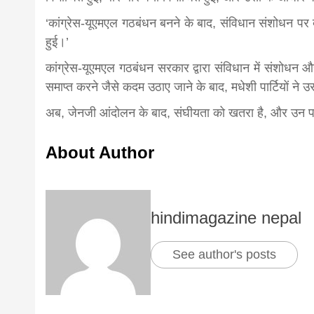
‘कांग्रेस-यूएमएल गठबंधन बनने के बाद, संविधान संशोधन पर द
हुई।’
कांग्रेस-यूएमएल गठबंधन सरकार द्वारा संविधान में संशोधन औ
समाप्त करने जैसे कदम उठाए जाने के बाद, मधेशी पार्टियों ने
अब, जेनजी आंदोलन के बाद, संघीयता को खतरा है, और उन पार
About Author
hindimagazine nepal
See author's posts