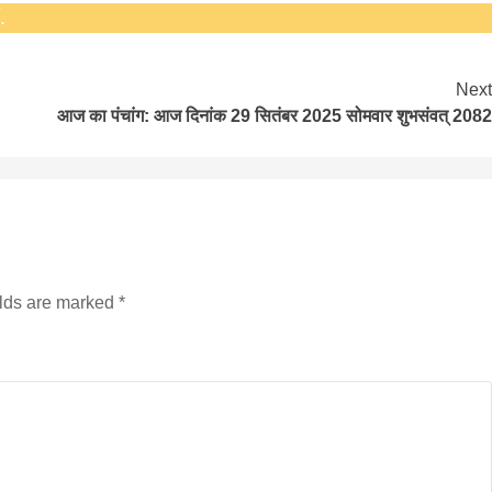
.
Next
आज का पंचांग: आज दिनांक 29 सितंबर 2025 सोमवार शुभसंवत् 2082
elds are marked
*