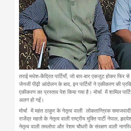
news,loan,
news, mad
khabar
तराई मधेश-केंद्रित पार्टियाँ, जो बार-बार एकजुट होकर फिर 
जेनजी पीढ़ी आंदोलन के बाद, इन पार्टियों ने एकीकरण की प्रक्र
एकीकरण का प्रस्ताव पेश किया गया है। मोर्चा में शामिल पार्टियाँ
अलग हो गईं।
मोर्चा में महंत ठाकुर के नेतृत्व वाली लोकतान्त्रिक समाजवादी
राजेंद्र महतो के नेतृत्व वाली राष्ट्रीय मुक्ति पार्टी नेपाल, 
नेतृत्व वाली तमलोपा और रेशम चौधरी के संरक्षण वाली नागरिक म