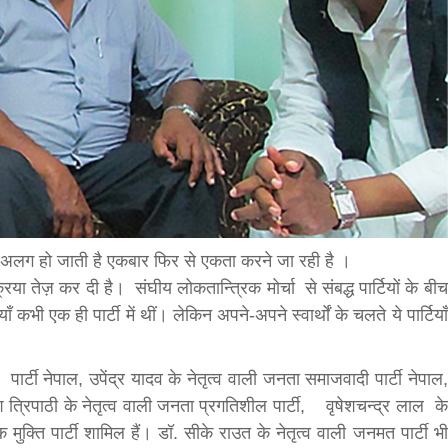
bank
hesh
से अलग हो जाती है एकबार फिर से एकता करने जा रही है ।
िया तेज़ कर दी है। संघीय लोकतान्त्रिक मोर्चा से संबद्ध पार्टियों के बीच
 कभी एक ही पार्टी में थीं। लेकिन अपने-अपने स्वार्थों के चलते ये पार्टियाँ
 पार्टी नेपाल, उपेंद्र यादव के नेतृत्व वाली जनता समाजवादी पार्टी नेपाल,
हृदयेश त्रिपाठी के नेतृत्व वाली जनता प्रगतिशील पार्टी, वृषेशचन्द्र लाल के
ुक्ति पार्टी शामिल हैं। डॉ. सीके राउत के नेतृत्व वाली जनमत पार्टी भी