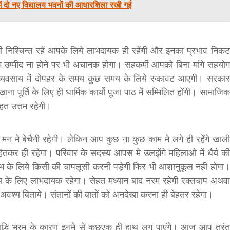
ं दो नए विद्यालय भवनों की आधारशिला रखी गई
निश्चिन्त रहें आपके लिये लाभदायक ही रहेंगी और इनका प्रभाव निकट
भ उम्मीद ना होने पर भी अचानक होगा। सहकर्मी आपको बिना मांगे सहयोग
 कार्य व्यवसाय में दोपहर के समय कुछ समय के लिये रुकावट आएगी। सरकार
ना पूर्ति के लिए ही धार्मिक कार्यो पूजा पाठ में सम्मिलित होंगी। सामाजिक
ेहत उत्तम रहेगी।
 मन मे बेचैनी रहेगी। लेकिन आप कुछ ना कुछ काम मे लगे ही रहेंगे खाली
ितकर ही रहेगा। परिवार के सदस्य आपस मे उलझेंगे महिलाओ में धैर्य की
लाभ के लिये किसी की चापलूसी करनी पड़ेगी फिर भी आशानुकूल नही होगा।
्य के लिए लाभदायक रहेगा। सेहत मध्यान बाद नरम रहेगी रक्तचाप अथवा
 अवश्य बिताये। संतानों की बातों को अनदेखा करना ही बेहतर रहेगा।
्धि भ्रम के कारण इनमे से कुछएक ही हाथ लग पाएंगे। आज आप तुरंत