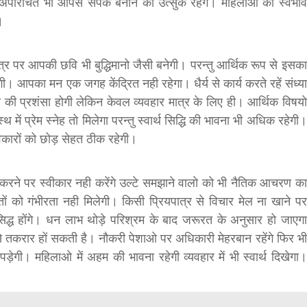
िचित भी आपसे संपर्क बनाने को उत्सुक रहेंगे। महिलाओं का स्वभाव
।
्र पर आपकी छवि भी बुद्धिमानो जैसी बनेगी। परन्तु आर्थिक रूप से इसका
ी। आपका मन एक जगह केंद्रित नही रहेगा। धैर्य से कार्य करते रहें संध्या
 की प्रशंसा होगी लेकिन केवल व्यवहार मात्र के लिए ही। आर्थिक विषयो
में प्रेम स्नेह तो मिलेगा परन्तु स्वार्थ सिद्धि की भावना भी अधिक रहेगी।
िकारों को छोड़ सेहत ठीक रहेगी।
ने पर स्वीकार नही करेंगे उल्टे समझाने वालो को भी नैतिक आचरण का
को गंभीरता नही मिलेगी। किसी प्रियपात्र से विचार मेल ना खाने पर
िद्ध होंगे। धन लाभ थोड़े परिश्रम के बाद जरूरत के अनुसार हो जाएगा
 तकरार हों सकती है। नौकरी पेशाओ पर अधिकारी मेहरबान रहेंगे फिर भी
गी। महिलाओ में अहम की भावना रहेगी व्यवहार में भी स्वार्थ दिखेगा।