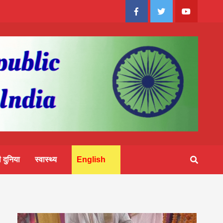
Facebook
Twitter
Youtube
 दुनिया
स्वास्थ्य
English