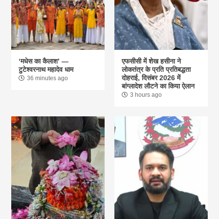
‘मधेस का कैलाश’ —
एफसीसी में शेख हसीना ने
टुटेश्वरनाथ महादेव धाम
लोकतंत्र के प्रति प्रतिबद्धता
दोहराई, दिसंबर 2026 में
36 minutes ago
बांग्लादेश लौटने का किया ऐलान
3 hours ago