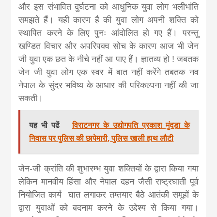
और इस संभावित दुर्घटना को आधुनिक युवा लोग भलीभांति
समझते हैं। यही कारण है की युवा लोग अपनी शक्ति को
स्थापित करने के लिए पुनः आंदोलित हो गए हैं। परन्तु
खण्डित विचार और अपरिपक्व सोच के कारण आज भी जेन
जी युवा एक छत के नीचे नहीं आ पाए हैं। ज्ञातव्य हो ! जबतक
जेन जी युवा लोग एक स्वर में बात नहीं करेंगे तबतक नव
नेपाल के सुंदर भविष्य के आधार की परिकल्पना नहीं की जा
सकती।
यह भी पढें
विराटनगर के उद्योगपति प्रकाश मुंदड़ा के
निवास पर पुलिस की छापेमारी, पुलिस खाली हाथ लौटी
जेन-जी क्रांति की शुभारम्भ युवा शक्तियों के द्वारा किया गया
लेकिन मानवीय हिंसा और नेपाल दहन जैसी राष्ट्रघाती पूर्व
नियोजित कार्य घात लगाकर तम्तयार बैठे आतंकी समूहों के
द्वारा युवाओं को बदनाम करने के उद्देश्य से किया गया।