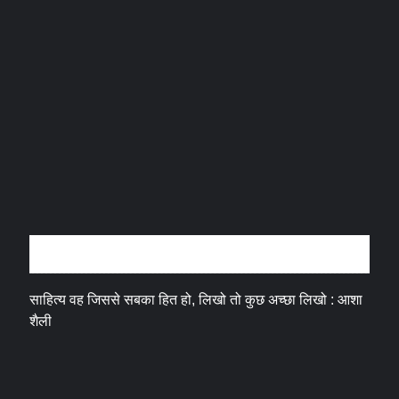
अन्तर्वार्ता
साहित्य वह जिससे सबका हित हो, लिखो तो कुछ अच्छा लिखो : आशा
शैली