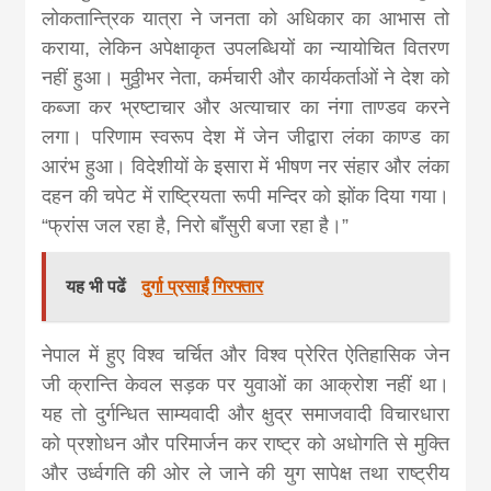
लोकतान्त्रिक यात्रा ने जनता को अधिकार का आभास तो
कराया, लेकिन अपेक्षाकृत उपलब्धियों का न्यायोचित वितरण
नहीं हुआ। मुठ्ठीभर नेता, कर्मचारी और कार्यकर्ताओं ने देश को
कब्जा कर भ्रष्टाचार और अत्याचार का नंगा ताण्डव करने
लगा। परिणाम स्वरूप देश में जेन जीद्वारा लंका काण्ड का
आरंभ हुआ। विदेशीयों के इसारा में भीषण नर संहार और लंका
दहन की चपेट में राष्ट्रियता रूपी मन्दिर को झोंक दिया गया।
“फ्रांस जल रहा है, निरो बाँसुरी बजा रहा है।”
यह भी पढें
दुर्गा प्रसाईं गिरफ्तार
नेपाल में हुए विश्व चर्चित और विश्व प्रेरित ऐतिहासिक जेन
जी क्रान्ति केवल सड़क पर युवाओं का आक्रोश नहीं था।
यह तो दुर्गन्धित साम्यवादी और क्षुद्र समाजवादी विचारधारा
को प्रशोधन और परिमार्जन कर राष्ट्र को अधोगति से मुक्ति
और उर्ध्वगति की ओर ले जाने की युग सापेक्ष तथा राष्ट्रीय