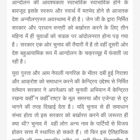
आन्दोलन की आवश्यकता स्वाभाविक स्वाभाविक होने के
बावजूद इसके स्वरूप और स्वार्थ में मतभेद होने से आजतक
देश अन्यौलग्रस्त अवस्थामा में ही है। जेन जी के द्वारा निर्मित
सरकार और प्रधान मन्त्री को बर्खास्त करने के लिए तीन
महिना में ही युवाओं को सडक पर आंदोलनरत होना पड़ गया
है। सरकार एक ओर चुनाव की तैयारी में है तो वहीं दूसरी ओर
देश बहुआयामिक रूप में आन्दोलन के चक्रव्यूह में फंसती जा
रही है।
युवा पुस्ता और आम नेपाली नागरिक के भीतर दबी हुई निराशा
और आक्रोश को समाधान करने की केन्द्रिय उद्देश्य से निर्मित
वर्तमान सरकार ने अपनेआप को चुनावी अभियान में केन्द्रित
रखना कहीँ न कहीँ राष्ट्र के मूल समस्या और एजेन्डा से दूर
भागने की तरह दिखाई देता है। यदि चुनाव से ही समाधान
संभव होता तो इस सरकार को बर्खास्त करने की जरूरत ही
क्या थी? चुनाव में वही लोग अन्य नाम के पार्टियों से विजय
होकर सत्ता में स्थापित हो सकते हैं। तो फिर इस ऐतिहासिक