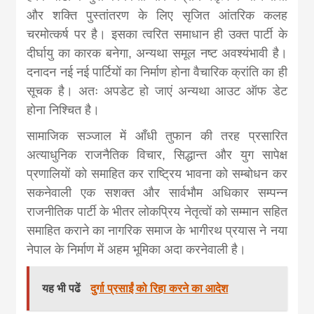
और शक्ति पुस्तांतरण के लिए सृजित आंतरिक कलह
चरमोत्कर्ष पर है। इसका त्वरित समाधान ही उक्त पार्टी के
दीर्घायु का कारक बनेगा, अन्यथा समूल नष्ट अवश्यंभावी है।
दनादन नई नई पार्टियों का निर्माण होना वैचारिक क्रांति का ही
सूचक है। अतः अपडेट हो जाएं अन्यथा आउट ऑफ डेट
होना निश्चित है।
सामाजिक सञ्जाल में आँधी तुफान की तरह प्रसारित
अत्याधुनिक राजनैतिक विचार, सिद्धान्त और युग सापेक्ष
प्रणालियों को समाहित कर राष्ट्रिय भावना को सम्बोधन कर
सकनेवाली एक सशक्त और सार्वभौम अधिकार सम्पन्न
राजनीतिक पार्टी के भीतर लोकप्रिय नेतृत्वों को सम्मान सहित
समाहित कराने का नागरिक समाज के भागीरथ प्रयास ने नया
नेपाल के निर्माण में अहम भूमिका अदा करनेवाली है।
यह भी पढें
दुर्गा प्रसाईं को रिहा करने का आदेश