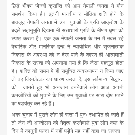
छिड़े भीषण जेन्जी क्रान्ति को आम नेपाली जनता ने मौन
समर्थन किया है। इतनी मानवीय र भौतिक क्षति होने के
बावजूद नेपाली जनता में उन युवाओं के प्रति आक्रोश के
बदले सहानुभूति दिखना भी सत्ताधारी प्रति के भीषण घृणा को
स्पष्ट करता है। एक एक नेपाली जनता के मन में उबल रहे
वैचारिक और मानसिक द्वन्द्व ने न्यायोचित और सृजनात्मक
निकास के अवस्था को न देख पाने के कारण ही आत्मघाती
निकास के रास्ता को अपनाया गया है कि जैसा महसूस होता
है। शक्ति को समय में ही समुचित व्यवस्थापन न किया जाए
तो वह विस्फोटक रूप धारण करता है, इस सर्वमान्य सिद्धान्त
को जानते हुए भी अनजान बननेवाले लोग आज अपनी
कमजोरियों को छुपाने के लिए उन युवाओं पर सारा दोष मढ़ने
का षडयंत्र कर रहे हैं।
अगर चुनाव में पुराने लोग ही सत्ता में पुनः स्थापित हो जाते हैं
तो जेन जी आन्दोलन को नेतृत्व करनेवाले युवा लोग कल के
दिन में कानुनी फन्दा में नहीं पड़ेंगे यह नहीं कहा जा सकता।