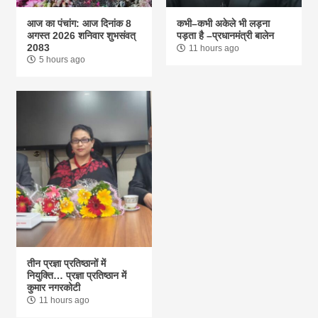
आज का पंचांग: आज दिनांक 8
कभी–कभी अकेले भी लड़ना
अगस्त 2026 शनिवार शुभसंवत्
पड़ता है –प्रधानमंत्री बालेन
2083
11 hours ago
5 hours ago
तीन प्रज्ञा प्रतिष्ठानों में
नियुक्ति… प्रज्ञा प्रतिष्ठान में
कुमार नगरकोटी
11 hours ago