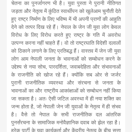
चेतना का पुनर्जागरण भी है। युवा पुस्ता ने पुरानी नीतिगत
जड़ता और नेतृत्व में कुंठित स्वार्थीपन को खुलेआम चुनौती देते
हुए राष्ट्र निर्माण के लिए भविष्य में भी अपनी प्राणों की आहुति
देने को तत्पर दिख रहे हैं। नेपाल के जेन जी युवा लोग केवल
विरोध के लिए विरोध करते हुए राष्ट्र के गति में अवरोध
उत्पन्न करना नहीं चाहते हैं। वो तो राष्ट्रघाति विदेशी दलालों
को ठिकाने लगाने के लिए प्रतिबद्ध हैं। वास्तव में जेन जी युवा
लोग आम नेपाली जनता के भावनाओं को सम्बोधन करने के
उद्देश्य से नया सोच, पारदर्शिता, जवाबदेहिता और संभावनाओं
के राजनीति को खोज रहे हैं। क्योंकि सब ओर से जर्जर
पुरानी राजनीतिक व्यवस्था और संरचना से जनता के
भावनाओं का और राष्ट्रीय आकांक्षाओं को सम्बोधन नहीं किया
जा सकता है। अतः ऐसी जटिल अवस्था में ही नया शक्ति का
जन्म होता है, जो नेपाली जेन जी युवाओं के नेतृत्व में ही संभव
है। वैसे तो नेपाल के सभी राजनीतिक दल आंतरिक
पुनर्संरचना के सामाजिक मनोवैज्ञानिक दवाब को झेल रहा है।
हरेक पार्टी के युवा कार्यकर्ता और केंद्रीय नेतृत्व के बीच सत्ता