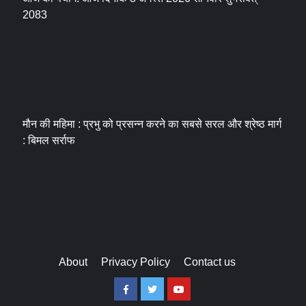
2083
मौन की महिमा : प्रभु को प्रसन्न करने का सबसे सरल और श्रेष्ठ मार्ग
: बिमल सर्राफ
About
Privacy Policy
Contact us
Facebook
Twitter
Youtube