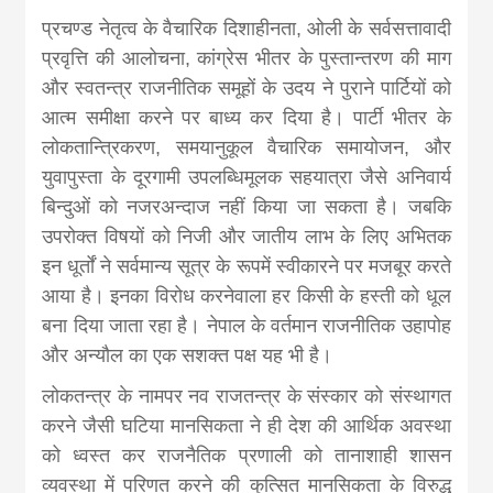
प्रचण्ड नेतृत्व के वैचारिक दिशाहीनता, ओली के सर्वसत्तावादी
प्रवृत्ति की आलोचना, कांग्रेस भीतर के पुस्तान्तरण की माग
और स्वतन्त्र राजनीतिक समूहों के उदय ने पुराने पार्टियों को
आत्म समीक्षा करने पर बाध्य कर दिया है। पार्टी भीतर के
लोकतान्त्रिकरण, समयानुकूल वैचारिक समायोजन, और
युवापुस्ता के दूरगामी उपलब्धिमूलक सहयात्रा जैसे अनिवार्य
बिन्दुओं को नजरअन्दाज नहीं किया जा सकता है। जबकि
उपरोक्त विषयों को निजी और जातीय लाभ के लिए अभितक
इन धूर्तों ने सर्वमान्य सूत्र के रूपमें स्वीकारने पर मजबूर करते
आया है। इनका विरोध करनेवाला हर किसी के हस्ती को धूल
बना दिया जाता रहा है। नेपाल के वर्तमान राजनीतिक उहापोह
और अन्यौल का एक सशक्त पक्ष यह भी है।
लोकतन्त्र के नामपर नव राजतन्त्र के संस्कार को संस्थागत
करने जैसी घटिया मानसिकता ने ही देश की आर्थिक अवस्था
को ध्वस्त कर राजनैतिक प्रणाली को तानाशाही शासन
व्यवस्था में परिणत करने की कुत्सित मानसिकता के विरुद्ध