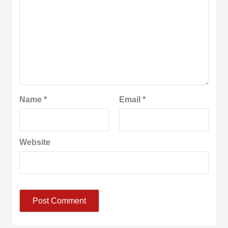
Name
*
Email
*
Website