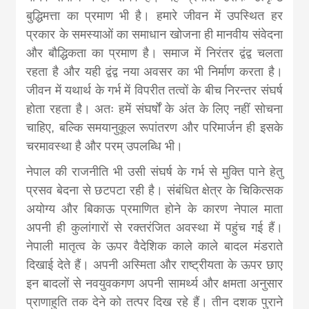
बुद्धिमत्ता का प्रमाण भी है। हमारे जीवन में उपस्थित हर
प्रकार के समस्याओं का समाधान खोजना ही मानवीय संवेदना
और बौद्धिकता का प्रमाण है। समाज में निरंतर द्वंद्व चलता
रहता है और यही द्वंद्व नया अवसर का भी निर्माण करता है।
जीवन में यथार्थ के गर्भ में विपरीत तत्वों के बीच निरन्तर संघर्ष
होता रहता है। अतः हमें संघर्षों के अंत के लिए नहीं सोचना
चाहिए, बल्कि समयानुकूल रूपांतरण और परिमार्जन ही इसके
चरमावस्था है और परम् उपलब्धि भी।
नेपाल की राजनीति भी उसी संघर्ष के गर्भ से मुक्ति पाने हेतु
प्रसव बेदना से छटपटा रही है। संबंधित क्षेत्र के चिकित्सक
अयोग्य और बिकाऊ प्रमाणित होने के कारण नेपाल माता
अपनी ही कुलांगारों से रक्तरंजित अवस्था में पहुंच गई हैं।
नेपाली मातृत्व के ऊपर वैदेशिक काले काले बादल मंडराते
दिखाई देते हैं। अपनी अस्मिता और राष्ट्रीयता के ऊपर छाए
इन बादलों से नवयुवकगण अपनी सामर्थ्य और क्षमता अनुसार
प्राणाहुति तक देने को तत्पर दिख रहे हैं। तीन दशक पुराने