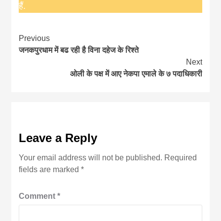
हैं.
Continue
Previous
जनकपुरधाम में बढ रही है विना दहेज के रिश्ते
Reading
Next
ओली के पक्ष में आए नेकपा एमाले के ७ पदाधिकारी
Leave a Reply
Your email address will not be published.
Required
fields are marked
*
Comment
*