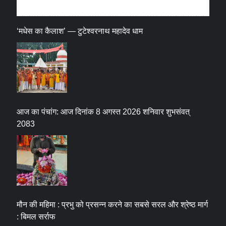
धर्म संस्कृति
‘मधेस का कैलाश’ — टुटेश्वरनाथ महादेव धाम
आज का पंचांग: आज दिनांक 8 अगस्त 2026 शनिवार शुभसंवत्
2083
मौन की महिमा : प्रभु को प्रसन्न करने का सबसे सरल और श्रेष्ठ मार्ग
: बिमल सर्राफ