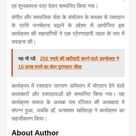
एवं शुभकामना पत्र देकर सम्मानित किया गया।
संगीत और सामाजिक सेवा के संयोजन के माध्यम से रक्तदान
के प्रति जनचेतना बढ़ाने के उद्देश्य से आयोजित इस
कार्यक्रम की सहभागियों ने एक प्रेरणादायी पहल के रूप में
सराहना की।
यह भी पढें
250 रुपये की खरीदारी करने वाले उपभोक्ता ने
10 लाख रुपये का बंपर पुरस्कार जीता
कार्यक्रम में रक्तदान जागरण अभियान में योगदान देने वाले
कलाकारों और रक्तदाताओं को सम्मानित किया गया। यह
कार्यक्रम समाज के अध्यक्ष राम रञ्जित की अध्यक्षता में
संपन्न हुआ, जबकि डॉ. घनश्याम खतिवड़ा ने कार्यक्रम का
सहजीकरण किया।
About Author