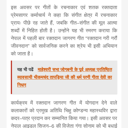
इस अवसर पर गीतों के रचनाकार एवं शतक रक्तदाता
प्रेमसागर कर्माचार्य ने कहा कि संगीत क्षेत्र में रचनाकार
प्रायः पीछे रह जाते हैं, जबकि गीत–संगीत की मूल आत्मा
शब्दों में निहित होती है। उन्होंने यह भी स्मरण कराया कि
नेपाल में पहली बार रक्तदान जागरण गीत “रक्तदान गरी गरौं
जीवनदान” को सार्वजनिक करने का श्रेय भी इसी अभियान
को जाता है।
यह भी पढें
माहेश्वरी सभा जोगबनी के पूर्व अध्यक्ष प्रतिष्ठित
व्यावसायी भीकमचंद तापड़िया जी की धर्म पत्नी गीता देवी का
निधन
कार्यक्रम में रक्तदान जागरण गीत में योगदान देने वाले
कलाकारों को प्रमुख अतिथि भिक्षु कोण्डन्य महास्थविर द्वारा
कदर–पत्र प्रदान कर सम्मानित किया गया। इसी अवसर पर
नेपाल आइडल सिजन–6 की विजेता गंगा सोनाम को भी बधाई