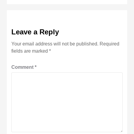
Leave a Reply
Your email address will not be published.
Required
fields are marked
*
Comment
*