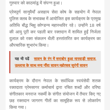
news, madhes
गुरुवार को काठमांडू में संपन्न हुआ।
प्रेमपूर्ण सानुमैयाँ असहाय सेवा कोष के सहयोग में नेपाल
khabar
पुलिस क्लब के सभाकक्ष में आयोजित इस कार्यक्रम के प्रमुख
अतिथि बौद्ध भिक्षु कोण्डन्य महास्थविर रहे। उन्होंने 18 वर्ष
की आयु पूरी कर पहली बार रक्तदान में शामिल हुईं निर्जला
दुलाल को रक्त संकलन थैली हस्तांतरित कर कार्यक्रम का
औपचारिक शुभारंभ किया।
यह भी पढें
सावन के रंग में सराबोर हुआ मारवाड़ी समाज,
उल्लास के साथ मना नौंवा सावन महोत्सव सुरंगों सावन
कार्यक्रम के दौरान नेपाल के सर्वाधिक स्वयंसेवी शतक
रक्तदाता प्रेमसागर कर्माचार्य द्वारा रचित शब्दों और वरिष्ठ
संगीतकार मनराज नकर्मी के संगीत संयोजन में तैयार किए गए
छह रक्तदान जागरण गीतों का सामूहिक रूप से लोकार्पण
किया गया।