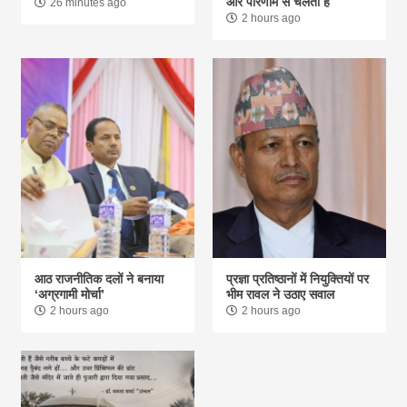
और परिणाम से चलती है
26 minutes ago
2 hours ago
आठ राजनीतिक दलों ने बनाया
प्रज्ञा प्रतिष्ठानों में नियुक्तियों पर
‘अग्रगामी मोर्चा’
भीम रावल ने उठाए सवाल
2 hours ago
2 hours ago