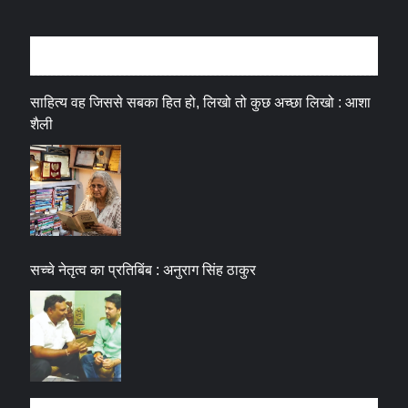
अन्तर्वार्ता
साहित्य वह जिससे सबका हित हो, लिखो तो कुछ अच्छा लिखो : आशा
शैली
सच्चे नेतृत्व का प्रतिबिंब : अनुराग सिंह ठाकुर