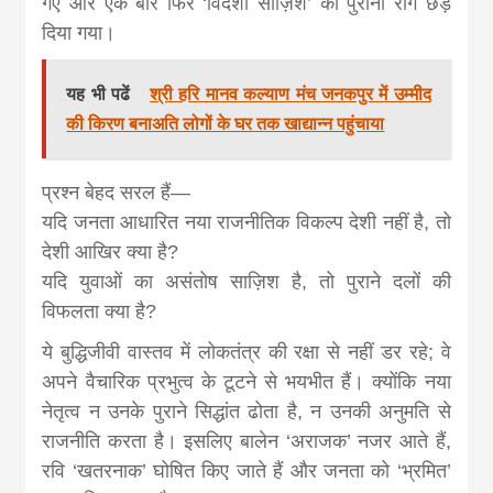
गए और एक बार फिर ‘विदेशी साज़िश’ का पुराना राग छेड़
दिया गया।
यह भी पढें
श्री हरि मानव कल्याण मंच जनकपुर में उम्मीद
की किरण बनाअति लोगों के घर तक खाद्यान्न पहुंचाया
प्रश्न बेहद सरल हैं—
यदि जनता आधारित नया राजनीतिक विकल्प देशी नहीं है, तो
देशी आखिर क्या है?
यदि युवाओं का असंतोष साज़िश है, तो पुराने दलों की
विफलता क्या है?
ये बुद्धिजीवी वास्तव में लोकतंत्र की रक्षा से नहीं डर रहे; वे
अपने वैचारिक प्रभुत्व के टूटने से भयभीत हैं। क्योंकि नया
नेतृत्व न उनके पुराने सिद्धांत ढोता है, न उनकी अनुमति से
राजनीति करता है। इसलिए बालेन ‘अराजक’ नजर आते हैं,
रवि ‘खतरनाक’ घोषित किए जाते हैं और जनता को ‘भ्रमित’