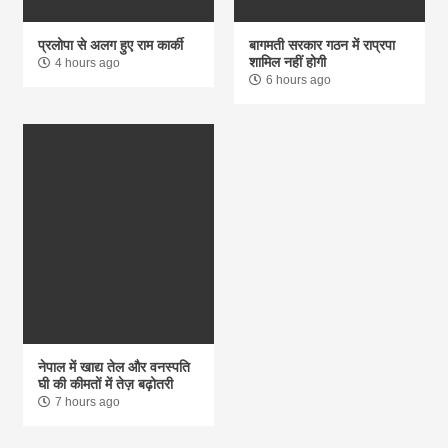
प्रलोपा से अलग हुए राम कार्की
बागमती सरकार गठन में राप्रपा
शामिल नहीं होगी
4 hours ago
6 hours ago
नेपाल में खाद्य तेल और वनस्पति
घी की कीमतों में तेज़ बढ़ोतरी
7 hours ago