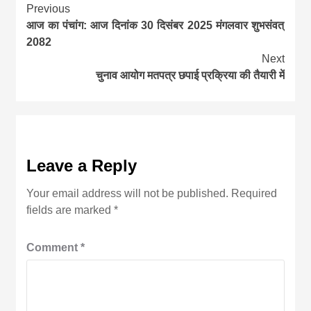
Continue
Previous
आज का पंचांग: आज दिनांक 30 दिसंबर 2025 मंगलवार शुभसंवत्
Reading
2082
Next
चुनाव आयोग मतपत्र छपाई प्रक्रिया की तैयारी में
Leave a Reply
Your email address will not be published.
Required
fields are marked
*
Comment
*