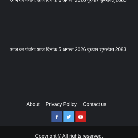
आज का पंचांग: आज दिनांक 6 अगस्त 2026 गुरुवार शुभसंवत् 2083
आज का पंचांग: आज दिनांक 5 अगस्त 2026 बुधवार शुभसंवत् 2083
About
Privacy Policy
Contact us
Facebook
Twitter
Youtube
Copyright © All rights reserved.