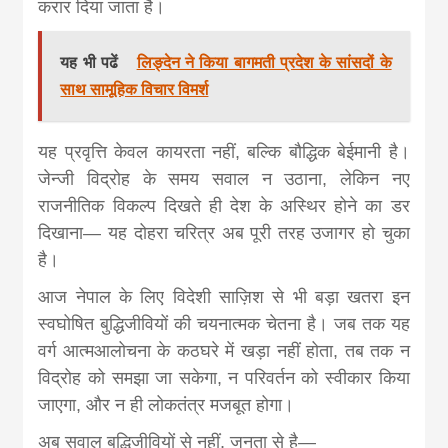
करार दिया जाता है।
यह भी पढें
लिङ्देन ने किया बागमती प्रदेश के सांसदों के
साथ सामूहिक विचार विमर्श
यह प्रवृत्ति केवल कायरता नहीं, बल्कि बौद्धिक बेईमानी है।
जेन्जी विद्रोह के समय सवाल न उठाना, लेकिन नए
राजनीतिक विकल्प दिखते ही देश के अस्थिर होने का डर
दिखाना— यह दोहरा चरित्र अब पूरी तरह उजागर हो चुका
है।
आज नेपाल के लिए विदेशी साज़िश से भी बड़ा खतरा इन
स्वघोषित बुद्धिजीवियों की चयनात्मक चेतना है। जब तक यह
वर्ग आत्मआलोचना के कठघरे में खड़ा नहीं होता, तब तक न
विद्रोह को समझा जा सकेगा, न परिवर्तन को स्वीकार किया
जाएगा, और न ही लोकतंत्र मजबूत होगा।
अब सवाल बुद्धिजीवियों से नहीं, जनता से है—