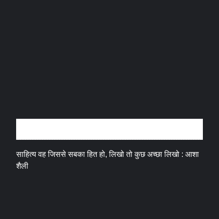
अन्तर्वार्ता
साहित्य वह जिससे सबका हित हो, लिखो तो कुछ अच्छा लिखो : आशा
शैली