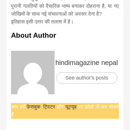
पुरानी गलतियों को वैचारिक भाष्य बनाकर दोहराना है, या नए
जोखिमों के साथ नई संभावनाओं को अवसर देना है?
इतिहास इसी उत्तर की तलाश में है।
About Author
hindimagazine nepal
See author's posts
आप हमें
फ़ेसबुक
,
ट्विटर
और
यूट्यूब
पर फ़ॉलो भी कर सकते
हैं.