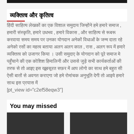
व्यक्तित्व और कृतित्व
हिंदी साहित्य लेखकों का एक विशाल समुदाय जिन्होंने हमे हमारे समाज ,
हमारी संस्कृति, हमारे उधभव , हमारे विकास , और साहित्य से रूबरू
करवाया समय समय पर उनका योगदान अनेकों विधाओं के जन्म दाता रहे
अनेको रसों का महत्व बताया अलग अलग काल , रास , अलग रूप में हमारे
व्यक्तित्व को उजागर किया । उसी समुदाए के योगदान को पूरे समाज मे
पहुँचाने की एक कोशिश हिमालिनी और उससे जुड़े सभी कार्यकर्ताओं की
तरफ से तो आइए इस खूबसूरत सफ़र में आप लोगो का साथ हमे बहुत सी
ऐसी बातों से अवगत कराएगा जो हमे रोमांचक अनुभूति देगी तो आइये हमारे
साथ इस प्रयास में
[pt_view id=”c2ef58eqw3″]
You may missed