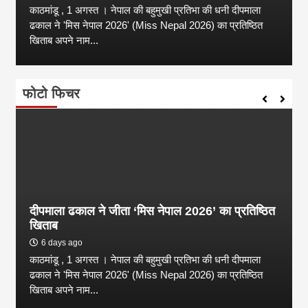
काठमांडू , 1 अगस्त । नेपाल की बहुमुखी प्रतिभा की धनी दीपमाला
ढकाल ने 'मिस नेपाल 2026' (Miss Nepal 2026) का प्रतिष्ठित
खिताब अपने नाम...
फोटो फिचर
दीपमाला ढकाल ने जीता ‘मिस नेपाल 2026’ का प्रतिष्ठित
खिताब
6 days ago
काठमांडू , 1 अगस्त । नेपाल की बहुमुखी प्रतिभा की धनी दीपमाला
ढकाल ने 'मिस नेपाल 2026' (Miss Nepal 2026) का प्रतिष्ठित
खिताब अपने नाम...