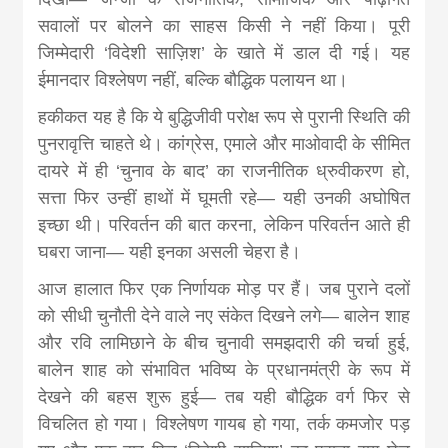
सवालों पर बोलने का साहस किसी ने नहीं किया। पूरी
जिम्मेदारी ‘विदेशी साज़िश’ के खाते में डाल दी गई। यह
ईमानदार विश्लेषण नहीं, बल्कि बौद्धिक पलायन था।
हकीकत यह है कि ये बुद्धिजीवी परोक्ष रूप से पुरानी स्थिति की
पुनरावृत्ति चाहते थे। कांग्रेस, एमाले और माओवादी के सीमित
दायरे में ही ‘चुनाव के बाद’ का राजनीतिक ध्रुवीकरण हो,
सत्ता फिर उन्हीं हाथों में घूमती रहे— यही उनकी अघोषित
इच्छा थी। परिवर्तन की बात करना, लेकिन परिवर्तन आते ही
घबरा जाना— यही इनका असली चेहरा है।
आज हालात फिर एक निर्णायक मोड़ पर हैं। जब पुराने दलों
को सीधी चुनौती देने वाले नए संकेत दिखने लगे— बालेन शाह
और रवि लामिछाने के बीच चुनावी समझदारी की चर्चा हुई,
बालेन शाह को संभावित भविष्य के प्रधानमंत्री के रूप में
देखने की बहस शुरू हुई— तब यही बौद्धिक वर्ग फिर से
विचलित हो गया। विश्लेषण गायब हो गया, तर्क कमजोर पड़