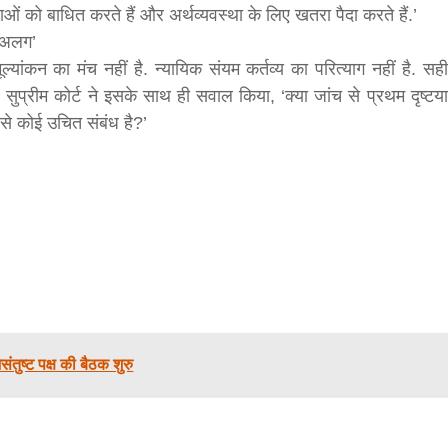
ओं को बाधित करते हैं और अर्थव्यवस्था के लिए खतरा पैदा करते हैं.’
bank
 अलग’
्यांकन का मंच नहीं है. न्यायिक संयम कर्तव्य का परित्याग नहीं है. सही
सुप्रीम कोर्ट ने इसके साथ ही सवाल किया, ‘क्या जांच से प्रथम दृष्टया
hesh
से कोई उचित संबंध है?’
संतुष्ट पक्ष की बैठक शुरु