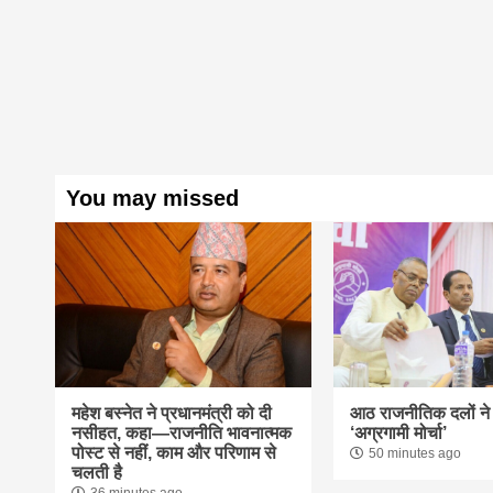
You may missed
महेश बस्नेत ने प्रधानमंत्री को दी
आठ राजनीतिक दलों ने
नसीहत, कहा—राजनीति भावनात्मक
‘अग्रगामी मोर्चा’
पोस्ट से नहीं, काम और परिणाम से
50 minutes ago
चलती है
36 minutes ago