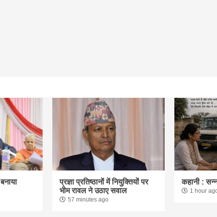
 बनाया
प्रज्ञा प्रतिष्ठानों में नियुक्तियों पर
कहानी : सन्
भीम रावल ने उठाए सवाल
1 hour ag
57 minutes ago