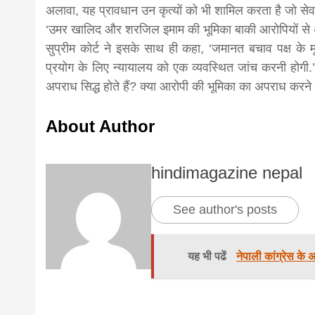
अलावा, यह प्रावधान उन कृत्यों को भी शामिल करता है जो सेवा
news,loan,
‘उमर खालिद और शरजिल इमाम की भूमिका बाकी आरोपियों से
सुप्रीम कोर्ट ने इसके साथ ही कहा, ‘जमानत बचाव पक्ष के मूल
प्रयोग के लिए न्यायालय को एक व्यवस्थित जांच करनी होगी.’ 
news, mad
अपराध सिद्ध होते हैं? क्या आरोपी की भूमिका का अपराध करने 
khabar
About Author
hindimagazine nepal
See author's posts
यह भी पढें
नेपाली कांग्रेस के अ