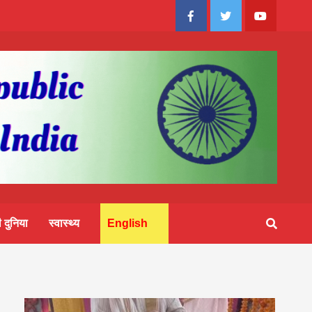
Facebook
Twitter
Youtube
 दुनिया
स्वास्थ्य
English