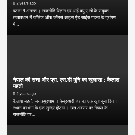
2 years ago
पटना 9 अगस्त । राजनीति विज्ञान एवं आई क्यु ए सी के संयुक्त
तत्वावधान में कॉलेज ऑफ कॉमर्स आर्ट्स एंड साइंस पटना के प्रांगण
में...
नेपाल की सत्ता और प्रा. एस.डी मुनि का खुलासा : कैलाश
महतो
2 years ago
कैलाश महतो, जनकपुरधाम । फेब्रुअरी २९ का एक खुशनुमा दिन ।
स्थान दरभंगा के एक सुन्दर होटल । उस अवसर पर नेपाल के
राजनीति पर...