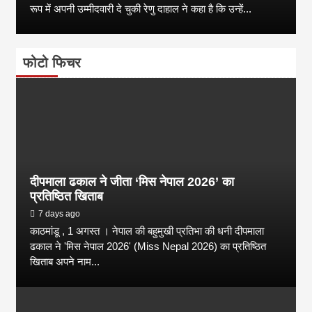
रूप में अपनी उम्मीदवारी दे चुकी रेणु दाहाल ने कहा है कि उन्हें...
फोटो फिचर
दीपमाला ढकाल ने जीता ‘मिस नेपाल 2026’ का
प्रतिष्ठित खिताब
7 days ago
काठमांडू , 1 अगस्त । नेपाल की बहुमुखी प्रतिभा की धनी दीपमाला
ढकाल ने 'मिस नेपाल 2026' (Miss Nepal 2026) का प्रतिष्ठित
खिताब अपने नाम...