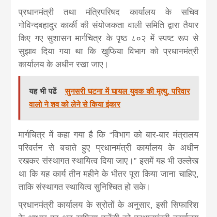
प्रधानमंत्री तथा मंत्रिपरिषद कार्यालय के सचिव
गोविन्दबहादुर कार्की
की संयोजकता वाली समिति द्वारा तैयार
किए गए सुशासन मार्गचित्र के पृष्ठ ८०२ में स्पष्ट रूप से
सुझाव दिया गया था कि खुफिया विभाग को प्रधानमंत्री
कार्यालय के अधीन रखा जाए।
यह भी पढें
सुनसरी घटना में घायल युवक की मृत्यु, परिवार
वालो ने शव को लेने से किया इंकार
मार्गचित्र में कहा गया है कि “विभाग को बार-बार मंत्रालय
परिवर्तन से बचाते हुए प्रधानमंत्री कार्यालय के अधीन
रखकर संस्थागत स्थायित्व दिया जाए।” इसमें यह भी उल्लेख
था कि यह कार्य तीन महीने के भीतर पूरा किया जाना चाहिए,
ताकि संस्थागत स्थायित्व सुनिश्चित हो सके।
प्रधानमंत्री कार्यालय के स्रोतों के अनुसार, इसी सिफारिश