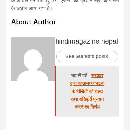
के आधार पर अब खुफिया एजेंसी को प्रधानमंत्री कार्यालय
के अधीन लाया गया है।
About Author
hindimagazine nepal
See author's posts
यह भी पढें
सरकार
द्वारा कप्तानगंज घटना
के पीडि़तों को राहत
तथा क्षतिपूर्ति प्रदान
करने का निर्णय