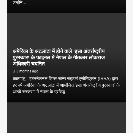
उन्होंने...
अमेरिका के अटलांटा में होने वाले ‘इसा अंतर्राष्ट्रीय
पुरस्कार’ के फाइनल में नेपाल के गीतकार लोकराज
अधिकारी चयनित
3 months ago
काठमांडू। इंटरनेशनल सिंगर सॉन्ग राइटर्स एसोसिएशन (ISSA) द्वारा
हर वर्ष अमेरिका के अटलांटा में आयोजित 'इसा अंतर्राष्ट्रीय पुरस्कार' के
आठवें संस्करण में नेपाल के प्रसिद्ध...