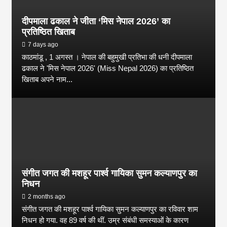
दीपमाला ढकाल ने जीता ‘मिस नेपाल 2026’ का
प्रतिष्ठित खिताब
7 days ago
काठमांडू , 1 अगस्त । नेपाल की बहुमुखी प्रतिभा की धनी दीपमाला
ढकाल ने 'मिस नेपाल 2026' (Miss Nepal 2026) का प्रतिष्ठित
खिताब अपने नाम...
संगीत जगत की मशहूर पार्श्व गायिका सुमन कल्याणपुर का
निधन
2 months ago
संगीत जगत की मशहूर पार्श्व गायिका सुमन कल्याणपुर का रविवार शाम
निधन हो गया. वह 89 वर्ष की थीं. उम्र संबंधी समस्याओं के कारण