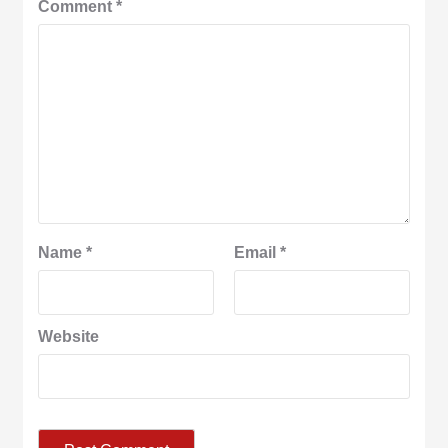
Comment
*
Name
*
Email
*
Website