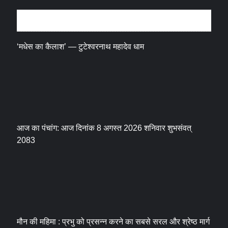
धर्म संस्कृति
‘मधेस का कैलाश’ — टुटेश्वरनाथ महादेव धाम
आज का पंचांग: आज दिनांक 8 अगस्त 2026 शनिवार शुभसंवत्
2083
मौन की महिमा : प्रभु को प्रसन्न करने का सबसे सरल और श्रेष्ठ मार्ग