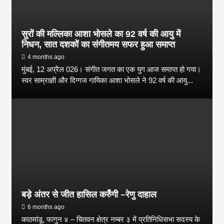
सुरों की मल्लिका आशा भोसले का 92 वर्ष की आयु में
निधन, सात दशकों का संगीतमय सफर हुआ समाप्त
4 months ago
मुंबई, 12 अप्रैल 026। संगीत जगत का एक युग आज समाप्त हो गया।
स्वर साम्राज्ञी और दिग्गज गायिका आशा भोसले ने 92 वर्ष की आयु...
बड़े अंतर से जीत हासिल करुँंगी –रेणु दाहाल
6 months ago
काठमांडू, फागुन ४ – चितवन क्षेत्र नम्बर ३ में प्रतिनिधिसभा सदस्य के