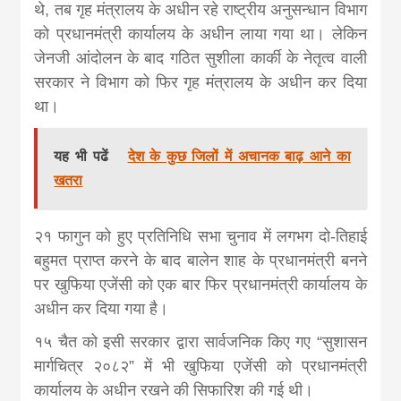
khabar
थे, तब गृह मंत्रालय के अधीन रहे राष्ट्रीय अनुसन्धान विभाग
को प्रधानमंत्री कार्यालय के अधीन लाया गया था। लेकिन
जेनजी आंदोलन के बाद गठित
सुशीला कार्की
के नेतृत्व वाली
सरकार ने विभाग को फिर गृह मंत्रालय के अधीन कर दिया
था।
यह भी पढें
देश के कुछ जिलों में अचानक बाढ़ आने का
खतरा
२१ फागुन को हुए प्रतिनिधि सभा चुनाव में लगभग दो-तिहाई
बहुमत प्राप्त करने के बाद
बालेन शाह
के प्रधानमंत्री बनने
पर खुफिया एजेंसी को एक बार फिर प्रधानमंत्री कार्यालय के
अधीन कर दिया गया है।
१५ चैत को इसी सरकार द्वारा सार्वजनिक किए गए “सुशासन
मार्गचित्र २०८२” में भी खुफिया एजेंसी को प्रधानमंत्री
कार्यालय के अधीन रखने की सिफारिश की गई थी।