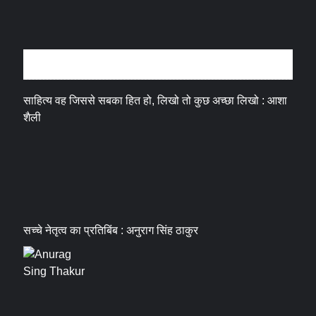
अन्तर्वार्ता
साहित्य वह जिससे सबका हित हो, लिखो तो कुछ अच्छा लिखो : आशा
शैली
सच्चे नेतृत्व का प्रतिबिंब : अनुराग सिंह ठाकुर