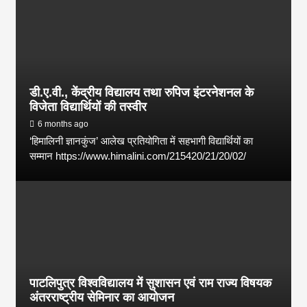
डी.ए.वी., केंद्रीय विद्यालय तथा रुपिज इंटरनेशनल के
विजेता विद्यार्थियों की तस्वीर
6 months ago
‘हिमालिनी ज्ञानकुंज’ आलेख प्रतियोगिता में सहभागी विद्यार्थियों का
सम्मान https://www.himalini.com/215420/21/20/02/
पाटलिपुत्र विश्वविद्यालय में सुशासन एवं राम राज्य विषयक
अंतरराष्ट्रीय सेमिनार का आयोजन