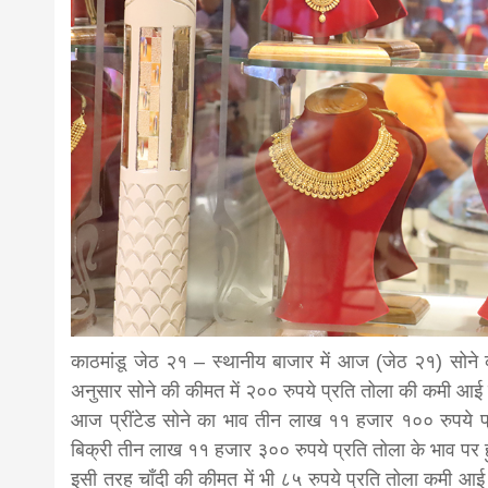
news,loan,
news, mad
khabar
काठमांडू जेठ २१ – स्थानीय बाजार में आज (जेठ २१) सोने क
अनुसार सोने की कीमत में २०० रुपये प्रति तोला की कमी आई 
आज प्रींटेड सोने का भाव तीन लाख ११ हजार १०० रुपये प्र
बिक्री तीन लाख ११ हजार ३०० रुपये प्रति तोला के भाव पर 
इसी तरह चाँदी की कीमत में भी ८५ रुपये प्रति तोला कमी आई