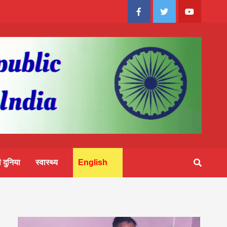
Facebook
Twitter
Youtube
 दुनिया
स्वास्थ्य
English