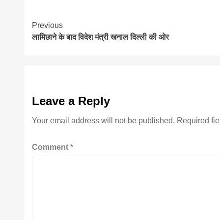
Continue
Previous
लामिछाने के बाद विदेश मंत्री खनाल दिल्ली की ओर
Reading
Leave a Reply
Your email address will not be published.
Required fi
Comment
*