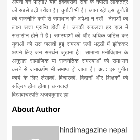
अपना बन पाएगा? यही इक्कीसवीं सदी के नेपाली लोकतंत्र
की सबसे बड़ी परीक्षा है। चुनौती भी है। ध्यान रहे! इस चुनौती
को राजनीति कर्मी से समाधान की अपेक्षा न रखें। नेताओं का
लक्ष्य सत्ता प्राप्ति होती है। उनकी सफलता हर हाल में
सत्तासीन होने में है। समस्याओं को और अधिक जटिल कर
युवाओं को उस जलती हुई समस्या रूपी भट्ठी में झोंककर
अपने लिए जन समर्थन जुटाना है। सामान्य मनोविज्ञान के
अनुसार सामाजिक या राजनैतिक समस्याओं को समाधान
करने से जनाकर्षण भी समाप्त हो जाता है। अतः इस पुनीत
कार्य के लिए लेखकों, विचारकों, विद्वानों और शिक्षकों को
सक्रिय होना होगा। धन्यवाद!
विद्यावाचस्पति अजयकुमार झा
About Author
hindimagazine nepal