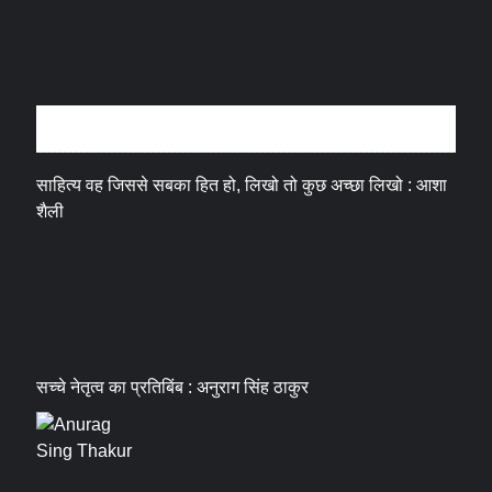
अन्तर्वार्ता
साहित्य वह जिससे सबका हित हो, लिखो तो कुछ अच्छा लिखो : आशा
शैली
सच्चे नेतृत्व का प्रतिबिंब : अनुराग सिंह ठाकुर