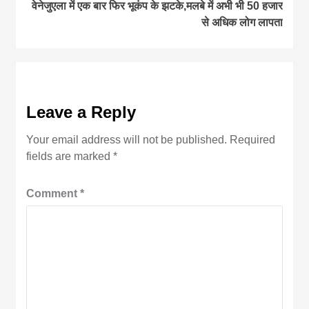
वेनेजुएला में एक बार फिर भूकंप के झटके,मलबे में अभी भी 50 हजार
से अधिक लोग लापता
Leave a Reply
Your email address will not be published.
Required
fields are marked
*
Comment
*