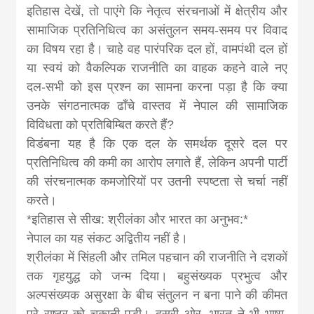
इतिहास देखें, तो पाएंगे कि नेतृत्व संरचनाओं में क्षेत्रीय और
सामाजिक प्रतिनिधित्व का असंतुलन समय-समय पर विवाद
का विषय रहा है। चाहे वह पारंपरिक दल हों, वामपंथी दल हों
या स्वयं को वैकल्पिक राजनीति का वाहक कहने वाले नए
दल-सभी को इस प्रश्न का सामना करना पड़ा है कि क्या
उनके संगठनात्मक ढाँचे वास्तव में नेपाल की सामाजिक
विविधता को प्रतिबिम्बित करते हैं?
विडंबना यह है कि एक दल के समर्थक दूसरे दल पर
प्रतिनिधित्व की कमी का आरोप लगाते हैं, लेकिन अपनी पार्टी
की संरचनात्मक कमजोरियों पर उतनी स्पष्टता से चर्चा नहीं
करते।
*इतिहास से सीख: श्रीलंका और भारत का अनुभव:*
नेपाल का यह संकट अद्वितीय नहीं है।
श्रीलंका में सिंहली और तमिल पहचान की राजनीति ने दशकों
तक गृहयुद्ध को जन्म दिया। बहुसंख्यक प्रभुत्व और
अल्पसंख्यक असुरक्षा के बीच संतुलन न बना पाने की कीमत
पूरे राष्ट्र को चुकानी पड़ी। दूसरी ओर, भारत ने भी भाषा,