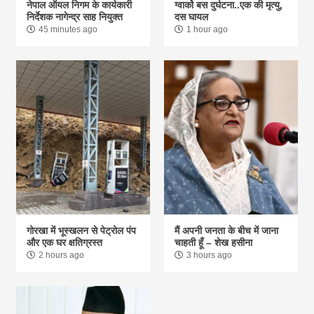
नेपाल ऑयल निगम के कार्यकारी
ग्वार्को बस दुर्घटना..एक की मृत्यु,
निर्देशक नागेन्द्र साह नियुक्त
दस घायल
45 minutes ago
1 hour ago
गोरखा में भूस्खलन से पेट्रोल पंप
मैं अपनी जनता के बीच में जाना
और एक घर क्षतिग्रस्त
चाहती हूँ – शेख हसीना
2 hours ago
3 hours ago