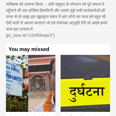
व्यक्तित्व को उजागर किया । उसी समुदाए के योगदान को पूरे समाज मे
पहुँचाने की एक कोशिश हिमालिनी और उससे जुड़े सभी कार्यकर्ताओं की
तरफ से तो आइए इस खूबसूरत सफ़र में आप लोगो का साथ हमे बहुत सी
ऐसी बातों से अवगत कराएगा जो हमे रोमांचक अनुभूति देगी तो आइये हमारे
साथ इस प्रयास में
[pt_view id=”c2ef58eqw3″]
You may missed