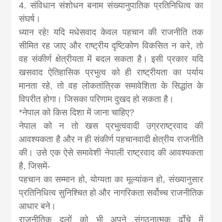
4. संविधान संशोधन बनाम संख्यानुपातिक प्रतिनिधित्व का
संघर्ष।
ध्यान रहे! यदि मधेसवाद केवल पहचान की राजनीति तक
सीमित रह जाए और राष्ट्रीय दृष्टिकोण विकसित न करे, तो
वह संकीर्ण क्षेत्रीयता में बदल सकता है। इसी प्रकार यदि
खसवाद ऐतिहासिक प्रभुत्व को ही राष्ट्रीयता का पर्याय
मानता रहे, तो वह लोकतांत्रिक समावेशिता के सिद्धांत के
विपरीत होगा। जिसका परिणाम दुखद हो सकता है।
*नेपाल को किस दिशा में जाना चाहिए?
नेपाल को न तो खस प्रभुत्ववादी उग्रराष्ट्रवाद की
आवश्यकता है और न ही संकीर्ण पहचानवादी क्षेत्रीय राजनीति
की। उसे एक ऐसे समावेशी नेपाली राष्ट्रवाद की आवश्यकता
है, जिसमें-
पहचान का सम्मान हो, योग्यता का मूल्यांकन हो, संख्यानुसार
प्रतिनिधित्व सुनिश्चित हो और नागरिकता सर्वोच्च राजनीतिक
आधार बने।
राजनीतिक दलों को भी अपने संगठनात्मक ढाँचे में