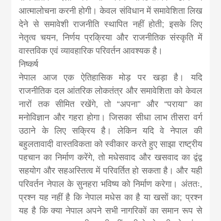
आत्मालोचना करनी होगी। केवल संविधान में समावेशिता लिख
देने से समावेशी राजनीति स्थापित नहीं होती; इसके लिए
नेतृत्व चयन, निर्णय प्रक्रिया और राजनीतिक संस्कृति में
वास्तविक एवं व्यावहारिक परिवर्तन आवश्यक है।
निष्कर्ष
नेपाल आज एक ऐतिहासिक मोड़ पर खड़ा है। यदि
राजनीतिक दल आंतरिक लोकतंत्र और समावेशिता को केवल
नारों तक सीमित रखेंगे, तो “अपना” और “पराया” का
मनोविज्ञान और गहरा होगा। जिसका सीधा लाभ तीसरा वर्ग
उठाने के लिए सक्रिय है। लेकिन यदि वे नेपाल की
बहुलतावादी वास्तविकता को स्वीकार करते हुए साझा राष्ट्रीय
पहचान का निर्माण करेंगे, तो मधेसवाद और खसवाद का द्वंद्व
सहयोग और सहअस्तित्व में परिवर्तित हो सकता है। और यही
परिवर्तन नेपाल के सुनहरा भविष्य को निर्माण करेगा। अंततः,
प्रश्न यह नहीं है कि नेपाल मधेस का है या खसों का; प्रश्न
यह है कि क्या नेपाल अपने सभी नागरिकों का समान रूप से