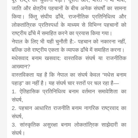
जाति और क्षेत्रीय पहचानों के बीच अनेक संघर्षों का सामना
किया। किंतु संघीय ढाँचे, राजनीतिक प्रतिनिधित्व और
लोकतांत्रिक प्रतिस्पर्धा के माध्यम से विभिन्न पहचानों को
राष्ट्रीय ढाँचे में समाहित करने का प्रयास किया गया।
नेपाल के लिए भी यही चुनौती है:- पहचान को नकारना नहीं,
बल्कि उसे राष्ट्रीय एकता के व्यापक ढाँचे में समाहित करना।
मधेसवाद बनाम खसवाद: वास्तविक संघर्ष या राजनीतिक
आख्यान?
वास्तविकता यह है कि नेपाल का संघर्ष केवल “मधेस बनाम
पहाड़” का नहीं है। यह संघर्ष चार स्तरों पर चल रहा है—
1. ऐतिहासिक प्रतिनिधित्व बनाम वर्तमान समावेशिता का
संघर्ष,
2. पहचान आधारित राजनीति बनाम नागरिक राष्ट्रवाद का
संघर्ष,
3. सांस्कृतिक असुरक्षा बनाम लोकतांत्रिक साझेदारी का
संघर्ष।