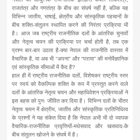
राजतंत्र और गणतंत्र के बीच का संघर्ष नहीं है, बल्कि यह
विभिन्न जातीय, भाषाई, क्षेत्रीय और सांस्कृतिक पहचानों के
बीच शक्ति-संतुलन स्थापित करने की निरंतर प्रक्रिया भी
है। आज जब राष्ट्रीय राजनीतिक दलों के आंतरिक चुनावों
और नेतृत्व चयन की प्रक्रिया पर चर्चा होती है, तब एक
प्रश्न बार-बार उठता है-क्या नेपाल की राजनीति वास्तव में
वैचारिक है, या अब भी “अपना” और “पराया” की मनोवैज्ञानिक
एवं सांस्कृतिक सीमाओं में कैद है?
हाल ही में राष्ट्रीय राजनीतिक दलों, विशेषकर राष्ट्रीय स्तर
पर स्वयं को वैकल्पिक शक्ति के रूप में प्रस्तुत करने वाले
दलों के आंतरिक नेतृत्व चयन और महाधिवेशन प्रक्रियाओं ने
इस बहस को पुनः जीवित कर दिया है। विभिन्न दलों के भीतर
नेतृत्व चयन में क्षेत्रीय, जातीय और सांस्कृतिक प्रतिनिधित्व
के प्रश्नों ने यह संकेत दिया है कि नेपाल अभी भी दो व्यापक
वैचारिक-राजनीतिक प्रवृत्तियों-मधेसवाद और खसवाद-के
बीच संतुलन खोजने के संघर्ष में है।