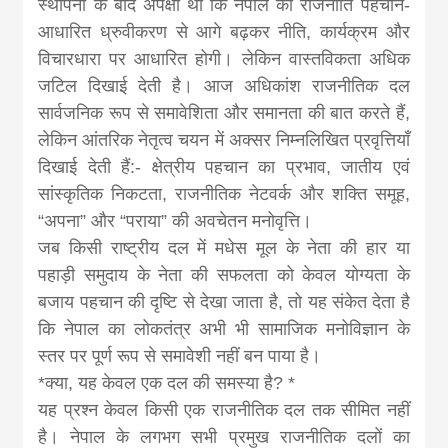
स्थापना के बाद अपेक्षा थी कि नेपाल की राजनीति पहचान-
आधारित ध्रुवीकरण से आगे बढ़कर नीति, कार्यक्रम और
विचारधारा पर आधारित होगी। लेकिन वास्तविकता अधिक
जटिल दिखाई देती है। आज अधिकांश राजनीतिक दल
सार्वजनिक रूप से समावेशिता और समानता की बात करते हैं,
लेकिन आंतरिक नेतृत्व चयन में अक्सर निम्नलिखित प्रवृत्तियाँ
दिखाई देती हैं:- क्षेत्रीय पहचान का प्रभाव, जातीय एवं
सांस्कृतिक निकटता, राजनीतिक नेटवर्क और शक्ति समूह,
“अपना” और “पराया” की अवचेतन मनोवृत्ति।
जब किसी राष्ट्रीय दल में मधेस मूल के नेता की हार या
पहाड़ी समुदाय के नेता की सफलता को केवल योग्यता के
बजाय पहचान की दृष्टि से देखा जाता है, तो यह संकेत देता है
कि नेपाल का लोकतंत्र अभी भी सामाजिक मनोविज्ञान के
स्तर पर पूर्ण रूप से समावेशी नहीं बन पाया है।
*क्या, यह केवल एक दल की समस्या है? *
यह प्रश्न केवल किसी एक राजनीतिक दल तक सीमित नहीं
है। नेपाल के लगभग सभी प्रमुख राजनीतिक दलों का