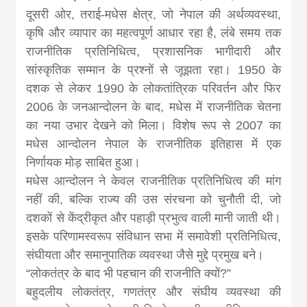
दूसरी ओर, तराई-मधेस क्षेत्र, जो नेपाल की अर्थव्यवस्था,
कृषि और व्यापार का महत्वपूर्ण आधार रहा है, लंबे समय तक
राजनीतिक प्रतिनिधित्व, प्रशासनिक भागीदारी और
सांस्कृतिक सम्मान के प्रश्नों से जूझता रहा। 1950 के
दशक से लेकर 1990 के लोकतांत्रिक परिवर्तन और फिर
2006 के जनआन्दोलन के बाद, मधेस में राजनीतिक चेतना
का नया उभार देखने को मिला। विशेष रूप से 2007 का
मधेस आन्दोलन नेपाल के राजनीतिक इतिहास में एक
निर्णायक मोड़ साबित हुआ।
मधेस आन्दोलन ने केवल राजनीतिक प्रतिनिधित्व की मांग
नहीं की, बल्कि राज्य की उस संरचना को चुनौती दी, जो
दशकों से केंद्रीकृत और पहाड़ी प्रभुत्व वाली मानी जाती थी।
इसके परिणामस्वरूप संविधान सभा में समावेशी प्रतिनिधित्व,
संघीयता और समानुपातिक व्यवस्था जैसे मुद्दे प्रमुख बने।
“लोकतंत्र के बाद भी पहचान की राजनीति क्यों?”
बहुदलीय लोकतंत्र, गणतंत्र और संघीय व्यवस्था की