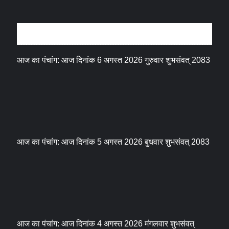
धर्म संस्कृति
आज का पंचांग: आज दिनांक 6 अगस्त 2026 गुरुवार शुभसंवत् 2083
आज का पंचांग: आज दिनांक 5 अगस्त 2026 बुधवार शुभसंवत् 2083
आज का पंचांग: आज दिनांक 4 अगस्त 2026 मंगलवार शुभसंवत्