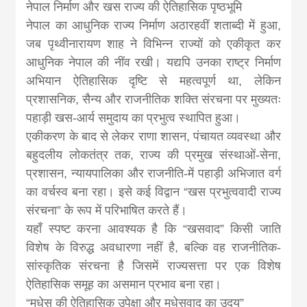
नेपाल निर्माण और खस राज्य की ऐतिहासिक पृष्ठभूमि
नेपाल का आधुनिक राज्य निर्माण अठारहवीं शताब्दी में हुआ,
जब पृथ्वीनारायण शाह ने विभिन्न राज्यों को एकीकृत कर
आधुनिक नेपाल की नींव रखी। यद्यपि उनका राष्ट्र निर्माण
अभियान ऐतिहासिक दृष्टि से महत्वपूर्ण था, लेकिन
प्रशासनिक, सैन्य और राजनीतिक शक्ति संरचना पर मुख्यतः
पहाड़ी खस-आर्य समुदाय का प्रभुत्व स्थापित हुआ।
एकीकरण के बाद से लेकर राणा शासन, पंचायत व्यवस्था और
बहुदलीय लोकतंत्र तक, राज्य की प्रमुख संस्थाओं-सेना,
प्रशासन, न्यायपालिका और राजनीति-में पहाड़ी अभिजात वर्ग
का वर्चस्व बना रहा। इसे कई विद्वान “खस प्रभुत्ववादी राज्य
संरचना” के रूप में परिभाषित करते हैं।
यहाँ स्पष्ट करना आवश्यक है कि “खसवाद” किसी जाति
विशेष के विरुद्ध अवधारणा नहीं है, बल्कि वह राजनीतिक-
सांस्कृतिक संरचना है जिसमें राज्यसत्ता पर एक विशेष
ऐतिहासिक समूह का असमान प्रभाव बना रहा।
“मधेस की ऐतिहासिक उपेक्षा और मधेसवाद का उदय”