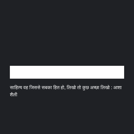
अन्तर्वार्ता
साहित्य वह जिससे सबका हित हो, लिखो तो कुछ अच्छा लिखो : आशा
शैली