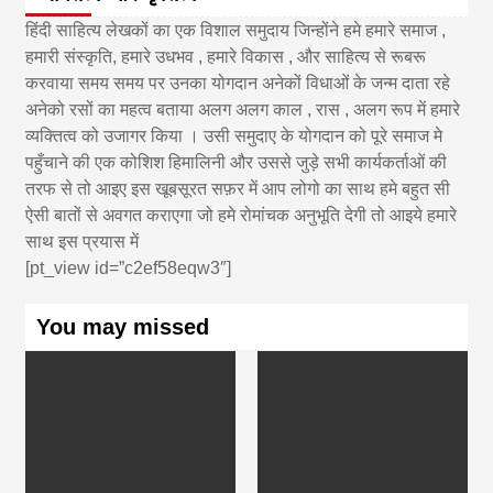
हिंदी साहित्य लेखकों का एक विशाल समुदाय जिन्होंने हमे हमारे समाज ,
हमारी संस्कृति, हमारे उधभव , हमारे विकास , और साहित्य से रूबरू
करवाया समय समय पर उनका योगदान अनेकों विधाओं के जन्म दाता रहे
अनेको रसों का महत्व बताया अलग अलग काल , रास , अलग रूप में हमारे
व्यक्तित्व को उजागर किया । उसी समुदाए के योगदान को पूरे समाज मे
पहुँचाने की एक कोशिश हिमालिनी और उससे जुड़े सभी कार्यकर्ताओं की
तरफ से तो आइए इस खूबसूरत सफ़र में आप लोगो का साथ हमे बहुत सी
ऐसी बातों से अवगत कराएगा जो हमे रोमांचक अनुभूति देगी तो आइये हमारे
साथ इस प्रयास में
[pt_view id=”c2ef58eqw3″]
You may missed