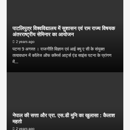
पाटलिपुत्र विश्वविद्यालय में सुशासन एवं राम राज्य विषयक
अंतरराष्ट्रीय सेमिनार का आयोजन
2 years ago
पटना 9 अगस्त । राजनीति विज्ञान एवं आई क्यु ए सी के संयुक्त
तत्वावधान में कॉलेज ऑफ कॉमर्स आर्ट्स एंड साइंस पटना के प्रांगण
में...
नेपाल की सत्ता और प्रा. एस.डी मुनि का खुलासा : कैलाश
महतो
2 years ago