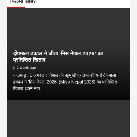
फिल्मी खबर
दीपमाला ढकाल ने जीता ‘मिस नेपाल 2026’ का
प्रतिष्ठित खिताब
1 week ago
काठमांडू , 1 अगस्त । नेपाल की बहुमुखी प्रतिभा की धनी दीपमाला
ढकाल ने 'मिस नेपाल 2026' (Miss Nepal 2026) का प्रतिष्ठित
खिताब अपने नाम...