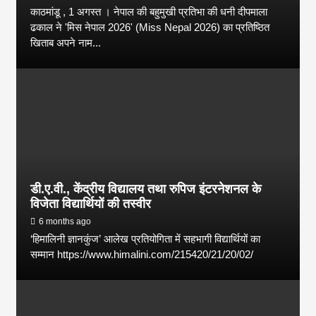
काठमांडू , 1 अगस्त । नेपाल की बहुमुखी प्रतिभा की धनी दीपमाला
ढकाल ने 'मिस नेपाल 2026' (Miss Nepal 2026) का प्रतिष्ठित
खिताब अपने नाम...
डी.ए.वी., केंद्रीय विद्यालय तथा रुपिज इंटरनेशनल के
विजेता विद्यार्थियों की तस्वीर
6 months ago
‘हिमालिनी ज्ञानकुंज’ आलेख प्रतियोगिता में सहभागी विद्यार्थियों का
सम्मान https://www.himalini.com/215420/21/20/02/