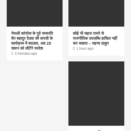
नेपाली कांग्रेस के पूर्व सभापति
कोई भी सहज रास्ते से
शेर बहादुर देउवा की वापसी के
राजनीतिक उपलब्धि हासिल नहीं
कार्यक्रम में बदलाव, अब 28
कर सकता – महन्थ ठाकुर
सावन को लौटेंगे स्वदेश
1 hour ago
3 minutes ago