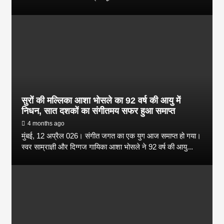
सुरों की मल्लिका आशा भोसले का 92 वर्ष की आयु में
निधन, सात दशकों का संगीतमय सफर हुआ समाप्त
4 months ago
मुंबई, 12 अप्रैल 026। संगीत जगत का एक युग आज समाप्त हो गया।
स्वर साम्राज्ञी और दिग्गज गायिका आशा भोसले ने 92 वर्ष की आयु...