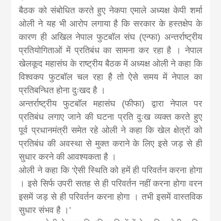
khabar
बैठक को संबोधित करते हुए नेकपा एमाले अध्यक्ष केपी शर्मा
ओली ने यह भी आरोप लगाया है कि सरकार के हस्तक्षेप के
कारण ही अखिल नेपाल फुटबॉल संघ (एन्फा) अन्तर्राष्ट्रीय
प्रतियोगिताओं में प्रतिबंध का सामना कर रहा है । नेपाल
खेलकूद महासंघ के राष्ट्रीय बैठक में अध्यक्ष ओली ने कहा कि
विश्वकप फुटबॉल चल रहा है तो ऐसे समय में नेपाल का
प्रतिबन्धित होना दुःखद है ।
अन्तर्राष्ट्रीय फुटबॉल महासंघ (फीफा) द्वारा नेपाल पर
प्रतिबंध लगाए जाने की घटना प्रति दुःख व्यक्त करते हुए
पूर्व प्रधानमंत्री समेत रहे ओली ने कहा कि खेल क्षेत्रों को
प्रतिबंध की अवस्था से मुक्त कराने के लिए इसे जड़ से ही
सुधार करने की आवश्यकता है ।
ओली ने कहा कि ‘ऐसी स्थिति को हमें ही परिवर्तन करना होगा
। इसे सिर्फ उपरी सतह से ही परिवर्तन नहीं करना होगा वरन
इसमें जड़ से ही परिवर्तन करना होगा । तभी इसमें वास्तविक
सुधार संभव है ।’