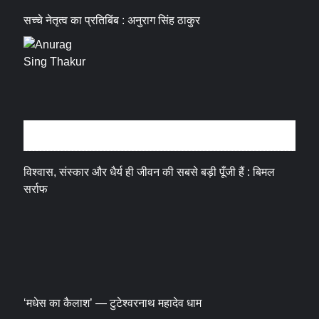
सच्चे नेतृत्व का प्रतिबिंब : अनुराग सिंह ठाकुर
धर्म संस्कृति
विश्वास, संस्कार और धैर्य ही जीवन की सबसे बड़ी पूँजी हैं : बिमल
सर्राफ
‘मधेस का कैलाश’ — टुटेश्वरनाथ महादेव धाम