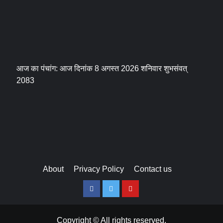
आज का पंचांग: आज दिनांक 8 अगस्त 2026 शनिवार शुभसंवत्
2083
About
Privacy Policy
Contact us
Facebook
Twitter
Youtube
Copyright © All rights reserved.