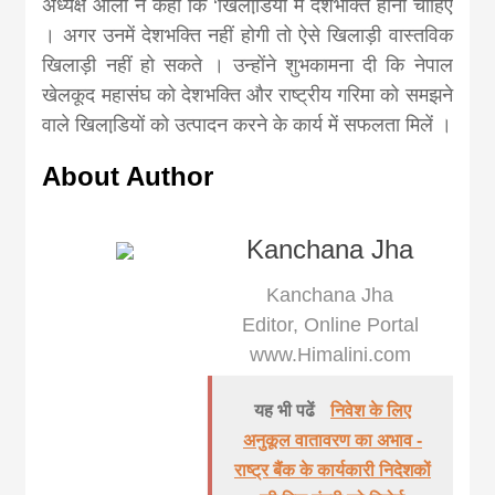
अध्यक्ष ओली ने कहा कि ‘खिलाडि़यों में देशभक्ति होनी चाहिए
। अगर उनमें देशभक्ति नहीं होगी तो ऐसे खिलाड़ी वास्तविक
खिलाड़ी नहीं हो सकते । उन्होंने शुभकामना दी कि नेपाल
खेलकूद महासंघ को देशभक्ति और राष्ट्रीय गरिमा को समझने
वाले खिलाडि़यों को उत्पादन करने के कार्य में सफलता मिलें ।
About Author
Kanchana Jha
Kanchana Jha
Editor, Online Portal
www.Himalini.com
यह भी पढें
निवेश के लिए
अनुकूल वातावरण का अभाव -
राष्ट्र बैंक के कार्यकारी निदेशकों