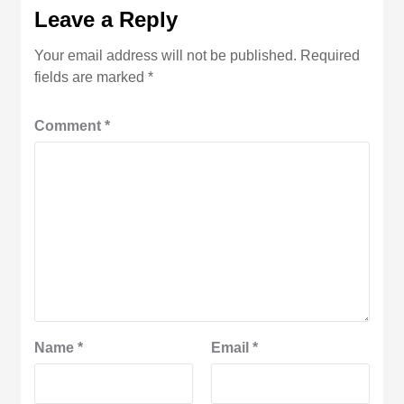
Leave a Reply
Your email address will not be published.
Required
fields are marked
*
Comment
*
Name
*
Email
*