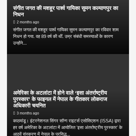
संगीत जगत की मशहूर पार्श्व गायिका सुमन कल्याणपुर का
निधन
2 months ago
संगीत जगत की मशहूर पार्श्व गायिका सुमन कल्याणपुर का रविवार शाम
निधन हो गया. वह 89 वर्ष की थीं. उम्र संबंधी समस्याओं के कारण
उन्होंने...
अमेरिका के अटलांटा में होने वाले ‘इसा अंतर्राष्ट्रीय
पुरस्कार’ के फाइनल में नेपाल के गीतकार लोकराज
अधिकारी चयनित
3 months ago
काठमांडू। इंटरनेशनल सिंगर सॉन्ग राइटर्स एसोसिएशन (ISSA) द्वारा
हर वर्ष अमेरिका के अटलांटा में आयोजित 'इसा अंतर्राष्ट्रीय पुरस्कार' के
आठवें संस्करण में नेपाल के प्रसिद्ध...