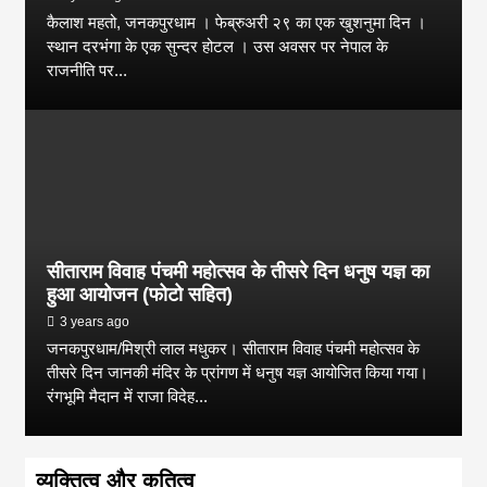
कैलाश महतो, जनकपुरधाम । फेब्रुअरी २९ का एक खुशनुमा दिन ।
स्थान दरभंगा के एक सुन्दर होटल । उस अवसर पर नेपाल के
राजनीति पर...
सीताराम विवाह पंचमी महोत्सव के तीसरे दिन धनुष यज्ञ का
हुआ आयोजन (फोटो सहित)
3 years ago
जनकपुरधाम/मिश्री लाल मधुकर। सीताराम विवाह पंचमी महोत्सव के
तीसरे दिन जानकी मंदिर के प्रांगण में धनुष यज्ञ आयोजित किया गया।
रंगभूमि मैदान में राजा विदेह...
व्यक्तित्व और कृतित्व