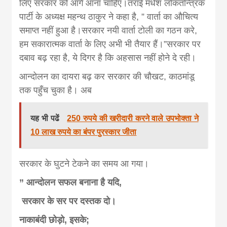
लिए सरकार को आगे आना चाहिए।तराई मधेश लोकतन्त्रिक
पार्टी के अध्यक्ष महन्थ ठाकुर ने कहा है, ” वार्ता का औचित्य
समाप्त नहीं हुआ है।सरकार नयी वार्ता टोली का गठन करे,
हम सकारात्मक वार्ता के लिए अभी भी तैयार हैं।”सरकार पर
दबाव बढ़ रहा है, ये दिगर है कि अहसास नहीं होने दे रही।
आन्दोलन का दायरा बढ़ कर सरकार की चौखट, काठमांडू
तक पहुँच चुका है। अब
यह भी पढें
250 रुपये की खरीदारी करने वाले उपभोक्ता ने
10 लाख रुपये का बंपर पुरस्कार जीता
सरकार के घुटने टेकने का समय आ गया।
” आन्दोलन सफल बनाना है यदि,
सरकार के सर पर दस्तक दो।
नाकाबंदी छोड़ो, इसके;