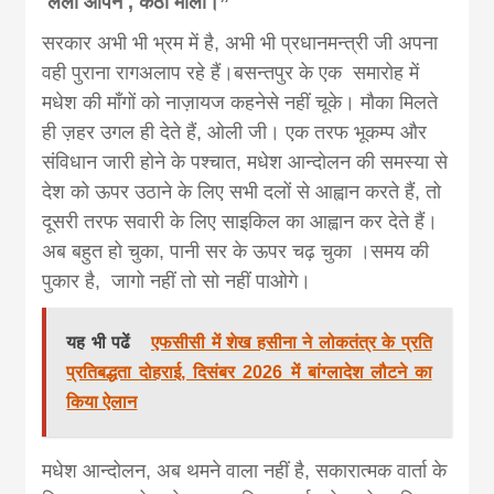
लैलो आपन , कंठी माला।”
सरकार अभी भी भ्रम में है, अभी भी प्रधानमन्त्री जी अपना
वही पुराना रागअलाप रहे हैं।बसन्तपुर के एक समारोह में
मधेश की माँगों को नाज़ायज कहनेसे नहीं चूके। मौका मिलते
ही ज़हर उगल ही देते हैं, ओली जी। एक तरफ भूकम्प और
संविधान जारी होने के पश्चात, मधेश आन्दोलन की समस्या से
देश को ऊपर उठाने के लिए सभी दलों से आह्वान करते हैं, तो
दूसरी तरफ सवारी के लिए साइकिल का आह्वान कर देते हैं।
अब बहुत हो चुका, पानी सर के ऊपर चढ़ चुका ।समय की
पुकार है, जागो नहीं तो सो नहीं पाओगे।
यह भी पढें
एफसीसी में शेख हसीना ने लोकतंत्र के प्रति
प्रतिबद्धता दोहराई, दिसंबर 2026 में बांग्लादेश लौटने का
किया ऐलान
मधेश आन्दोलन, अब थमने वाला नहीं है, सकारात्मक वार्ता के