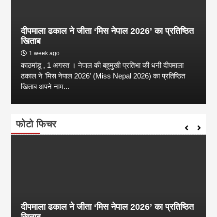
दीपमाला ढकाल ने जीता ‘मिस नेपाल 2026’ का प्रतिष्ठित
खिताब
1 week ago
काठमांडू , 1 अगस्त । नेपाल की बहुमुखी प्रतिभा की धनी दीपमाला
ढकाल ने 'मिस नेपाल 2026' (Miss Nepal 2026) का प्रतिष्ठित
खिताब अपने नाम...
फोटो फिचर
दीपमाला ढकाल ने जीता ‘मिस नेपाल 2026’ का प्रतिष्ठित
खिताब