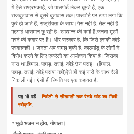
khabar
ये ऐसे राष्ट्रभक्तहैं, जो पासपोर्ट लेकर घूमते हैं, एक
राजदूतावास से दूसरे दूतावास तक।पासपोर्ट पर ठप्पा लगा कि
फुर्र हो जाते हैं, राष्ट्रीयता के साथ।गैस नहीं है, तेल नहीं है,
महगाई आसमान छू रही है।खाद्यान्न की कमी है;जनता भूखों
मरने की कगार पर है। और सरकार है, कि जिसे इसकी कोई
परवाहनहीं । जनता अब समझ चुकी है, काठमांडू के लोगों ने
विरोध करने के लिए एकरैली का आयोजन किया है।जिसका
नारा था,हिमाल, पहाड़, तराई; कोई छैन पराई। (हिमाल,
पहाड़, तराई; कोई पराया नहीं)ऐसे ही कई नारों के साथ रैली
निकाली गई। ऐसी ही स्थिति पर एक कहावत है,
यह भी पढें
निर्मली से सीतामढ़ी तक रेलवे खंड का मिली
स्वीकृति,
” भूखे भजन न होय, गोपाला।