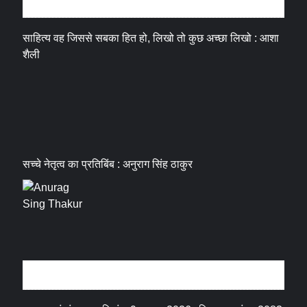
अन्तर्वार्ता
साहित्य वह जिससे सबका हित हो, लिखो तो कुछ अच्छा लिखो : आशा
शैली
सच्चे नेतृत्व का प्रतिबिंब : अनुराग सिंह ठाकुर
धर्म संस्कृति