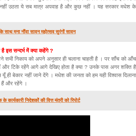
 ही नहीं उठता ये सब मात्र अपवाह है और कुछ नहीं । यह सरकार मधेश के
के साथ मना नौंवा सावन महोत्सव सुरंगों सावन
स सन्दर्भ में क्या कहेंगे ?
पने सभी निकाय को अपने अनुसार ही चलाना चाहती है । पर साँच को आँच
ं और टिके रहेंगे आगे आगे देखिए होता है क्या ? उनके पास अगर शक्ति है
 यूँ ही बेकार नहीं जाने देंगे । मधेश की जनता को हम यही विश्वास दिलाना
ैं और रहेंगे ।
के कार्यकारी निदेशकों की वित्त मंत्री को रिपोर्ट