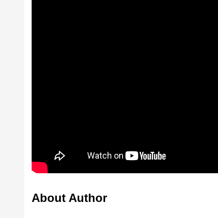
About Author