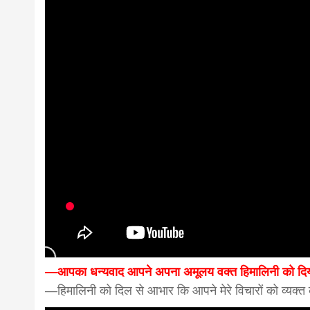
—आपका धन्यवाद आपने अपना अमूलय वक्त हिमालिनी को दि
—हिमालिनी को दिल से आभार कि आपने मेरे विचारों को व्यक्त 