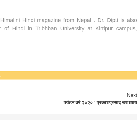
 Himalini Hindi magazine from Nepal . Dr. Dipti is also
of Hindi in Tribhban University at Kirtipur campus,
.
Next
पर्यटन वर्ष २०२० : प्रकाशप्रसाद उपाध्याय