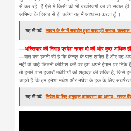
से कर रहे हैं ऐसे में किसी की भी बर्खास्तगी का तो सवाल
अभिमत के हिसाब से ही चलेगा यह मैं आश्वस्त करता हूँ ।
यह भी पढें
सावन के रंग में सराबोर हुआ मारवाड़ी समाज, उल्लास 
—अख्तियार की निगाह प्रदेश नम्बर दो की ओर कुछ अधिक ही है इ
—बात बस इतनी सी है कि केन्द्र के पास शक्ति है और वह अ
नहीं वो चाहे जितनी कोशिश करें पर हम अपने ईमान पर टिके है
तो हमारे पास हजारों मधेशियों की शहादत की शक्ति है, जिसे हम
चाहते हैं कि हम हमेशा मधेश और मधेश के हक के लिए संघर्षरत ह
यह भी पढें
निवेश के लिए अनुकूल वातावरण का अभाव - राष्ट्र बैंक 