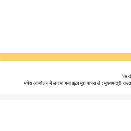
hesh
.
Next
मधेस आन्दोलन में लगाया गया झूठा मुद्दा वापस ले : मुख्यमन्त्री राउत