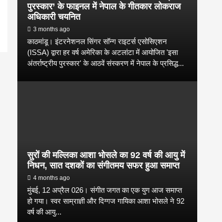
पुरस्कार’ के फाइनल में नेपाल के गीतकार लोकराज
अधिकारी चयनित
3 months ago
काठमांडू। इंटरनेशनल सिंगर सॉन्ग राइटर्स एसोसिएशन
(ISSA) द्वारा हर वर्ष अमेरिका के अटलांटा में आयोजित 'इसा
अंतर्राष्ट्रीय पुरस्कार' के आठवें संस्करण में नेपाल के प्रसिद्ध...
सुरों की मल्लिका आशा भोसले का 92 वर्ष की आयु में
निधन, सात दशकों का संगीतमय सफर हुआ समाप्त
4 months ago
मुंबई, 12 अप्रैल 026। संगीत जगत का एक युग आज समाप्त
हो गया। स्वर साम्राज्ञी और दिग्गज गायिका आशा भोसले ने 92
वर्ष की आयु...