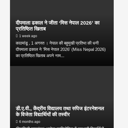
दीपमाला ढकाल ने जीता ‘मिस नेपाल 2026’ का
प्रतिष्ठित खिताब
1 week ago
काठमांडू , 1 अगस्त । नेपाल की बहुमुखी प्रतिभा की धनी
दीपमाला ढकाल ने 'मिस नेपाल 2026' (Miss Nepal 2026)
का प्रतिष्ठित खिताब अपने नाम...
डी.ए.वी., केंद्रीय विद्यालय तथा रुपिज इंटरनेशनल
के विजेता विद्यार्थियों की तस्वीर
6 months ago