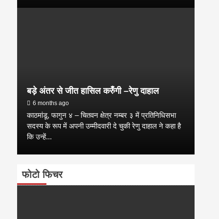
बड़े अंतर से जीत हासिल करुँंगी –रेणु दाहाल
6 months ago
काठमांडू, फागुन ४ – चितवन क्षेत्र नम्बर ३ में प्रतिनिधिसभा
सदस्य के रूप में अपनी उम्मीदवारी दे चुकी रेणु दाहाल ने कहा है
कि उन्हें...
फोटो फिचर