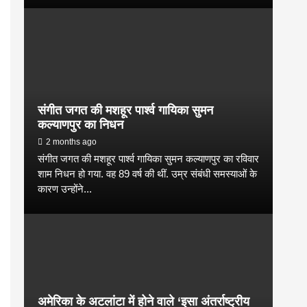
संगीत जगत की मशहूर पार्श्व गायिका सुमन
कल्याणपुर का निधन
2 months ago
संगीत जगत की मशहूर पार्श्व गायिका सुमन कल्याणपुर का रविवार
शाम निधन हो गया. वह 89 वर्ष की थीं. उम्र संबंधी समस्याओं के
कारण उन्होंने...
अमेरिका के अटलांटा में होने वाले ‘इसा अंतर्राष्ट्रीय