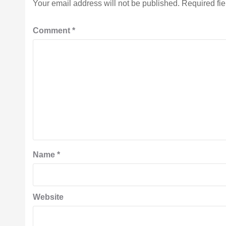
Your email address will not be published.
Required fi
Comment
*
Name
*
Website