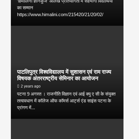
‘हिमालिनी ज्ञानकुंज’ आलेख प्रतियोगिता में सहभागी विद्यार्थियों
का सम्मान
https://www.himalini.com/215420/21/20/02/
पाटलिपुत्र विश्वविद्यालय में सुशासन एवं राम राज्य
विषयक अंतरराष्ट्रीय सेमिनार का आयोजन
2 years ago
पटना 9 अगस्त । राजनीति विज्ञान एवं आई क्यु ए सी के संयुक्त
तत्वावधान में कॉलेज ऑफ कॉमर्स आर्ट्स एंड साइंस पटना के
प्रांगण में...