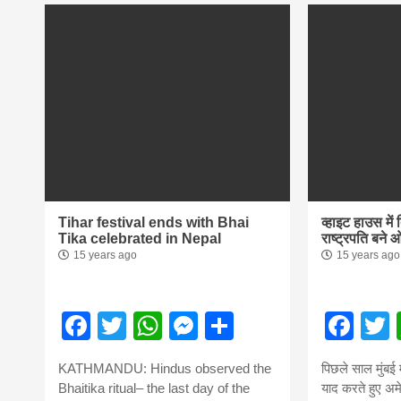
Tihar festival ends with Bhai
व्हाइट हाउस में
Tika celebrated in Nepal
राष्ट्रपति बने 
15 years ago
15 years ago
Facebook
Twitter
WhatsApp
Messenger
Share
Fac
KATHMANDU: Hindus observed the
पिछले साल मुंबई
Bhaitika ritual– the last day of the
याद करते हुए अम