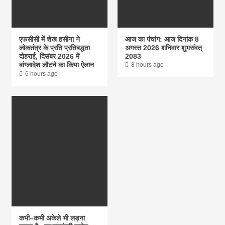
एफसीसी में शेख हसीना ने
आज का पंचांग: आज दिनांक 8
लोकतंत्र के प्रति प्रतिबद्धता
अगस्त 2026 शनिवार शुभसंवत्
दोहराई, दिसंबर 2026 में
2083
बांग्लादेश लौटने का किया ऐलान
8 hours ago
6 hours ago
कभी–कभी अकेले भी लड़ना