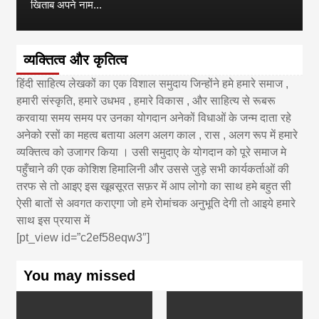
खिताब अपने नाम...
व्यक्तित्व और कृतित्व
हिंदी साहित्य लेखकों का एक विशाल समुदाय जिन्होंने हमे हमारे समाज ,
हमारी संस्कृति, हमारे उधभव , हमारे विकास , और साहित्य से रूबरू
करवाया समय समय पर उनका योगदान अनेकों विधाओं के जन्म दाता रहे
अनेको रसों का महत्व बताया अलग अलग काल , रास , अलग रूप में हमारे
व्यक्तित्व को उजागर किया । उसी समुदाए के योगदान को पूरे समाज मे
पहुँचाने की एक कोशिश हिमालिनी और उससे जुड़े सभी कार्यकर्ताओं की
तरफ से तो आइए इस खूबसूरत सफ़र में आप लोगो का साथ हमे बहुत सी
ऐसी बातों से अवगत कराएगा जो हमे रोमांचक अनुभूति देगी तो आइये हमारे
साथ इस प्रयास में
[pt_view id=”c2ef58eqw3″]
You may missed