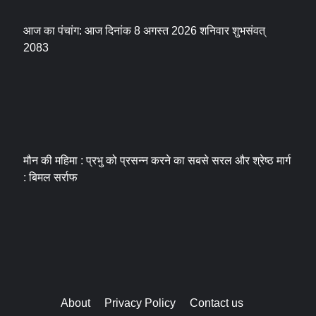
आज का पंचांग: आज दिनांक 8 अगस्त 2026 शनिवार शुभसंवत्
2083
मौन की महिमा : प्रभु को प्रसन्न करने का सबसे सरल और श्रेष्ठ मार्ग
: बिमल सर्राफ
About
Privacy Policy
Contact us