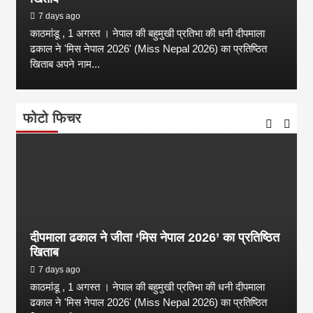
7 days ago
काठमांडू , 1 अगस्त । नेपाल की बहुमुखी प्रतिभा की धनी दीपमाला
ढकाल ने 'मिस नेपाल 2026' (Miss Nepal 2026) का प्रतिष्ठित
खिताब अपने नाम...
फोटो फिचर
दीपमाला ढकाल ने जीता ‘मिस नेपाल 2026’ का प्रतिष्ठित
खिताब
7 days ago
काठमांडू , 1 अगस्त । नेपाल की बहुमुखी प्रतिभा की धनी दीपमाला
ढकाल ने 'मिस नेपाल 2026' (Miss Nepal 2026) का प्रतिष्ठित