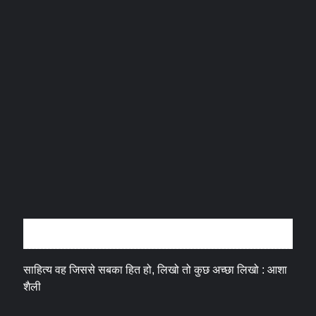
अन्तर्वार्ता
साहित्य वह जिससे सबका हित हो, लिखो तो कुछ अच्छा लिखो : आशा
शैली