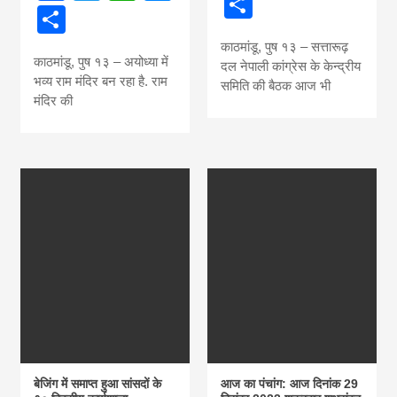
Share
Share
काठमांडू, पुष १३ – सत्तारूढ़
काठमांडू, पुष १३ – अयोध्या में
दल नेपाली कांग्रेस के केन्द्रीय
भव्य राम मंदिर बन रहा है. राम
समिति की बैठक आज भी
मंदिर की
बेजिंग में समाप्त हुआ सांसदों के
आज का पंचांग: आज दिनांक 29