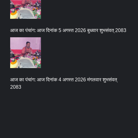
आज का पंचांग: आज दिनांक 5 अगस्त 2026 बुधवार शुभसंवत् 2083
आज का पंचांग: आज दिनांक 4 अगस्त 2026 मंगलवार शुभसंवत्
2083