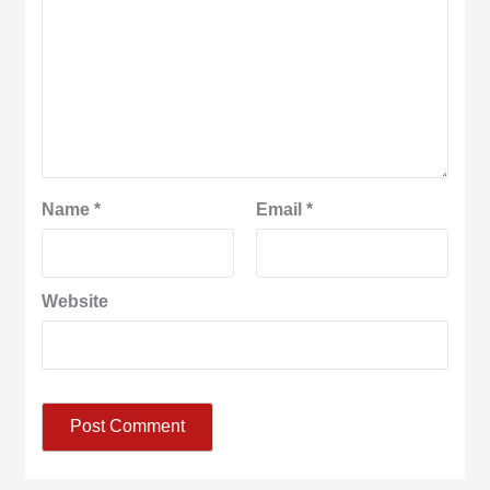
Name
*
Email
*
Website