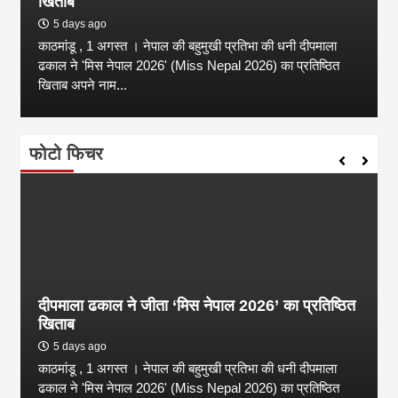
खिताब
5 days ago
काठमांडू , 1 अगस्त । नेपाल की बहुमुखी प्रतिभा की धनी दीपमाला
ढकाल ने 'मिस नेपाल 2026' (Miss Nepal 2026) का प्रतिष्ठित
खिताब अपने नाम...
फोटो फिचर
दीपमाला ढकाल ने जीता ‘मिस नेपाल 2026’ का प्रतिष्ठित
खिताब
5 days ago
काठमांडू , 1 अगस्त । नेपाल की बहुमुखी प्रतिभा की धनी दीपमाला
ढकाल ने 'मिस नेपाल 2026' (Miss Nepal 2026) का प्रतिष्ठित