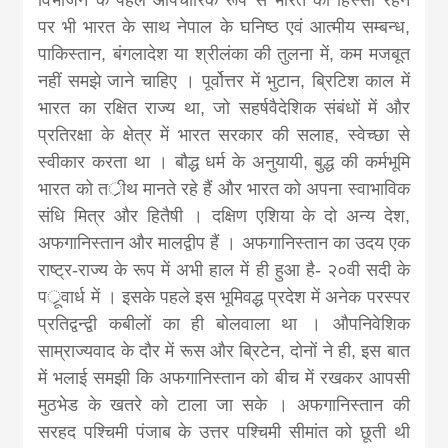
पर भी भारत के साथ नेपाल के घनिष्ठ एवं आत्मीय सम्बन्ध,
पाकिस्तान, बंगलादेश या श्रीलंका की तुलना में, कम मजबूत
नहीं समझे जाने चाहिए । पूर्वोत्तर में भुटान, ब्रिटिश काल में
भारत का रक्षित राज्य था, जो सहर्षवैदेशिक संबंधों में और
प्रतिरक्षा के क्षेत्र में भारत सरकार की सलाह, स्वेच्छा से
स्वीकार करता था । बौद्ध धर्म के अनुयायी, बुद्ध की कर्मभूमि
भारत को तर्ीथ मानते रहे हैं और भारत को अपना स्वाभाविक
संधि मित्र और हितैषी । दक्षिण एशिया के दो अन्य देश,
अफगानिस्तान और मालद्वीप हैं । अफगानिस्तान का उदय एक
राष्ट्र-राज्य के रूप में अभी हाल में ही हुआ है- २०वी सदी के
पर्ूवार्ध में । इसके पहले इस भूमिवद्ध प्रदेश में अनेक परस्पर
प्रतिद्वन्द्वी कबीलों का ही बोलवाला था । औपनिवेशिक
साम्राज्यवाद के दौर में रूस और ब्रिटेन, दोनों ने ही, इस बात
में भलाई समझी कि अफगानिस्तान को बीच में रखकर आपसी
मुठभेड के खतरे को टाला जा सके । अफगानिस्तान की
सरहद पश्चिमी पंजाब के उत्तर पश्चिमी सीमांत को छूती थी