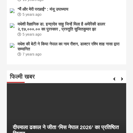
*मैं और मेरी परछाईं* : मंजू उपाध्याय
5 years ago
मधेशी वैज्ञानिक डा. इन्द्रदेव साहु जिन्हें मिला है अमेरिकी डालर
२,९७,०००.०० का पुरस्कार , प्रस्तुति सुजितकुमार झा
5 years ago
मधेश की बेटी ने किया नेपाल का नाम राैशन, डाक्टर रश्मि शाह नासा द्वारा
सम्मानित
7 years ago
फिल्मी खबर
दीपमाला ढकाल ने जीता ‘मिस नेपाल 2026’ का प्रतिष्ठित