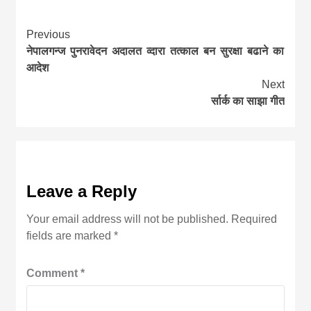
Continue
Previous
नेपालगन्ज पुनरावेदन अदालत व्दारा तत्काल बन सुरक्षा बढाने का
Reading
आदेश
Next
र्सार्क का साझा गीत
Leave a Reply
Your email address will not be published.
Required
fields are marked
*
Comment
*