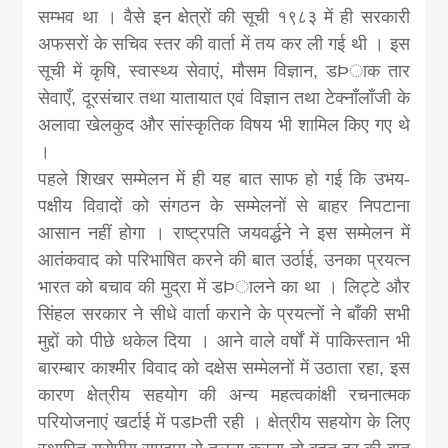
सम्भव था । वैसे इन क्षेत्रों की सूची १९८३ में ही सरकारी
अफसरों के सचिव स्तर की वार्ता में तय कर ली गई थी । इस
सूची में कृषि, स्वास्थ्य सेवाएं, मौसम विज्ञान, डÞाक तार
सेवाएँ, दूरसंचार तथा यातायात एवं विज्ञान तथा टेक्नाँलाँजी के
अलावा खेलकुद और सांस्कृतिक विषय भी शामिल किए गए थे
।
पहले शिखर सम्मेलन में ही यह बात साफ हो गई कि उभय-
पक्षीय विवादों को संगठन के सम्मेलनों से बाहर निपटाना
आसान नहीं होगा । राष्ट्रपति जयवर्द्धने ने इस सम्मेलन में
आतंकवाद को परिभाषित करने की बात उर्ठाई, उनका प्रयत्न
भारत को बचाव की मुद्रा में डÞालने का था । लिट्टे और
सिंहल सरकार ने सीधे वार्ता कराने के प्रयत्नों ने बाँकी सभी
मुद्दों को पीछे धकेल दिया । आने वाले वर्षों में पाकिस्तान भी
बारम्बार काश्मीर विवाद को दक्षेस सम्मेलनों में उठाता रहा, इस
कारण क्षेत्रीय सहयोग की अन्य महत्वकांक्षी रचनात्मक
परियोजनाएं खर्टाई में पडÞती रही । क्षेत्रीय सहयोग के लिए