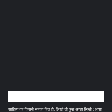
अन्तर्वार्ता
साहित्य वह जिससे सबका हित हो, लिखो तो कुछ अच्छा लिखो : आशा