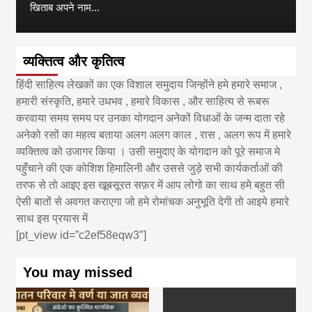
खिताब अपने नाम...
व्यक्तित्व और कृतित्व
हिंदी साहित्य लेखकों का एक विशाल समुदाय जिन्होंने हमे हमारे समाज ,
हमारी संस्कृति, हमारे उधभव , हमारे विकास , और साहित्य से रूबरू
करवाया समय समय पर उनका योगदान अनेकों विधाओं के जन्म दाता रहे
अनेको रसों का महत्व बताया अलग अलग काल , रास , अलग रूप में हमारे
व्यक्तित्व को उजागर किया । उसी समुदाए के योगदान को पूरे समाज मे
पहुँचाने की एक कोशिश हिमालिनी और उससे जुड़े सभी कार्यकर्ताओं की
तरफ से तो आइए इस खूबसूरत सफ़र में आप लोगो का साथ हमे बहुत सी
ऐसी बातों से अवगत कराएगा जो हमे रोमांचक अनुभूति देगी तो आइये हमारे
साथ इस प्रयास में
[pt_view id=”c2ef58eqw3″]
You may missed