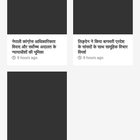
नेपाली कांग्रेस आधिकारिकता
लिङ्देन ने किया बागमती प्रदेश
विवाद और सर्वोच्च अदालत के
के सांसदों के साथ सामूहिक विचार
न्यायाधीशों की भूमिका
विमर्श
9 hours ago
9 hours ago