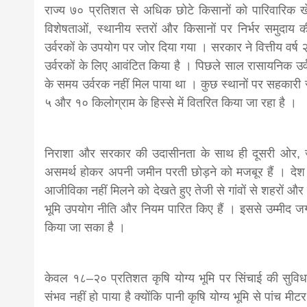
राज्य ७० प्रतिशत से अधिक छोटे किसानों को पारिवारिक खे
विशेषताओं, स्थानीय स्तरों और किसानों पर निर्भर समुदाय
उर्वरकों के उपयोग पर जोर दिया गया । सरकार ने वित्तीय 
उर्वरकों के लिए आवंटित किया है । पिछले साल रासायनिक उर्
के समय उर्वरक नहीं मिल पाया था । कुछ स्थानों पर सहकारी सम
५ और १० किलोग्राम के हिस्से में वितरित किया जा रहा है ।
निराशा और सरकार की उदासीनता के साथ ही दूसरी ओर, जं
असमर्थ होकर अपनी जमीन परती छोड़ने को मजबूर हैं । देश के यु
आजीविका नहीं मिलने को देखते हुए तेजी से गांवों से शहरों औ
भूमि उपयोग नीति और नियम पारित किए हैं । इससे उम्मीद जगी थी
किया जा सका है ।
केवल १८–२० प्रतिशत कृषि योग्य भूमि पर सिंचाई की सुविध
संभव नहीं हो पाया है क्योंकि पानी कृषि योग्य भूमि से पांच 