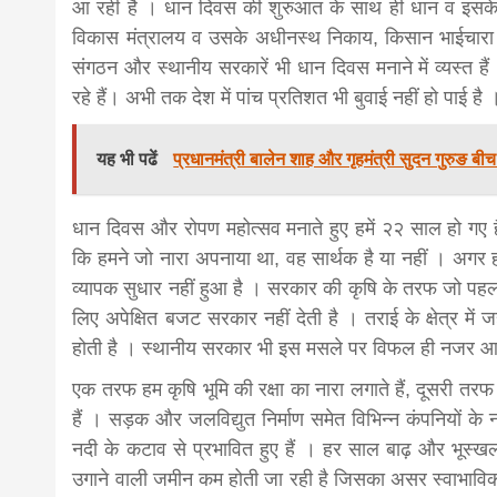
आ रही है । धान दिवस की शुरुआत के साथ ही धान व इसके म
विकास मंत्रालय व उसके अधीनस्थ निकाय, किसान भाईचारा सं
संगठन और स्थानीय सरकारें भी धान दिवस मनाने में व्यस्त है
रहे हैं। अभी तक देश में पांच प्रतिशत भी बुवाई नहीं हो पाई है
यह भी पढें
प्रधानमंत्री बालेन शाह और गृहमंत्री सुदन गुरुङ बी
धान दिवस और रोपण महोत्सव मनाते हुए हमें २२ साल हो गए 
कि हमने जो नारा अपनाया था, वह सार्थक है या नहीं । अगर हम 
व्यापक सुधार नहीं हुआ है । सरकार की कृषि के तरफ जो पहल हो
लिए अपेक्षित बजट सरकार नहीं देती है । तराई के क्षेत्र में 
होती है । स्थानीय सरकार भी इस मसले पर विफल ही नजर आ 
एक तरफ हम कृषि भूमि की रक्षा का नारा लगाते हैं, दूसरी तरफ ध
हैं । सड़क और जलविद्युत निर्माण समेत विभिन्न कंपनियों
नदी के कटाव से प्रभावित हुए हैं । हर साल बाढ़ और भूस्खलन स
उगाने वाली जमीन कम होती जा रही है जिसका असर स्वाभाविक