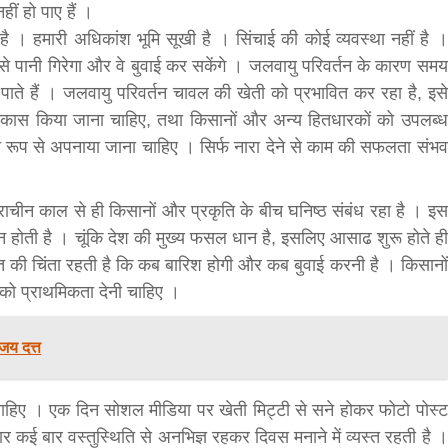
हीं हो पाए हैं ।
है । हमारी अधिकांश भूमि सूखी है । सिंचाई की कोई व्यवस्था नहीं है ।
ानी गिरेगा और वे बुवाई कर सकेंगे । जलवायु परिवर्तन के कारण समय
ते हैं । जलवायु परिवर्तन चावल की खेती को प्रभावित कर रहा है, इसे
ास किया जाना चाहिए, तथा किसानों और अन्य हितधारकों को उपलब्ध
ित रूप से अपनाया जाना चाहिए । सिर्फ नारा देने से काम की सफलता संभव
राचीन काल से ही किसानों और प्रकृति के बीच घनिष्ठ संबंध रहा है । इस
न होती है । चूंकि देश की मुख्य फसल धान है, इसलिए आसाढ शुरू होते ही
ात की चिंता रहती है कि कब बारिश होगी और कब बुवाई करनी है । किसानों
ं को प्राथमिकता देनी चाहिए ।
िजय दत्त
 चाहिए । एक दिन सोशल मीडिया पर खेती मिट्टी से सने होकर फोटो पोस्ट
 कई बार वस्तुस्थिति से अनभिज्ञ रहकर दिवस मनाने में व्यस्त रहती है ।