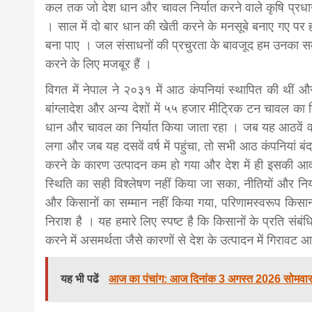
कल तक जो देश धान और चावल निर्यात करने वाले कृषि प्रधा
। साल में दो बार धान की खेती करने के मनसूबे बनाए गए पर 
बना पाए । जल संसाधनों की प्रचुरता के बावजूद हम उनका सम
करने के लिए मजबूर हैं ।
विगत में नेपाल ने २०३१ में आठ कंपनियां स्थापित की थीं 
बांग्लादेश और अन्य देशों में ५५ हजार मीट्रिक टन चावल क
धान और चावल का निर्यात किया जाता रहा । जब यह आठवें वर्ष
लगा और जब यह दसवें वर्ष में पहुंचा, तो सभी आठ कंपनियां बंद
करने के कारण उत्पादन कम हो गया और देश में ही इसकी आव
स्थिति का सही विश्लेषण नहीं किया जा सका, नीतियों और नियम
और किसानों का सम्मान नहीं किया गया, परिणामस्वरूप किसान 
निराश है । यह हमारे लिए स्पष्ट है कि किसानों के प्रति संबं
करने में असमर्थता जैसे कारणों से देश के उत्पादन में गिरावट 
यह भी पढें
आज का पंचांग: आज दिनांक 3 अगस्त 2026 सोमवार