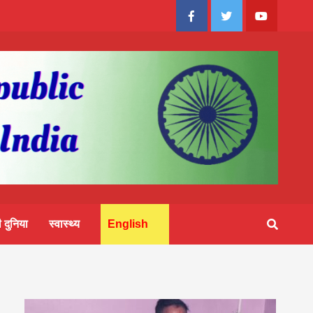
Facebook
Twitter
Youtube
 दुनिया
स्वास्थ्य
English