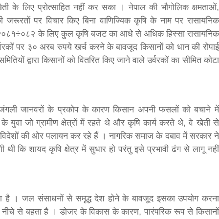
ती के लिए प्रोत्साहित नहीं कर सका । नेपाल की भौगोलिक क्षमताओं,
 की जरूरतों पर विचार किए बिना वाणिज्यिक कृषि के नाम पर रासायनिक
वर्ष २०८१÷०८२ के लिए कुल कृषि बजट का आधे से अधिक हिस्सा रासायनिक
वरकों पर ३० अरब रुपये खर्च करने के बावजूद किसानों को धान की रोपाई
ितियों द्वारा किसानों को वितरित किए जाने वाले उर्वरकों का सीमित कोटा
गली जानवरों के प्रकोप के कारण किसान अपनी फसलों को बचाने में
वा जो ग्रामीण क्षेत्रों में रहते थे और कृषि कार्य करते थे, वे खेती से
र विदेशों की ओर पलायन कर रहे हैं । नागरिक समाज के दबाव में सरकार ने
 कि शायद कृषि क्षेत्र में सुधार हो परंतु इसे प्रभावी ढंग से लागू नहीं
ा है । जल संसाधनों से समृद्ध देश होने के बावजूद इसका उपयोग करना
मीटर नीचे से बहता है । डोजर के विकास के कारण, पारंपरिक रूप से किसानों