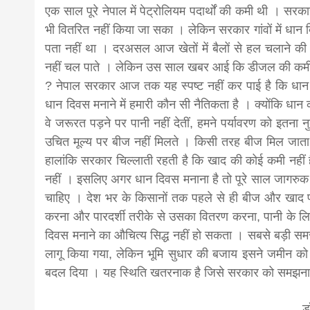
एक साल पूरे नेपाल में पेट्रोलियम पदार्थों की कमी थी । 
भी वितरित नहीं किया जा सका । लेकिन सरकार गांवों में धान द
पता नहीं था । दरअसल आज खेतों में बैलों से हल चलाने की
नहीं चल पाते । लेकिन उस साल खबर आई कि डीजल की कमी क
? नेपाल सरकार आज तक यह स्पष्ट नहीं कर पाई है कि धान 
धान दिवस मनाने में हमारी कौन सी नैतिकता है । क्योंकि धान
वे जरूरत पड़ने पर पानी नहीं देतीं, हमने पर्यावरण को इतन
उचित मूल्य पर बीज नहीं मिलते । किसी तरह बीज मिल जाता 
हालांकि सरकार चिल्लाती रहती है कि खाद की कोई कमी नहीं 
नहीं । इसलिए अगर धान दिवस मनाना है तो पूरे साल जागरुक
चाहिए । देश भर के किसानों तक पहले से ही बीज और खाद पहुंच
करना और पारदर्शी तरीके से उसका वितरण करना, पानी के लिए सि
दिवस मनाने का औचित्य सिद्ध नहीं हो सकता । सबसे बड़ी समस
लागू किया गया, लेकिन भूमि सुधार की बजाय इसने जमीन को
बदल दिया । यह स्थिति खतरनाक है जिसे सरकार को समझना आव
ड