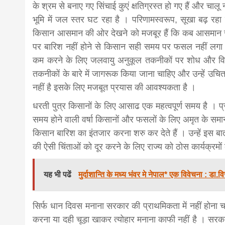
के श्रम से बनाए गए सिंचाई कुएं क्षतिग्रस्त हो गए हैं और चालू न
भूमि में जल स्तर घट रहा है । परिणामस्वरूप, सूखा बढ़ रहा 
किसान आसमान की ओर देखने को मजबूर हैं कि कब आसमान से प
पर बारिश नहीं होने से किसान सही समय पर फसल नहीं लगा पा
कम करने के लिए जलवायु अनुकूल तकनीकों पर शोध और विक
तकनीकों के बारे में जागरूक किया जाना चाहिए और उन्हें उच
नहीं है इसके लिए मजबूत प्रयास की आवश्यकता है ।
धरती पुत्र किसानों के लिए आसाढ एक महत्वपूर्ण समय है । प्
समय होने वाली वर्षा किसानों और फसलों के लिए अमृत के समा
किसान बारिश का इंतजार करना शरु कर देते हैं । उन्हें इस ब
की ऐसी चिंताओं को दूर करने के लिए राज्य को ठोस कार्यक्रमो
यह भी पढें
मुर्दाशान्ति के मध्य भंवर मे नेपाल* एक विवेचना : डा.व
सिर्फ धान दिवस मनाना सरकार की प्राथमिकता में नहीं होना
करना या दही चूड़ा खाकर त्योहार मनाना काफी नहीं है । सरकार