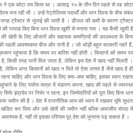
सरकार ने एक कोटा तय किया था । आसाढ़ १५ के तीन दिन पहले से वह कोटा
िवस मना रही थी । उन्हें पेट्रोलियम पदार्थों और धान दिवस के बीच संबंध
 जगह ट्रैक्टर से जुताई की जाती है । डीजल की कमी के कारण ट्रैक्टर
ी परवाह किए बिना धान दिवस खुशी से मनाया गया । यह कैसी खुशी है
की खेती के लिए औजारों और सहायक सामग्रियों की उपलब्धता के बिना
 की पहली आवश्यकता बीज और पानी है । जो थोड़ी बहुत सरकारी नहरें हैं,
ा नुकसान पहुंचाया है कि समय पर बारिश नहीं होती । किसानों को समय पर
है, किसी तरह पानी मिल जाता है, लेकिन इस देश में खाद नहीं मिलती ।
है, लेकिन अगर किसानों को खाद न मिले तो ऐसा लगता है जैसे खाद है ही
 रहना चाहिए और धान दिवस के लिए क्या–क्या चाहिए, इसका ध्यान रखना
ाने के लिए पर्याप्त मात्रा में भंडारण करना, खाद की पहले से व्यवस्था
र्फ इंद्रदेव पर निर्भर न रहना, इन जिम्मेदारियों को पूरा किए बिना धान
्या जमीन की है । देश में राजनीतिक लाभ को ध्यान में रखकर भूमि सुधार
 खंडित कर दिया और उसे खेती की जमीन नहीं बल्कि आवासीय संपदा में
श्यक है, नहीं तो इसका परिणाम पूर् देश को भुगतना पड़ सकता है ।
ॉ श्वेता दीप्ति