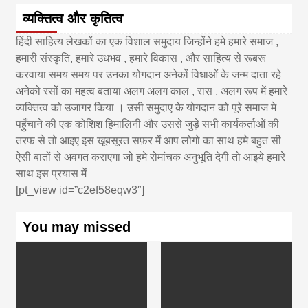
व्यक्तित्व और कृतित्व
हिंदी साहित्य लेखकों का एक विशाल समुदाय जिन्होंने हमे हमारे समाज ,
हमारी संस्कृति, हमारे उधभव , हमारे विकास , और साहित्य से रूबरू
करवाया समय समय पर उनका योगदान अनेकों विधाओं के जन्म दाता रहे
अनेको रसों का महत्व बताया अलग अलग काल , रास , अलग रूप में हमारे
व्यक्तित्व को उजागर किया । उसी समुदाए के योगदान को पूरे समाज मे
पहुँचाने की एक कोशिश हिमालिनी और उससे जुड़े सभी कार्यकर्ताओं की
तरफ से तो आइए इस खूबसूरत सफ़र में आप लोगो का साथ हमे बहुत सी
ऐसी बातों से अवगत कराएगा जो हमे रोमांचक अनुभूति देगी तो आइये हमारे
साथ इस प्रयास में
[pt_view id=”c2ef58eqw3″]
You may missed