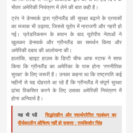
khabar
भीतर अमेरिकी नियंत्रण में लेने की बात कही है।
ट्रंप ने डेनमार्क द्वारा ग्रीनलैंड की सुरक्षा बढ़ाने के प्रयासों
का मजाक भी उड़ाया, जिससे यूरोप में नाराजगी और गहरी हो
गई। फ्रेडरिकसन के बयान के बाद यूरोपीय नेताओं ने
खुलकर डेनमार्क और ग्रीनलैंड का समर्थन किया और
अमेरिकी दबाव की आलोचना की।
हालांकि, व्हाइट हाउस के डिप्टी चीफ आफ स्टाफ ने साफ
किया कि ग्रीनलैंड का अमेरिका के पास होना ‘रणनीतिक
सुरक्षा’ के लिए जरूरी है। उनका कहना था कि राष्ट्रपति कई
महीनों से यह दोहराते आ रहे हैं कि ग्रीनलैंड में संपूर्ण सुरक्षा
ढांचा विकसित करने के लिए उसका अमेरिकी नियंत्रण में
होना अनिवार्य है।
यह भी पढें
सिद्धांतहीन और स्वार्थप्रेरित गठबंधन का
दीर्घकालीन औचित्य नहीं हो सकता : रामकिशोर सिंह