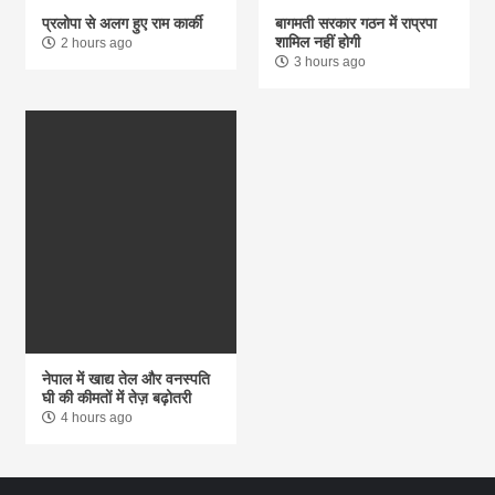
प्रलोपा से अलग हुए राम कार्की
बागमती सरकार गठन में राप्रपा
शामिल नहीं होगी
2 hours ago
3 hours ago
नेपाल में खाद्य तेल और वनस्पति
घी की कीमतों में तेज़ बढ़ोतरी
4 hours ago