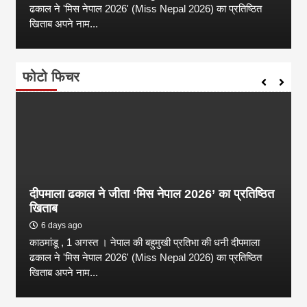
ढकाल ने 'मिस नेपाल 2026' (Miss Nepal 2026) का प्रतिष्ठित
खिताब अपने नाम...
फोटो फिचर
दीपमाला ढकाल ने जीता ‘मिस नेपाल 2026’ का प्रतिष्ठित
खिताब
6 days ago
काठमांडू , 1 अगस्त । नेपाल की बहुमुखी प्रतिभा की धनी दीपमाला
ढकाल ने 'मिस नेपाल 2026' (Miss Nepal 2026) का प्रतिष्ठित
खिताब अपने नाम...