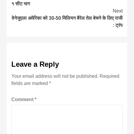
Reading
१ सीट भाग
Next
वेनेजुएला अमेरिका को 30-50 मिलियन बैरेल तेल बेचने के लिए राजी
: ट्रंप
Leave a Reply
Your email address will not be published.
Required
fields are marked
*
Comment
*