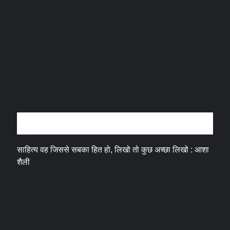
अन्तर्वार्ता
साहित्य वह जिससे सबका हित हो, लिखो तो कुछ अच्छा लिखो : आशा
शैली