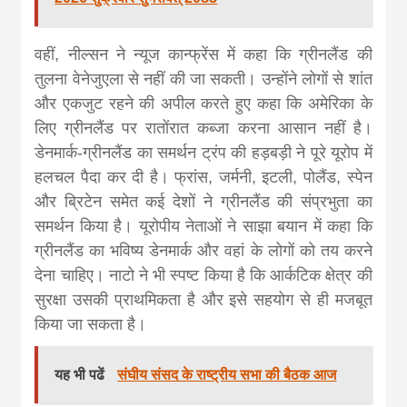
वहीं, नील्सन ने न्यूज कान्फ्रेंस में कहा कि ग्रीनलैंड की
तुलना वेनेजुएला से नहीं की जा सकती। उन्होंने लोगों से शांत
और एकजुट रहने की अपील करते हुए कहा कि अमेरिका के
लिए ग्रीनलैंड पर रातोंरात कब्जा करना आसान नहीं है।
डेनमार्क-ग्रीनलैंड का समर्थन ट्रंप की हड़बड़ी ने पूरे यूरोप में
हलचल पैदा कर दी है। फ्रांस, जर्मनी, इटली, पोलैंड, स्पेन
और ब्रिटेन समेत कई देशों ने ग्रीनलैंड की संप्रभुता का
समर्थन किया है। यूरोपीय नेताओं ने साझा बयान में कहा कि
ग्रीनलैंड का भविष्य डेनमार्क और वहां के लोगों को तय करने
देना चाहिए। नाटो ने भी स्पष्ट किया है कि आर्कटिक क्षेत्र की
सुरक्षा उसकी प्राथमिकता है और इसे सहयोग से ही मजबूत
किया जा सकता है।
यह भी पढें
संघीय संसद के राष्ट्रीय सभा की बैठक आज