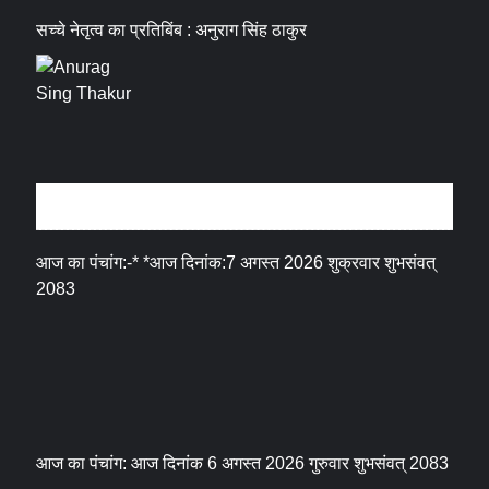
सच्चे नेतृत्व का प्रतिबिंब : अनुराग सिंह ठाकुर
धर्म संस्कृति
आज का पंचांग:-* *आज दिनांक:7 अगस्त 2026 शुक्रवार शुभसंवत्
2083
आज का पंचांग: आज दिनांक 6 अगस्त 2026 गुरुवार शुभसंवत् 2083