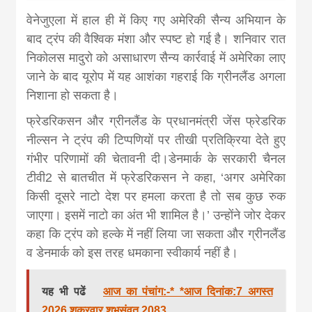
वेनेजुएला में हाल ही में किए गए अमेरिकी सैन्य अभियान के
बाद ट्रंप की वैश्विक मंशा और स्पष्ट हो गई है। शनिवार रात
निकोलस मादुरो को असाधारण सैन्य कार्रवाई में अमेरिका लाए
जाने के बाद यूरोप में यह आशंका गहराई कि ग्रीनलैंड अगला
निशाना हो सकता है।
फ्रेडरिकसन और ग्रीनलैंड के प्रधानमंत्री जेंस फ्रेडरिक
नील्सन ने ट्रंप की टिप्पणियों पर तीखी प्रतिक्रिया देते हुए
गंभीर परिणामों की चेतावनी दी।डेनमार्क के सरकारी चैनल
टीवी2 से बातचीत में फ्रेडरिकसन ने कहा, ‘अगर अमेरिका
किसी दूसरे नाटो देश पर हमला करता है तो सब कुछ रुक
जाएगा। इसमें नाटो का अंत भी शामिल है।’ उन्होंने जोर देकर
कहा कि ट्रंप को हल्के में नहीं लिया जा सकता और ग्रीनलैंड
व डेनमार्क को इस तरह धमकाना स्वीकार्य नहीं है।
यह भी पढें
आज का पंचांग:-* *आज दिनांक:7 अगस्त
2026 शुक्रवार शुभसंवत् 2083