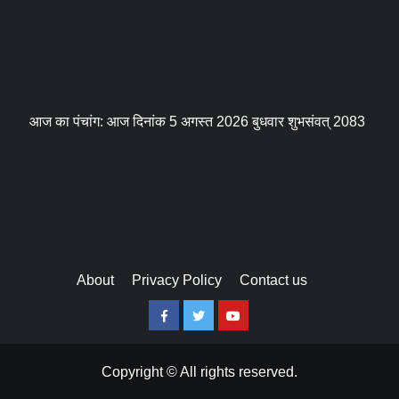
आज का पंचांग: आज दिनांक 5 अगस्त 2026 बुधवार शुभसंवत् 2083
About
Privacy Policy
Contact us
Facebook
Twitter
Youtube
Copyright © All rights reserved.