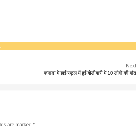
.
Next
कनाडा में हाई स्कूल में हुई गोलीबारी में 10 लोगों की मौत
elds are marked
*