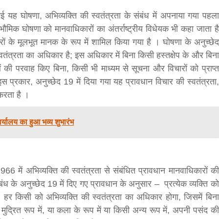
गई यह घोषणा, अभिव्यक्ति की स्वतंत्रता के संबंध में अपनाया गया पहला
भौमिक घोषणा को मानवाधिकारों का अंतर्राष्ट्रीय विधेयक भी कहा जाता है
रों के मूलभूत मानक के रूप में शामिल किया गया है । घोषणा के अनुच्छेद
्वतंत्रता का अधिकार है; इस अधिकार में बिना किसी हस्तक्षेप के और बिना
 की परवाह किए बिना, किसी भी माध्यम से सूचना और विचारों को प्राप्त
्रकार, अनुच्छेद 19 में दिया गया यह प्रावधान विचार की स्वतंत्रता,
करता है ।
र्यालय का हुआ भव्य शुभारंभ
66 में अभिव्यक्ति की स्वतंत्रता से संबंधित प्रावधान मानवाधिकारों की
बंध के अनुच्छेद 19 में दिए गए प्रावधान के अनुसार – प्रत्येक व्यक्ति को
 हर किसी को अभिव्यक्ति की स्वतंत्रता का अधिकार होगा, जिसमें बिना
ुद्रित रूप में, या कला के रूप में या किसी अन्य रूप में, अपनी पसंद की