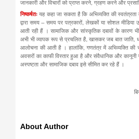
जानकारी और विचारों को प्राप्त करने, ग्रहण करने और प्रस
निष्कर्षतः
यह कहा जा सकता है कि अभिव्यक्ति की स्वतंत्रता
द्वारा समय – समय पर पत्रकारों, लेखकों या सोशल मीडिया उ
आती रही हैं । सामाजिक और सांस्कृतिक दबावों के कारण भी क
अभी भी व्यापक रूप से प्रचलित है, खासकर जब बात जाति, धर्म
आलोचना की आती है । हालांकि, गणतंत्र में अभिव्यक्ति की स्
अवसरों का काफी विस्तार हुआ है और संवैधानिक और कानूनी संरक
अस्पष्टता और सामाजिक दबाव इसे सीमित कर रहे हैं ।
बि
About Author