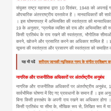
संयुक्त राष्ट्र महासभा द्वारा 10 दिसंबर, 1948 को अपनाई 
औपचारिक अंतरराष्ट्रीय दस्तावेज है । मानवाधिकारों की सार्व
। इस घोषणापत्र में अभिव्यक्ति की स्वतंत्रता को मानवाधिका
19 के अनुसार, “प्रत्येक व्यक्ति को राय और अभिव्यक्ति की स
किसी प्रतिबंध के राय रखने की स्वतंत्रता, भौगोलिक सीमाओं
करने, खोजने और प्रसारित करने का अधिकार शामिल है । इस प
सूचना की स्वतंत्रता और प्रसारण की स्वतंत्रता को समाहित 
यह भी पढें
श्रीराम जानकी म्यूजिकल ग्रुप के संगीत प्रशिक्षण का
नागरिक और राजनीतिक अधिकारों पर अंतर्राष्ट्रीय अनुबंध
नागरिक और राजनीतिक अधिकारों पर अंतर्राष्ट्रीय अनुबंध, 19
सार्वभौमिक घोषणा में दिए गए प्रावधानों के समान हैं । इस अनु
बिना किसी हस्तक्षेप के अपनी राय रखने का अधिकार होगा ।
किसी प्रतिबंध या सीमा के, मौखिक रूप से, लिखित रूप में या म