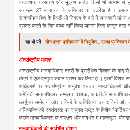
प्रकाशन, प्रसारण और मुद्रण सहित किसी भी माध्यम से सूच
अनुच्छेद 27 में सूचना के अधिकार का उल्लेख है । इसके त
सार्वजनिक हित के किसी भी निकाय के बारे में जानकारी मांगन
प्रकट करने के लिए बाध्य नहीं किया जाएगा जिसे कानून द्वार
यह भी पढें
तीन प्रज्ञा प्रतिष्ठानों में नियुक्ति... प्रज्ञा प्रतिष्ठा
अंतर्राष्ट्रीय मानक
अंतर्राष्ट्रीय मानवाधिकार तंत्रों के प्रारंभिक विकास के बाद से
तंत्रों में एक प्रमुख स्थान प्राप्त कर लिया है । इसमें वि
अधिकारों पर अंतर्राष्ट्रीय अनुबंध 1966, मानवाधिकारों औ
अमेरिकी मानवाधिकार सम्मेलन, 1969, अफ्रीकी मानवाधिकार 
उपर्युक्त सम्मेलनों और संधियों के अतिरिक्त इन संधियों औ
अभिव्यक्ति की स्वतंत्रता पर संयुक्त राष्ट्र के विशेष रैपोर्ट
करके मानवाधिकारों के संरक्षण और संवर्धन में महत्त्वपूर्ण योगद
मानवाधिकारों की सार्वभौम घोषणा