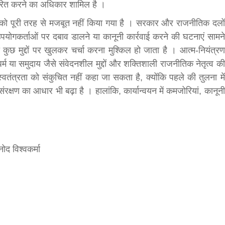
ारित करने का अधिकार शामिल है ।
 को पूरी तरह से मजबूत नहीं किया गया है । सरकार और राजनीतिक दलों
पयोगकर्ताओं पर दबाव डालने या कानूनी कार्रवाई करने की घटनाएं सामने
ुछ मुद्दों पर खुलकर चर्चा करना मुश्किल हो जाता है । आत्म-नियंत्रण
 या समुदाय जैसे संवेदनशील मुद्दों और शक्तिशाली राजनीतिक नेतृत्व की
वतंत्रता को संकुचित नहीं कहा जा सकता है, क्योंकि पहले की तुलना में
्षण का आधार भी बढ़ा है । हालांकि, कार्यान्वयन में कमजोरियां, कानूनी
नोद विश्वकर्मा