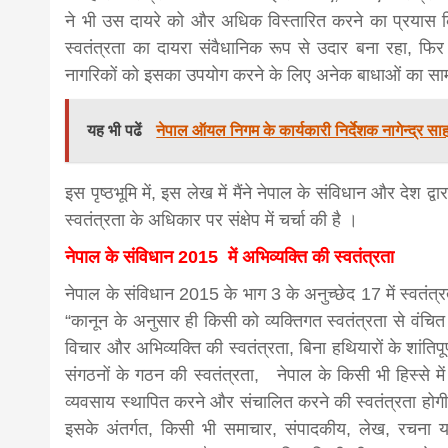
ने भी उस दायरे को और अधिक विस्तारित करने का प्रयास कि
स्वतंत्रता का दायरा संवैधानिक रूप से उदार बना रहा, फि
नागरिकों को इसका उपयोग करने के लिए अनेक बाधाओं का साम
यह भी पढें
नेपाल ऑयल निगम के कार्यकारी निर्देशक नागेन्द्र साह
इस पृष्ठभूमि में, इस लेख में मैंने नेपाल के संविधान और देश 
स्वतंत्रता के अधिकार पर संक्षेप में चर्चा की है ।
नेपाल के संविधान 2015 में अभिव्यक्ति की स्वतंत्रता
नेपाल के संविधान 2015 के भाग 3 के अनुच्छेद 17 में स्वतंत्
“कानून के अनुसार ही किसी को व्यक्तिगत स्वतंत्रता से वंचि
विचार और अभिव्यक्ति की स्वतंत्रता, बिना हथियारों के शांति
संगठनों के गठन की स्वतंत्रता, नेपाल के किसी भी हिस्से मे
व्यवसाय स्थापित करने और संचालित करने की स्वतंत्रता होग
इसके अंतर्गत, किसी भी समाचार, संपादकीय, लेख, रचना य