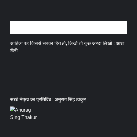
अन्तर्वार्ता
साहित्य वह जिससे सबका हित हो, लिखो तो कुछ अच्छा लिखो : आशा
शैली
सच्चे नेतृत्व का प्रतिबिंब : अनुराग सिंह ठाकुर