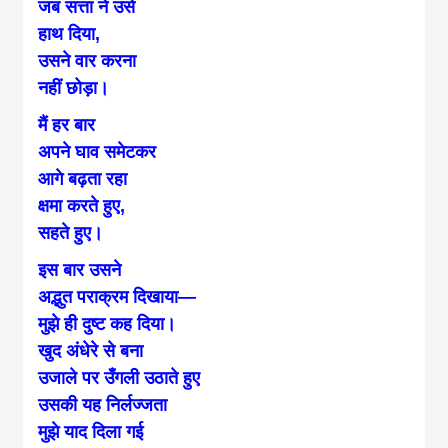
जब सत्ता ने उसे
हाथ दिया,
उसने वार करना
नहीं छोड़ा।
मैं हर बार
अपने घाव समेटकर
आगे बढ़ता रहा
क्षमा करते हुए,
सहते हुए।
इस बार उसने
अद्भुत पराक्रम दिखाया—
मुझे ही दुष्ट कह दिया।
खुद अंधेरे से बना
उजाले पर उँगली उठाते हुए
उसकी यह निर्लज्जता
मुझे याद दिला गई