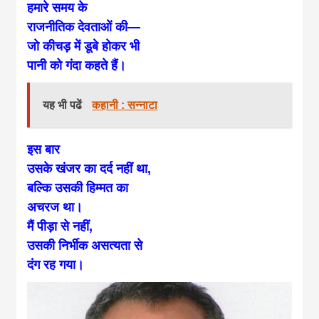
हमारे समय के
राजनीतिक देवताओं की—
जो कीचड़ में डूबे होकर भी
पानी को गंदा कहते हैं।
यह भी पढें
कहानी : सन्नाटा
इस बार
उसके खंजर का दर्द नहीं था,
बल्कि उसकी हिम्मत का
अचरज था।
मैं पीड़ा से नहीं,
उसकी निर्भीक असत्यता से
दंग रह गया।