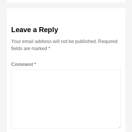
Leave a Reply
Your email address will not be published.
Required
fields are marked
*
Comment
*