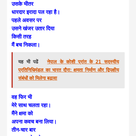
उसके भीतर
धारदार इरादा पल रहा है।
पहले अवसर पर
उसने खंजर उतार दिया
किसी तरह
मैं बच निकला।
यह भी पढें
नेपाल के कोशी प्रांत के 21 सदस्यीय
प्रतिनिधिमंडल का भारत दौरा: क्षमता निर्माण और द्विपक्षीय
संबंधों को मिलेगा बढ़ावा
वह फिर भी
मेरे साथ चलता रहा।
मैंने क्षमा को
अपना कवच बना लिया।
तीन-चार बार