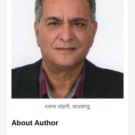
वसन्त लोहनी, काठमाण्डू
About Author