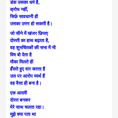
news, madhes
डंक उसका धर्म है,
क्रोध नहीं,
सिर्फ़ सावधानी ही
khabar
उसका उत्तर हो सकती है।
जो सीने में खंजर छिपाए
दोस्ती का हाथ बढ़ाता है,
वह शुभचिंतकों की सभा में भी
विष बो देता है
मौका मिलते ही
हँसते हुए वार करता है
उस पर आरोप व्यर्थ हैं
वह वैसा ही बना है।
एक आदमी
दोस्त बनकर
मेरे साथ चलता रहा।
मुझे क्या पता था