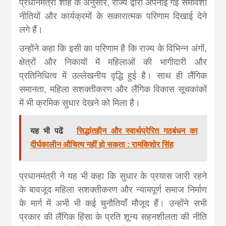
प्रधानमंत्री शाह के अनुसार, राज्य द्वारा अपनाई गई समावेशी
नीतियों और कार्यक्रमों के सकारात्मक परिणाम दिखाई देने
लगे हैं।
उन्होंने कहा कि इसी का परिणाम है कि राज्य के विभिन्न अंगों,
क्षेत्रों और निकायों में महिलाओं की भागीदारी और
प्रतिनिधित्व में उल्लेखनीय वृद्धि हुई है। साथ ही लैंगिक
समानता, महिला सशक्तीकरण और लैंगिक विकास सूचकांकों
में भी क्रमिक सुधार देखने को मिला है।
यह भी पढें
सिद्धांतहीन और स्वार्थप्रेरित गठबंधन का
दीर्घकालीन औचित्य नहीं हो सकता : रामकिशोर सिंह
प्रधानमंत्री ने यह भी कहा कि सुधार के प्रयास जारी रहने
के बावजूद महिला सशक्तीकरण और न्यायपूर्ण समाज निर्माण
के मार्ग में अभी भी कई चुनौतियाँ मौजूद हैं। उन्होंने सभी
प्रकार की लैंगिक हिंसा के प्रति शून्य सहनशीलता की नीति