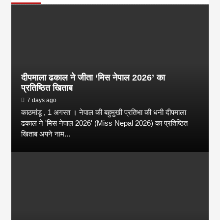
दीपमाला ढकाल ने जीता ‘मिस नेपाल 2026’ का
प्रतिष्ठित खिताब
7 days ago
काठमांडू , 1 अगस्त । नेपाल की बहुमुखी प्रतिभा की धनी दीपमाला
ढकाल ने 'मिस नेपाल 2026' (Miss Nepal 2026) का प्रतिष्ठित
खिताब अपने नाम...