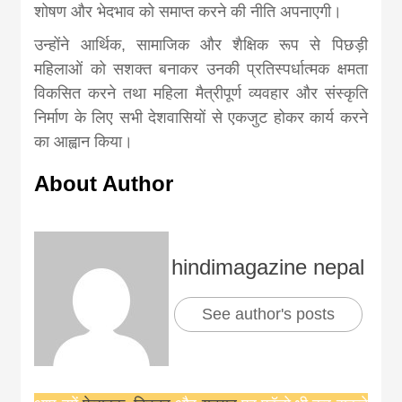
शोषण और भेदभाव को समाप्त करने की नीति अपनाएगी।
उन्होंने आर्थिक, सामाजिक और शैक्षिक रूप से पिछड़ी
महिलाओं को सशक्त बनाकर उनकी प्रतिस्पर्धात्मक क्षमता
विकसित करने तथा महिला मैत्रीपूर्ण व्यवहार और संस्कृति
निर्माण के लिए सभी देशवासियों से एकजुट होकर कार्य करने
का आह्वान किया।
About Author
hindimagazine nepal
See author's posts