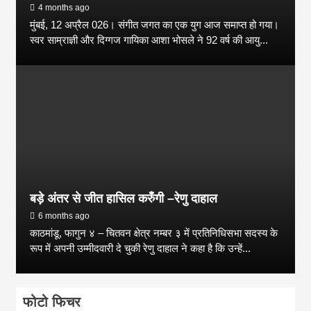
4 months ago
मुंबई, 12 अप्रैल 026। संगीत जगत का एक युग आज समाप्त हो गया।
स्वर साम्राज्ञी और दिग्गज गायिका आशा भोसले ने 92 वर्ष की आयु...
बड़े अंतर से जीत हासिल करुँंगी –रेणु दाहाल
6 months ago
काठमांडू, फागुन ४ – चितवन क्षेत्र नम्बर ३ में प्रतिनिधिसभा सदस्य के
रूप में अपनी उम्मीदवारी दे चुकी रेणु दाहाल ने कहा है कि उन्हें...
फोटो फिचर