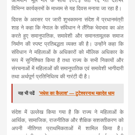
अभियान’ मूल नारे के साथ २०८३ जेठ १६ गते देशभर
khabar
विभिन्न कार्यक्रमों के माध्यम से यह दिवस मनाया जा रहा है।
दिवस के अवसर पर जारी शुभकामना संदेश में प्रधानमंत्री
शाह ने कहा कि नेपाल के संविधान ने लैंगिक भेदभाव का अंत
करते हुए समानुपातिक, समावेशी और समानतामूलक समाज
निर्माण की स्पष्ट प्रतिबद्धता व्यक्त की है। उन्होंने कहा कि
संविधान ने महिलाओं के अधिकारों को मौलिक अधिकार के
रूप में सुनिश्चित किया है तथा राज्य के सभी निकायों और
संरचनाओं में महिलाओं की समानुपातिक एवं समावेशी भागीदारी
तथा अर्थपूर्ण प्रतिनिधित्व की गारंटी दी है।
यह भी पढें
'मधेस का कैलाश' — टुटेश्वरनाथ महादेव धाम
संदेश में उल्लेख किया गया है कि राज्य ने महिलाओं के
आर्थिक, सामाजिक, राजनीतिक और शैक्षिक सशक्तीकरण को
अपनी नीतिगत प्राथमिकताओं में शामिल किया है।