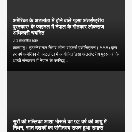
अमेरिका के अटलांटा में होने वाले ‘इसा अंतर्राष्ट्रीय
पुरस्कार’ के फाइनल में नेपाल के गीतकार लोकराज
अधिकारी चयनित
3 months ago
काठमांडू। इंटरनेशनल सिंगर सॉन्ग राइटर्स एसोसिएशन (ISSA) द्वारा
हर वर्ष अमेरिका के अटलांटा में आयोजित 'इसा अंतर्राष्ट्रीय पुरस्कार' के
आठवें संस्करण में नेपाल के प्रसिद्ध...
सुरों की मल्लिका आशा भोसले का 92 वर्ष की आयु में
निधन, सात दशकों का संगीतमय सफर हुआ समाप्त