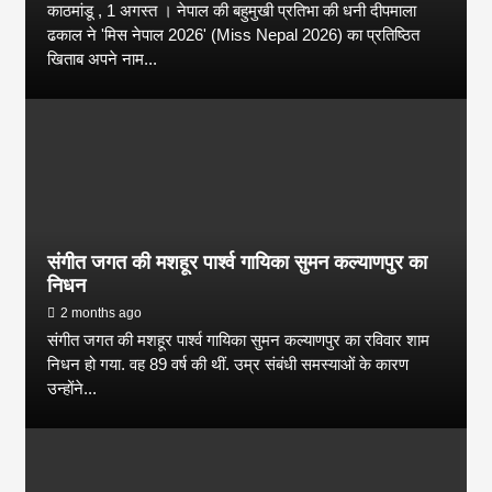
काठमांडू , 1 अगस्त । नेपाल की बहुमुखी प्रतिभा की धनी दीपमाला
ढकाल ने 'मिस नेपाल 2026' (Miss Nepal 2026) का प्रतिष्ठित
खिताब अपने नाम...
संगीत जगत की मशहूर पार्श्व गायिका सुमन कल्याणपुर का
निधन
2 months ago
संगीत जगत की मशहूर पार्श्व गायिका सुमन कल्याणपुर का रविवार शाम
निधन हो गया. वह 89 वर्ष की थीं. उम्र संबंधी समस्याओं के कारण
उन्होंने...