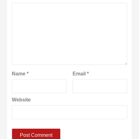
Name
*
Email
*
Website