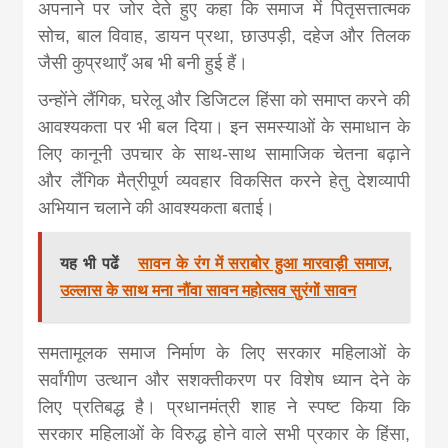
अपनाने पर जोर देते हुए कहा कि समाज में पितृसत्तात्मक
सोच, बाल विवाह, डायन प्रथा, छाउपड़ी, दहेज और तिलक
जैसी कुप्रथाएँ अब भी बनी हुई हैं।
उन्होंने लैंगिक, घरेलू और डिजिटल हिंसा को समाप्त करने की
आवश्यकता पर भी बल दिया। इन समस्याओं के समाधान के
लिए कानूनी उपचार के साथ-साथ सामाजिक चेतना बढ़ाने
और लैंगिक मैत्रीपूर्ण व्यवहार विकसित करने हेतु देशव्यापी
अभियान चलाने की आवश्यकता बताई।
यह भी पढें
सावन के रंग में सराबोर हुआ मारवाड़ी समाज,
उल्लास के साथ मना नौंवा सावन महोत्सव सुरंगों सावन
समतामूलक समाज निर्माण के लिए सरकार महिलाओं के
सर्वांगीण उत्थान और सशक्तीकरण पर विशेष ध्यान देने के
लिए प्रतिबद्ध है। प्रधानमंत्री शाह ने स्पष्ट किया कि
सरकार महिलाओं के विरुद्ध होने वाले सभी प्रकार के हिंसा,