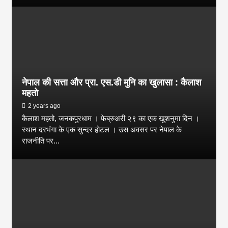
नेपाल की सत्ता और प्रा. एस.डी मुनि का खुलासा : कैलाश
महतो
2 years ago
कैलाश महतो, जनकपुरधाम । फेब्रुअरी २९ का एक खुशनुमा दिन ।
स्थान दरभंगा के एक सुन्दर होटल । उस अवसर पर नेपाल के
राजनीति पर...