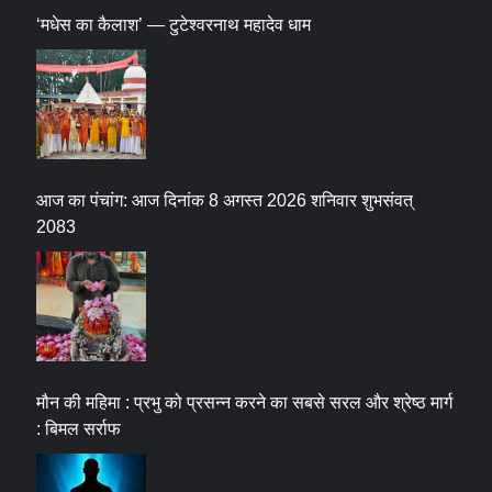
‘मधेस का कैलाश’ — टुटेश्वरनाथ महादेव धाम
आज का पंचांग: आज दिनांक 8 अगस्त 2026 शनिवार शुभसंवत्
2083
मौन की महिमा : प्रभु को प्रसन्न करने का सबसे सरल और श्रेष्ठ मार्ग
: बिमल सर्राफ