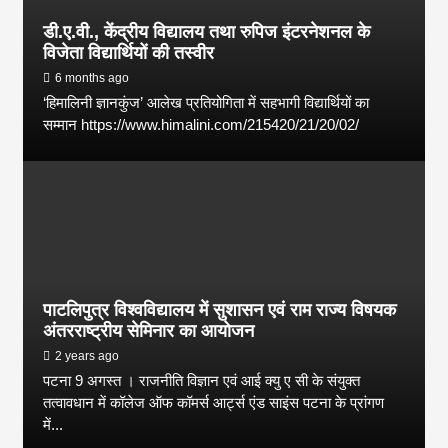
डी.ए.वी., केंद्रीय विद्यालय तथा रुपिज इंटरनेशनल के
विजेता विद्यार्थियों की तस्वीर
6 months ago
‘हिमालिनी ज्ञानकुंज’ आलेख प्रतियोगिता में सहभागी विद्यार्थियों का
सम्मान https://www.himalini.com/215420/21/20/02/
पाटलिपुत्र विश्वविद्यालय में सुशासन एवं राम राज्य विषयक
अंतरराष्ट्रीय सेमिनार का आयोजन
2 years ago
पटना 9 अगस्त । राजनीति विज्ञान एवं आई क्यु ए सी के संयुक्त
तत्वावधान में कॉलेज ऑफ कॉमर्स आर्ट्स एंड साइंस पटना के प्रांगण
में...