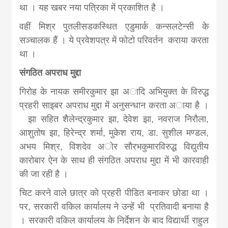
khabar
था । यह खबर नया पत्रिका में प्रकाशित है ।
वही‌ं मिश्र पुतलीसडकस्थित एडुमार्क कन्सलटेन्सी के
सञ्चालक हैं । ये प्रवेशपत्र में फोटो परिवर्तन कराया करता
था ।
संगठित अपराध मुद्दा
गिरोह के नायक समीरकुमार झा अादि अभियुक्त के विरुद्ध
प्रहरी साइबर अपराध मुद्दा में अनुसन्धान करता अाया है ।
झा सहित शैलेन्द्रकुमार झा, देवेश झा, नवराज निरौला,
आशुतोष झा, हिरेन्द्र शर्मा, मुकेश राय, डा. सुशील मण्डल,
अभय मिश्र, विशदेव अाेर सौरभकुमारविरुद्ध विद्युतीय
कारोबार ऐन के साथ ही संगठित अपराध मुद्दा में भी कारवाही
की जा रही है ।
चिट करने वाले छात्र काे प्रहरी पीडित बनाकर छाेडा था ।
पर, सरकारी वकिल कार्यालय ने उन्हें भी प्रतिवादी बनाया है
। सरकारी वकिल कार्यालय के निर्देशन के बाद विद्यार्थी राहुल