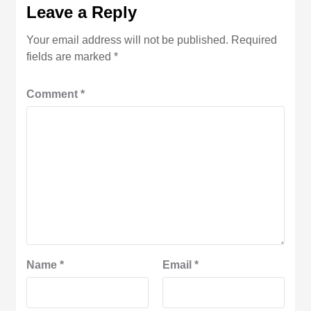
Leave a Reply
Your email address will not be published.
Required
fields are marked
*
Comment
*
Name
*
Email
*