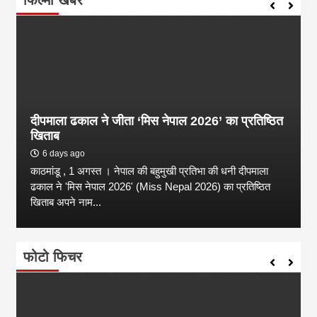
दीपमाला ढकाल ने जीता ‘मिस नेपाल 2026’ का प्रतिष्ठित
खिताब
6 days ago
काठमांडू , 1 अगस्त । नेपाल की बहुमुखी प्रतिभा की धनी दीपमाला
ढकाल ने 'मिस नेपाल 2026' (Miss Nepal 2026) का प्रतिष्ठित
खिताब अपने नाम...
फोटो फिचर