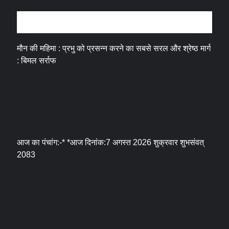
धर्म संस्कृति
मौन की महिमा : प्रभु को प्रसन्न करने का सबसे सरल और श्रेष्ठ मार्ग
: बिमल सर्राफ
आज का पंचांग:-* *आज दिनांक:7 अगस्त 2026 शुक्रवार शुभसंवत्
2083