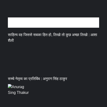
अन्तर्वार्ता
साहित्य वह जिससे सबका हित हो, लिखो तो कुछ अच्छा लिखो : आशा
शैली
सच्चे नेतृत्व का प्रतिबिंब : अनुराग सिंह ठाकुर