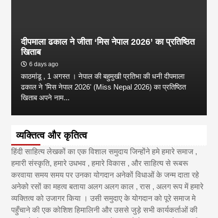
दीपमाला ढकाल ने जीता ‘मिस नेपाल 2026’ का प्रतिष्ठित
खिताब
6 days ago
काठमांडू , 1 अगस्त । नेपाल की बहुमुखी प्रतिभा की धनी दीपमाला
ढकाल ने 'मिस नेपाल 2026' (Miss Nepal 2026) का प्रतिष्ठित
खिताब अपने नाम...
व्यक्तित्व और कृतित्व
हिंदी साहित्य लेखकों का एक विशाल समुदाय जिन्होंने हमे हमारे समाज ,
हमारी संस्कृति, हमारे उधभव , हमारे विकास , और साहित्य से रूबरू
करवाया समय समय पर उनका योगदान अनेकों विधाओं के जन्म दाता रहे
अनेको रसों का महत्व बताया अलग अलग काल , रास , अलग रूप में हमारे
व्यक्तित्व को उजागर किया । उसी समुदाए के योगदान को पूरे समाज मे
पहुँचाने की एक कोशिश हिमालिनी और उससे जुड़े सभी कार्यकर्ताओं की