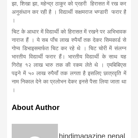
झा, शिखा झा, महेन्द्र ठाकुर काे प्रहरी हिरासत में रख कर
अनुसंधान कर रही है । विद्यार्थी सक्षमराज भण्डारी फरार है
।
चिट के आधार में विद्यार्थी काे हिरासत में रखने पर अभिभावक
नाराज हैं । ये सब पाँच लाख रुपैयाँ तक देकर सिमकार्ड से
गोप्य डिभाइसमार्फत चिट कर रहे थे । चिट चोरी में संलग्न
भारतीय विद्यार्थी फरार हैं। भारतीय विद्यार्थी के साथ यह
गिरोह १२ लाख भारु तक की रकम लेते थे । एमबिबिएस
पढ्ने में ५० लाख रुपैयाँ तक लगता है इसलिए छात्रवृति में
नाम निकाल देने का प्रलाेभन देकर इनसे पैसा लिया जाता था
।
About Author
hindimagazine nepal