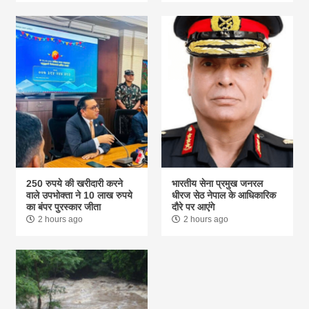
250 रुपये की खरीदारी करने
भारतीय सेना प्रमुख जनरल
वाले उपभोक्ता ने 10 लाख रुपये
धीरज सेठ नेपाल के आधिकारिक
का बंपर पुरस्कार जीता
दौरे पर आएंगे
2 hours ago
2 hours ago