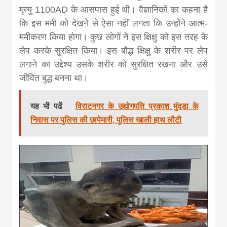
मृत्यु 1100AD के आसपास हुई थी। वैज्ञानिकों का कहना है
कि इस ममी को देखने से ऐसा नहीं लगता कि उन्होंने आत्म-
ममीकरण किया होगा। कुछ लोगों ने इस क्षिक्षु को इस तरह के
लेप करके सुरक्षित किया। इस बौद्ध क्षिक्षु के शरीर पर लेप
लगाने का उद्देश्य उसके शरीर को सुरक्षित रखना और उसे
जीवित बुद्ध बनना था।
यह भी पढें
विराटनगर के उद्योगपति प्रकाश मुंदड़ा के
निवास पर पुलिस की छापेमारी, पुलिस खाली हाथ लौटी