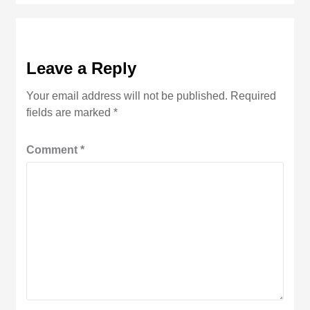
Leave a Reply
Your email address will not be published.
Required
fields are marked
*
Comment
*