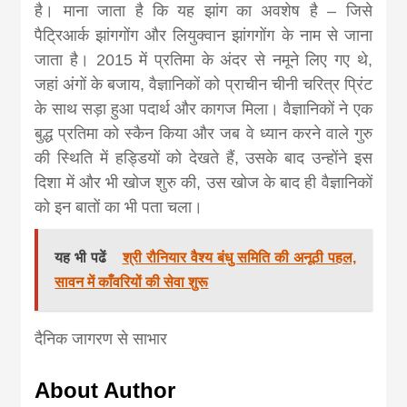
है। माना जाता है कि यह झांग का अवशेष है – जिसे
पैट्रिआर्क झांगगोंग और लियुक्वान झांगगोंग के नाम से जाना
जाता है। 2015 में प्रतिमा के अंदर से नमूने लिए गए थे,
जहां अंगों के बजाय, वैज्ञानिकों को प्राचीन चीनी चरित्र प्रिंट
के साथ सड़ा हुआ पदार्थ और कागज मिला। वैज्ञानिकों ने एक
बुद्ध प्रतिमा को स्कैन किया और जब वे ध्यान करने वाले गुरु
की स्थिति में हड्डियों को देखते हैं, उसके बाद उन्होंने इस
दिशा में और भी खोज शुरु की, उस खोज के बाद ही वैज्ञानिकों
को इन बातों का भी पता चला।
यह भी पढें
श्री रौनियार वैश्य बंधु समिति की अनूठी पहल,
सावन में काँवरियों की सेवा शुरू
दैनिक जागरण से साभार
About Author