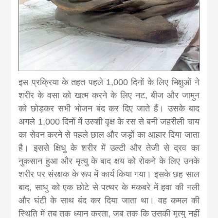
इस प्रक्रिया के तहत पहले 1,000 दिनों के लिए भिक्षुओं ने
शरीर के वसा को खत्म करने के लिए नट, बीज और जामुन
को छोड़कर सभी भोजन बंद कर दिए जाते हैं। उसके बाद
अगले 1,000 दिनों में उरुशी वृक्ष के रस से बनी जहरीली चाय
का सेवन करने से पहले छाल और जड़ों का आहार दिया जाता
है। इससे क्षिधु के शरीर में उल्टी और तेजी से द्रव का
नुकसान हुआ और मृत्यु के बाद क्षय को रोकने के लिए उनके
शरीर पर संरक्षक के रूप में कार्य किया गया। इसके छह साल
बाद, साधु को एक छोटे से पत्थर के मकबरे में हवा की नली
और घंटी के साथ बंद कर दिया जाता था। वह कमल की
स्थिति में तब तक ध्यान करता, जब तक कि उसकी मृत्यु नहीं