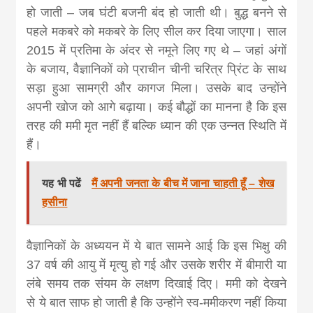
हो जाती – जब घंटी बजनी बंद हो जाती थी। बुद्ध बनने से
पहले मकबरे को मकबरे के लिए सील कर दिया जाएगा। साल
2015 में प्रतिमा के अंदर से नमूने लिए गए थे – जहां अंगों
के बजाय, वैज्ञानिकों को प्राचीन चीनी चरित्र प्रिंट के साथ
सड़ा हुआ सामग्री और कागज मिला। उसके बाद उन्होंने
अपनी खोज को आगे बढ़ाया। कई बौद्धों का मानना है कि इस
तरह की ममी मृत नहीं हैं बल्कि ध्यान की एक उन्नत स्थिति में
हैं।
यह भी पढें
मैं अपनी जनता के बीच में जाना चाहती हूँ – शेख
हसीना
वैज्ञानिकों के अध्ययन में ये बात सामने आई कि इस भिक्षु की
37 वर्ष की आयु में मृत्यु हो गई और उसके शरीर में बीमारी या
लंबे समय तक संयम के लक्षण दिखाई दिए। ममी को देखने
से ये बात साफ हो जाती है कि उन्होंने स्व-ममीकरण नहीं किया