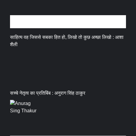
अन्तर्वार्ता
साहित्य वह जिससे सबका हित हो, लिखो तो कुछ अच्छा लिखो : आशा
शैली
सच्चे नेतृत्व का प्रतिबिंब : अनुराग सिंह ठाकुर