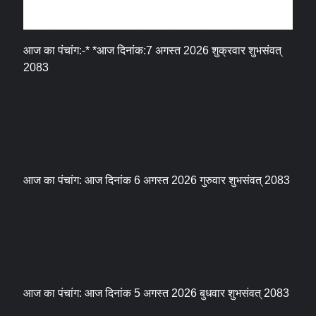
धर्म संस्कृति
आज का पंचांग:-* *आज दिनांक:7 अगस्त 2026 शुक्रवार शुभसंवत्
2083
आज का पंचांग: आज दिनांक 6 अगस्त 2026 गुरुवार शुभसंवत् 2083
आज का पंचांग: आज दिनांक 5 अगस्त 2026 बुधवार शुभसंवत् 2083