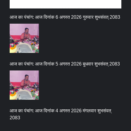
धर्म संस्कृति
आज का पंचांग: आज दिनांक 6 अगस्त 2026 गुरुवार शुभसंवत् 2083
आज का पंचांग: आज दिनांक 5 अगस्त 2026 बुधवार शुभसंवत् 2083
आज का पंचांग: आज दिनांक 4 अगस्त 2026 मंगलवार शुभसंवत्
2083