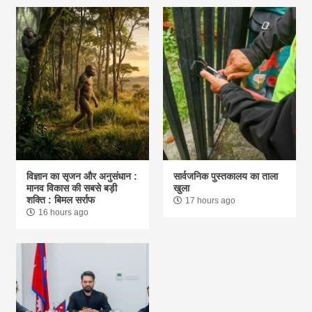
विज्ञान का सृजन और अनुसंधान :
सार्वजनिक पुस्तकालय का ताला
मानव विकास की सबसे बड़ी
खुला
शक्ति : बिमल सर्राफ
17 hours ago
16 hours ago