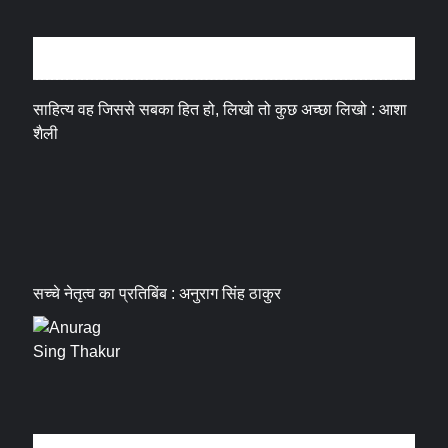
अन्तर्वार्ता
साहित्य वह जिससे सबका हित हो, लिखो तो कुछ अच्छा लिखो : आशा
शैली
सच्चे नेतृत्व का प्रतिबिंब : अनुराग सिंह ठाकुर