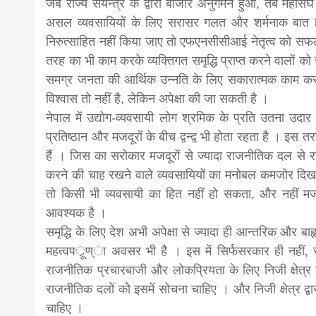
जब राज्य संयन्त्र के द्वारा बाजार अनुगमन हुआ, तब महा
असल व्यवसायियों के लिए सरासर गलत और शर्मनाक बात है ।
निरुत्साहित नहीं किया जाए तो एफएनसीसीआई नेतृत्व को सफ
तरह का भी काम करके व्यक्तिगत समृद्धि प्राप्त करने वालों 
समग्र जनता की आर्थिक उन्नति के लिए सकारात्मक काम करते है
विश्वास तो नहीं है, लेकिन अपेक्षा की जा सकती है ।
नेपाल में उद्योग-व्यवसायी लोग श्रमिक के प्रति उतना उदार 
प्रतिष्ठान और मजदूरों के बीच द्वन्द्व भी होता रहता है । इस तरह
हैं । जिस का सरोकार मजदूरों से ज्यादा राजनीतिक दल से र
करने की चाह रखने वाले व्यवसायियों का मनोबल कमजोर दिखा
तो किसी भी व्यवसायी का हित नहीं हो सकता, और नहीं मजदुर
आवश्यक है ।
समृद्धि के लिए देश अभी अपेक्षा से ज्यादा ही आन्तरिक और बा
महत्वपर्ूण्ा अवसर भी है । इस में सिर्फसरकार ही नही
राजनीतिक प्रचारबाजी और लोकप्रियता के लिए निजी क्षेत्र 
राजनीतिक दलों कोे इसमें सोचना चाहिए । और निजी क्षेत्र द्वा
चाहिए ।