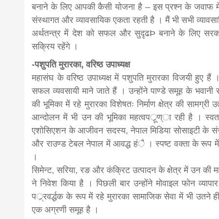
बनाने के लिए आपकी कैसी योजना है – इस प्रश्न के जवाफ में 
संस्थागत और व्यावसायिक एकता रहती है । मैं भी सभी व्यावसाय
अर्थतन्त्र में देश को सफल और सुदृढÞ बनाने के लिए सरका
सक्रिय रहेंगे ।
-पशुपति मुरारका, वरिष्ठ उपाध्यक्ष
महासंघ के वरिष्ठ उपाध्यक्ष में पशुपति मुरारका विजयी हुए है
सफल व्यवसायी माने जाते हैं । उन्होंने पाण्डे समूह के भवानी
की भूमिका में रहे मुरारका विशेषतः निर्माण क्षेत्र की सामग्री 
आन्दोलन में भी उन की भूमिका महत्वपर्ूण्ा रही है । स्वतन्त्
एशोसिएशन के आजीवन सदस्य, नेपाल मिडिया सोसाइटी के संस्थ
और राउण्ड टेबल नेपाल में आवद्ध हंै । स्पष्ट वक्ता के रूप म
।
सिमेन्ट, सरिया, रङ और कंक्रिट उत्पादन के क्षेत्र में उन की म
ने निवेश किया है । पिछली बार उन्होंने मोवाइल फोन व्यापार
पर््रवर्द्धक के रूप में रहे मुरारका सामाजिक सेवा में भी उतने 
एक अग्रणी समूह है ।