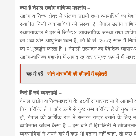
क्या है नेपाल उद्योग वाणिज्य महासंघ –
उद्योग वाणिज्य क्षेत्र में संलग्न उद्यमी तथा व्यापारियों का पे
स्थापित निजी व्यवासायियों की संस्था है- नेपाल उद्योग व
स्थापनाकाल में इस में सिर्फ२४ व्यावसायिक संस्था तथा व्यक्त
का भव्य और आधुनिक भवन है, जो वि.सं. २०५२ साल में निर्माण ह
का पर््रवर्द्धन करता है । नेपाली उत्पादन का वैदेशिक व्यापार
उद्योग-वाणिज्य महासंघ में आवद्ध रह कर संयुक्त रूप में भी मह
यह भी पढें
सोने और चाँदी की कीमतों में बढ़ोतरी
कैसे हैं नये व्यवसायी –
नेपाल उद्योग वाणिज्यमहासंघ के ४८वींं साधारणसभा ने आगामी क
चिर-परिचित हैं । और उनमें से कुछ कम परिचित हैं तो कुछ नाम 
हों, नेपाल को आर्थिक रूप में सम्पन्न राष्ट्र बनाने के लि
व्यक्तिगत जीवन कैसा है – इस बारे में हिमालिनी ने खोज
व्यवसायियों ने अपने बारे में कुछ भी बताना नहीं चाहा, तो कुछ