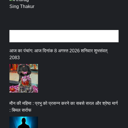
धर्म संस्कृति
आज का पंचांग: आज दिनांक 8 अगस्त 2026 शनिवार शुभसंवत्
2083
मौन की महिमा : प्रभु को प्रसन्न करने का सबसे सरल और श्रेष्ठ मार्ग
: बिमल सर्राफ