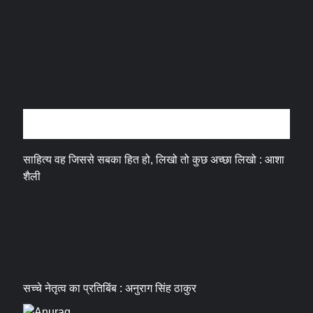
अन्तर्वार्ता
साहित्य वह जिससे सबका हित हो, लिखो तो कुछ अच्छा लिखो : आशा
शैली
सच्चे नेतृत्व का प्रतिबिंब : अनुराग सिंह ठाकुर