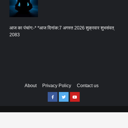
आज का पंचांग:-* *आज दिनांक:7 अगस्त 2026 शुक्रवार शुभसंवत्
2083
About
Privacy Policy
Contact us
Facebook
Twitter
Youtube
Copyright © All rights reserved.
WP2Social Auto Publish
Powered By :
XYZScripts.com