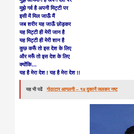
मुझे अभिमान है अपने देश पर
मुझे गर्व है अपनी मिट्टी पर
इसी में मिल जाऊँ मैं
जब शरीर यह जाऊँ छोड़कर
यह मिट्टी ही मेरी जान है
यह मिट्टी ही मेरी शान है
कुछ करूँ तो इस देश के लिए
और मरूँ तो इस देश के लिए
क्योंकि…
यह है मेरा देश ! यह है मेरा देश !!
यह भी पढें
गोठाटार आगलगी – १४ दुकानें जलकर नष्ट