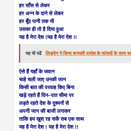
हर साँस से लेकर
news, mad
हर अन्न के दाने से लेकर
हर बूँद पानी तक भी
उसका ही तो है दिया हुआ
khabar
यह है मेरा देश !यह है मेरा देश !!
यह भी पढें
लिङ्देन ने किया बागमती प्रदेश के सांसदों के साथ स
ऐसे हैं यहॉं के जवान
चाहे चली जाए उनकी जान
किसी बात की परवाह किए बिना
खड़े रहते हैं दिन–रात सीमा पर
लड़ते रहते देश के दुश्मनों से
अपनी जान की बाजी लगाकर
ताकि हम खुश रह सकें सब एक साथ
यह है मेरा देश ! यह है मेरा देश !!