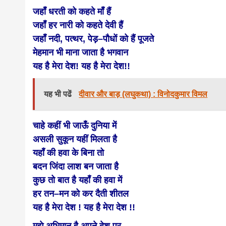
जहाँ धरती को कहते माँ हैं
जहाँ हर नारी को कहते देवी हैं
जहाँ नदी, पत्थर, पेड़–पौधों को हैं पूजते
मेहमान भी माना जाता है भगवान
यह है मेरा देश! यह है मेरा देश!!
यह भी पढें
दीवार और बाड़ (लघुकथा) : विनोदकुमार विमल
चाहे कहीं भी जाऊँ दुनिया में
असली सुकून यहीं मिलता है
यहॉं की हवा के बिना तो
बदन जिंदा लाश बन जाता है
कुछ तो बात है यहॉं की हवा में
हर तन–मन को कर दैती शीतल
यह है मेरा देश ! यह है मेरा देश !!