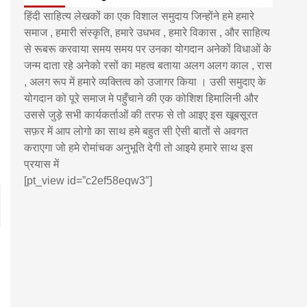
हिंदी साहित्य लेखकों का एक विशाल समुदाय जिन्होंने हमे हमारे
समाज , हमारी संस्कृति, हमारे उधभव , हमारे विकास , और साहित्य
से रूबरू करवाया समय समय पर उनका योगदान अनेकों विधाओं के
जन्म दाता रहे अनेको रसों का महत्व बताया अलग अलग काल , रास
, अलग रूप में हमारे व्यक्तित्व को उजागर किया । उसी समुदाए के
योगदान को पूरे समाज मे पहुँचाने की एक कोशिश हिमालिनी और
उससे जुड़े सभी कार्यकर्ताओं की तरफ से तो आइए इस खूबसूरत
सफ़र में आप लोगो का साथ हमे बहुत सी ऐसी बातों से अवगत
कराएगा जो हमे रोमांचक अनुभूति देगी तो आइये हमारे साथ इस
प्रयास में
[pt_view id=”c2ef58eqw3″]