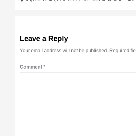
Reading
Leave a Reply
Your email address will not be published.
Required fi
Comment
*