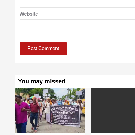
Website
You may missed