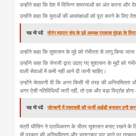
उन्होंने कहा कि देश में विभिन्न समस्याओं का अंत करना और 
उन्होंने कहा कि युवाओं की आकांक्षाओं को पूरा करने के लिए 
यह भी पढें
मोरंग व्यापार संघ के पूर्व अध्यक्ष प्रकाश मुंदड़ा के
उन्होंने कहा कि सुशासन के मुद्दे को गंभीरता से लागू किया जान
उन्होंने कहा कि जेनजी द्वारा उठाए गए सुशासन के मुद्दों को 
वाली सेवाओं में कमी नहीं आने दी जानी चाहिए।
उन्होंने चेतावनी दी कि अगर किसी भी तरह की अनियमितता और भ
अगर ऐसी गतिविधियाँ जारी रहीं, तो एक और बड़ा विद्रोह होगा
यह भी पढें
जोगबनी में एसएसबी की फर्जी आईडी बनाकर ठगी करन
मंत्री घीसिंग ने प्राधिकरण के भीतर सुशासन बनाए रखने के लि
भी प्रकार की अनियमितता और भ्रष्टाचार पाए जाने पर तत्काल