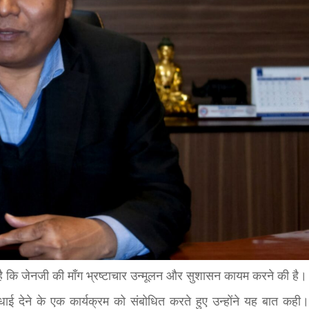
bank
hesh
है कि जेनजी की माँग भ्रष्टाचार उन्मूलन और सुशासन कायम करने की है।
ाई देने के एक कार्यक्रम को संबोधित करते हुए उन्होंने यह बात कही।