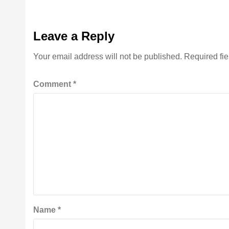
Leave a Reply
Your email address will not be published.
Required fi
Comment
*
Name
*