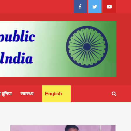
Facebook
Twitter
Youtube
 दुनिया
स्वास्थ्य
English