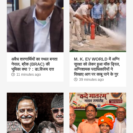
अवैध शरणार्थियों का स्थल बनता
M. K. EV WORLD में अग्नि
नेपाल, ब्रैक (BRAC) की
सुरक्षा को लेकर हुआ मॉक ड्रिल,
भूमिका क्या ? : डा.विजय दत्त
अग्निशामक पदाधिकारियों ने
सिखाए आग पर काबू पाने के गुर
11 minutes ago
39 minutes ago