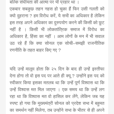
बल्कि संघीयता की आत्मा पर भी प्रहार था ।
एकबार सबकुछ तहन नहस हो चुका हैं फिर उसी गलती को
क्यो दुहराना ? हम विरोध करें, ये सभी का अधिकार है लेकिन
इस तरह अपने अधिकार का दुरुपयोग करने की किसी को छुट
नहीं है । किसी भी लोकतांत्रिक समाज में विरोध का
अधिकार है, हिंसा का नहीं । आम लोगों के मन में भी सवाल
उठ रहे हैं कि क्या सोनल एक सोची–समझी राजनीतिक
रणनीति के तहत बाहर किए गए ?
यदि उन्हें मालूम होता कि २५ दिन के बाद ही उन्हें इस्तीफा
देना होगा तो वो इस पद पर आते ही क्यू ? उन्होंने इस पद को
स्वीकार किया इसका मतलब था कि उन्हें पूर्ण विश्वास था कि
उन्हें विश्वास मत मिल जाएगा । एक समय था कि उन्हें लग
रहा था कि विश्वास मत वो हासिल कर लेंगे, लेकिन जब यह
स्पष्ट हो गया कि मुख्यमंत्री सोनल को प्रदेश सभा में बहुमत
का समर्थन नहीं मिलेगा, तब उन्होंने सभा के भीतर से ही अपने