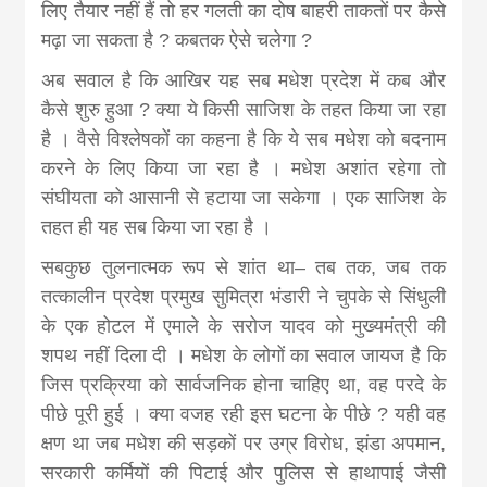
लिए तैयार नहीं हैं तो हर गलती का दोष बाहरी ताकतों पर कैसे
मढ़ा जा सकता है ? कबतक ऐसे चलेगा ?
अब सवाल है कि आखिर यह सब मधेश प्रदेश में कब और
कैसे शुरु हुआ ? क्या ये किसी साजिश के तहत किया जा रहा
है । वैसे विश्लेषकों का कहना है कि ये सब मधेश को बदनाम
करने के लिए किया जा रहा है । मधेश अशांत रहेगा तो
संघीयता को आसानी से हटाया जा सकेगा । एक साजिश के
तहत ही यह सब किया जा रहा है ।
सबकुछ तुलनात्मक रूप से शांत था– तब तक, जब तक
तत्कालीन प्रदेश प्रमुख सुमित्रा भंडारी ने चुपके से सिंधुली
के एक होटल में एमाले के सरोज यादव को मुख्यमंत्री की
शपथ नहीं दिला दी । मधेश के लोगों का सवाल जायज है कि
जिस प्रक्रिया को सार्वजनिक होना चाहिए था, वह परदे के
पीछे पूरी हुई । क्या वजह रही इस घटना के पीछे ? यही वह
क्षण था जब मधेश की सड़कों पर उग्र विरोध, झंडा अपमान,
सरकारी कर्मियों की पिटाई और पुलिस से हाथापाई जैसी