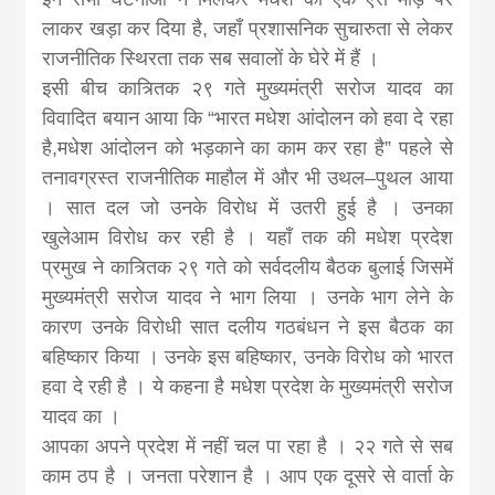
लाकर खड़ा कर दिया है, जहाँ प्रशासनिक सुचारुता से लेकर
राजनीतिक स्थिरता तक सब सवालों के घेरे में हैं ।
इसी बीच कात्र्तिक २९ गते मुख्यमंत्री सरोज यादव का
विवादित बयान आया कि “भारत मधेश आंदोलन को हवा दे रहा
है,मधेश आंदोलन को भड़काने का काम कर रहा है” पहले से
तनावग्रस्त राजनीतिक माहौल में और भी उथल–पुथल आया
। सात दल जो उनके विरोध में उतरी हुई है । उनका
खुलेआम विरोध कर रही है । यहाँ तक की मधेश प्रदेश
प्रमुख ने कात्र्तिक २९ गते को सर्वदलीय बैठक बुलाई जिसमें
मुख्यमंत्री सरोज यादव ने भाग लिया । उनके भाग लेने के
कारण उनके विरोधी सात दलीय गठबंधन ने इस बैठक का
बहिष्कार किया । उनके इस बहिष्कार, उनके विरोध को भारत
हवा दे रही है । ये कहना है मधेश प्रदेश के मुख्यमंत्री सरोज
यादव का ।
आपका अपने प्रदेश में नहीं चल पा रहा है । २२ गते से सब
काम ठप है । जनता परेशान है । आप एक दूसरे से वार्ता के