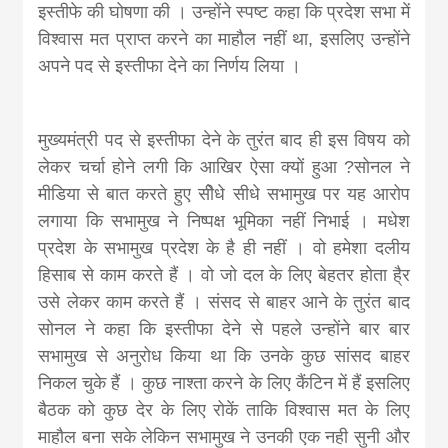
इस्तीफे की घोषणा की । उन्होंने स्पष्ट कहा कि प्रदेश सभा में
विश्वास मत प्राप्त करने का माहौल नहीं था, इसलिए उन्होंने
अपने पद से इस्तीफा देने का निर्णय लिया ।
मुख्यमंत्री पद से इस्तीफा देने के तुरंत बाद ही इस विषय को
लेकर चर्चा होने लगी कि आखिर ऐसा क्यों हुआ ?सोनल ने
मीडिया से बात करते हुए सीेधे सीधे सभामुख पर यह आरोप
लगाया कि सभामुख ने निष्पक्ष भूमिका नहीं निभाई । मधेश
प्रदेश के सभामुख प्रदेश के है ही नहीं । वो हमेशा दलीय
हिसाब से काम करते हैं । वो जो दल के लिए बेहतर होता है्र
उसे लेकर काम करते हैं । संसद से बाहर आने के तुरंत बाद
सोनल ने कहा कि इस्तीफा देने से पहले उन्होंने बार बार
सभामुख से अनुरोध किया था कि उनके कुछ सांसद बाहर
निकल चुके हैं । कुछ नाश्ता करने के लिए कैंटिन में हैं इसलिए
बैठक को कुछ देर के लिए रोकें ताकि विश्वास मत के लिए
माहौल बना सके लेकिन सभामुख ने उनकी एक नही सुनी और