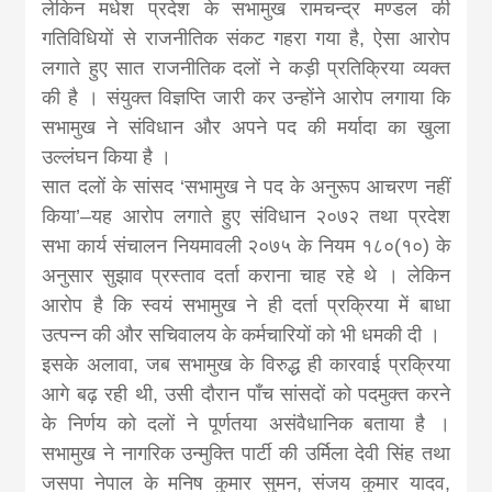
लेकिन मधेश प्रदेश के सभामुख रामचन्द्र मण्डल की
गतिविधियों से राजनीतिक संकट गहरा गया है, ऐसा आरोप
लगाते हुए सात राजनीतिक दलों ने कड़ी प्रतिक्रिया व्यक्त
की है । संयुक्त विज्ञप्ति जारी कर उन्होंने आरोप लगाया कि
सभामुख ने संविधान और अपने पद की मर्यादा का खुला
उल्लंघन किया है ।
सात दलों के सांसद ‘सभामुख ने पद के अनुरूप आचरण नहीं
किया’–यह आरोप लगाते हुए संविधान २०७२ तथा प्रदेश
सभा कार्य संचालन नियमावली २०७५ के नियम १८०(१०) के
अनुसार सुझाव प्रस्ताव दर्ता कराना चाह रहे थे । लेकिन
आरोप है कि स्वयं सभामुख ने ही दर्ता प्रक्रिया में बाधा
उत्पन्न की और सचिवालय के कर्मचारियों को भी धमकी दी ।
इसके अलावा, जब सभामुख के विरुद्ध ही कारवाई प्रक्रिया
आगे बढ़ रही थी, उसी दौरान पाँच सांसदों को पदमुक्त करने
के निर्णय को दलों ने पूर्णतया असंवैधानिक बताया है ।
सभामुख ने नागरिक उन्मुक्ति पार्टी की उर्मिला देवी सिंह तथा
जसपा नेपाल के मनिष कुमार सुमन, संजय कुमार यादव,