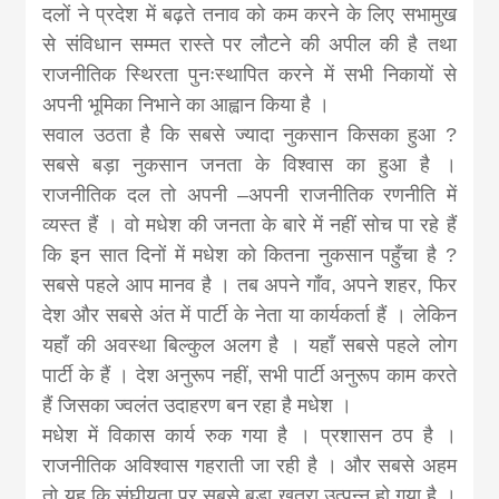
दलों ने प्रदेश में बढ़ते तनाव को कम करने के लिए सभामुख
से संविधान सम्मत रास्ते पर लौटने की अपील की है तथा
राजनीतिक स्थिरता पुनःस्थापित करने में सभी निकायों से
अपनी भूमिका निभाने का आह्वान किया है ।
सवाल उठता है कि सबसे ज्यादा नुकसान किसका हुआ ?
सबसे बड़ा नुकसान जनता के विश्वास का हुआ है ।
राजनीतिक दल तो अपनी –अपनी राजनीतिक रणनीति में
व्यस्त हैं । वो मधेश की जनता के बारे में नहीं सोच पा रहे हैं
कि इन सात दिनों में मधेश को कितना नुकसान पहुँचा है ?
सबसे पहले आप मानव है । तब अपने गाँव, अपने शहर, फिर
देश और सबसे अंत में पार्टी के नेता या कार्यकर्ता हैं । लेकिन
यहाँ की अवस्था बिल्कुल अलग है । यहाँ सबसे पहले लोग
पार्टी के हैं । देश अनुरूप नहीं, सभी पार्टी अनुरूप काम करते
हैं जिसका ज्वलंत उदाहरण बन रहा है मधेश ।
मधेश में विकास कार्य रुक गया है । प्रशासन ठप है ।
राजनीतिक अविश्वास गहराती जा रही है । और सबसे अहम
तो यह कि संघीयता पर सबसे बड़ा खतरा उत्पन्न हो गया है ।