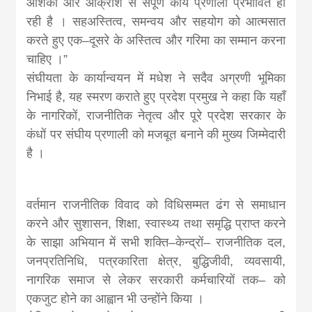
आशंका और आक्रोश से संपूर्ण कार्य प्रणाली प्रभावित हो
रही है । सहअस्तित्व, समन्वय और सहयोग को आत्मसात
करते हुए एक–दूसरे के अस्तित्व और गरिमा का सम्मान करना
चाहिए ।”
संघीयता के कार्यान्वयन में मधेश ने सदैव अग्रणी भूमिका
निभाई है, यह स्मरण कराते हुए प्रदेश प्रमुख ने कहा कि यहाँ
के नागरिकों, राजनीतिक नेतृत्व और पूरे प्रदेश सरकार के
कंधों पर संघीय प्रणाली को मजबूत बनाने की मुख्य जिम्मेदारी
है ।
वर्तमान राजनीतिक विवाद को विधिसम्मत ढंग से समाधान
करने और सुशासन, शिक्षा, स्वास्थ्य तथा समृद्धि प्राप्त करने
के साझा अभियान में सभी शक्ति–केन्द्रों– राजनीतिक दल,
जनप्रतिनिधि, पत्रकारिता क्षेत्र, बुद्धिजीवी, व्यवसायी,
नागरिक समाज से लेकर सरकारी कर्मचारियों तक– को
एकजुट होने का आह्वान भी उन्होंने किया ।