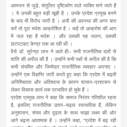
आमजन से जुड़े, संतुलित दृष्टिकोण वाले व्यक्ति माने जाते हैं
। ये उनकी बहुत बड़ी खूबी है । उनके प्रदेश प्रमुख बनने
के बाद भी विरोध जारी है । अभी की अवस्था की अगर बात
करें तो पूरा मधेश आक्रोशित है । कहें तो आक्रोश की आग
में जल रहा है मधेश । और उसकी यह जलन, उसकी
छटपटाहट केन्द्र तक आ रही थी ।
वैसे डॉ. सुरेन्द्र लाभ ने आते ही– सभी राजनीतिक दलों से
शांति की अपील की है । उन्होंने सभी पक्षों से अपील की है कि
सभी संयमित और जिम्मेदार राजनीतिक व्यवहार अपनाए ।
उन्होंने एक विज्ञप्ति जारी करते हुए कहा कि प्रदेश में बढ़ती
अनिश्चितता और अविश्वास के कारण शासन–प्रशासन से
लेकर विकास कार्य तक प्रभावित हो चुके हैं ।
प्रदेश प्रमुख लाभ ने कहा कि समाज निरंतर गतिशील रहता
है, इसलिए राजनीतिक उतार–चढ़ाव स्वाभाविक हैं, लेकिन
अनुशासन, संयम और दृढ़ता के साथ साझा लक्ष्य की ओर
आगे बढ़ना आवश्यक है । उन्होंने कहा, “प्रदेश में बढ़ रही