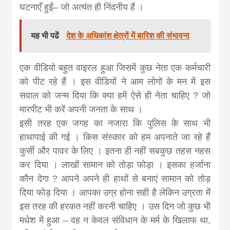
घटनाएँ हुईं– जो अत्यंत ही निंदनीय हैं ।
यह भी पढें
देश के अधिकांश क्षेत्रों में बारिश की संभावना
एक वीडियो बहुत वाइरल हुआ जिसमें कुछ नेता एक कर्मचारी
को पीट रहे हैं । इस वीडियों ने आम लोगों के मन में इस
सवाल को जन्म दिया कि क्या हमें ऐसे ही नेता चाहिए ? जो
मारपीट भी करें अपनी जनता के साथ ।
इसी तरह एक जगह का नजारा कि पुलिस के साथ भी
हाथापाई की गई । किस संस्कार को हम अपनाते जा रहे हैं
कुर्सी और पावर के लिए । इतना ही नहीं सबकुछ तहस नहस
कर दिया । लाखों सामान को तोड़ा फोड़ा । इसका हर्जाना
कौन देगा ? आपने अपने ही हाथों से बनाएं सामान को तोड़
दिया फोड़ दिया । आपका उग्र होना सही है लेकिन उग्रता में
इस तरह की हरकत नहीं करनी चाहिए । उस दिन जो कुछ भी
मधेश में हुआ – वह न केवल संविधान के मर्म के खिलाफ था,