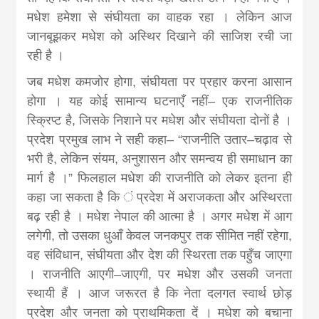
मधेश हमेशा से संघीयता का वाहक रहा । लेकिन आज
जानबूझकर मधेश को अस्थिर दिखाने की साजिश रची जा
रही है ।
जब मधेश कमजोर होगा, संघीयता पर प्रहार करना आसान
होगा । यह कोई सामान्य घटनाएँ नहीं– एक राजनीतिक
स्क्रिप्ट है, जिसके निशाने पर मधेश और संघीयता दोनों है ।
प्रदेश प्रमुख लाभ ने सही कहा– “राजनीति उतार–चढ़ाव से
भरी है, लेकिन संयम, अनुशासन और समन्वय ही समाधान का
मार्ग है ।” फिलहाल मधेश की राजनीति को लेकर इतना ही
कहा जा सकता है कि ं प्रदेश में अराजकता और अस्थिरता
बढ़ रही है । मधेश नेपाल की आत्मा है । अगर मधेश में आग
लगेगी, तो उसका धुआँ केवल जनकपुर तक सीमित नहीं रहेगा,
वह संविधान, संघीयता और देश की स्थिरता तक पहुँच जाएगा
। राजनीति आएगी–जाएगी, पर मधेश और उसकी जनता
स्थायी हैं । आज जरूरत है कि नेता दलगत स्वार्थ छोड़
प्रदेश और जनता को प्राथमिकता दें । मधेश को बचाना