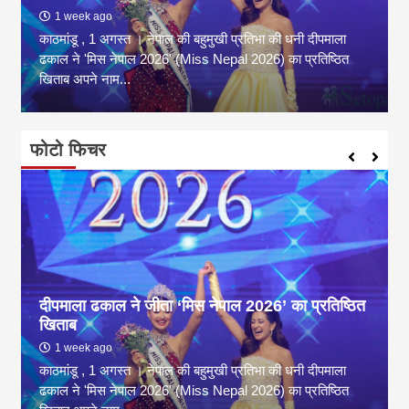
1 week ago
काठमांडू , 1 अगस्त । नेपाल की बहुमुखी प्रतिभा की धनी दीपमाला
ढकाल ने 'मिस नेपाल 2026' (Miss Nepal 2026) का प्रतिष्ठित
खिताब अपने नाम...
फोटो फिचर
दीपमाला ढकाल ने जीता ‘मिस नेपाल 2026’ का प्रतिष्ठित
खिताब
1 week ago
काठमांडू , 1 अगस्त । नेपाल की बहुमुखी प्रतिभा की धनी दीपमाला
ढकाल ने 'मिस नेपाल 2026' (Miss Nepal 2026) का प्रतिष्ठित