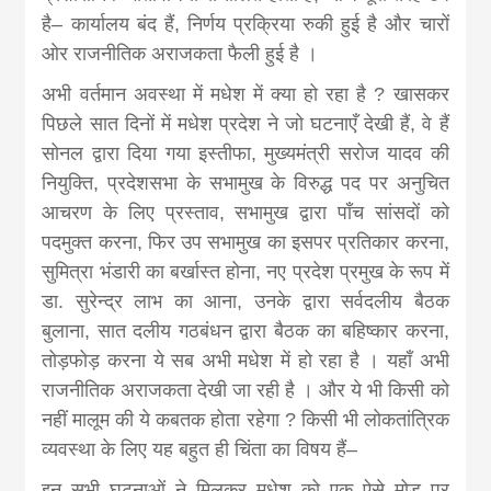
khabar
है– कार्यालय बंद हैं, निर्णय प्रक्रिया रुकी हुई है और चारों
ओर राजनीतिक अराजकता फैली हुई है ।
अभी वर्तमान अवस्था में मधेश में क्या हो रहा है ? खासकर
पिछले सात दिनों में मधेश प्रदेश ने जो घटनाएँ देखी हैं, वे हैं
सोनल द्वारा दिया गया इस्तीफा, मुख्यमंत्री सरोज यादव की
नियुक्ति, प्रदेशसभा के सभामुख के विरुद्ध पद पर अनुचित
आचरण के लिए प्रस्ताव, सभामुख द्वारा पाँच सांसदों को
पदमुक्त करना, फिर उप सभामुख का इसपर प्रतिकार करना,
सुमित्रा भंडारी का बर्खास्त होना, नए प्रदेश प्रमुख के रूप में
डा. सुरेन्द्र लाभ का आना, उनके द्वारा सर्वदलीय बैठक
बुलाना, सात दलीय गठबंधन द्वारा बैठक का बहिष्कार करना,
तोड़फोड़ करना ये सब अभी मधेश में हो रहा है । यहाँ अभी
राजनीतिक अराजकता देखी जा रही है । और ये भी किसी को
नहीं मालूम की ये कबतक होता रहेगा ? किसी भी लोकतांत्रिक
व्यवस्था के लिए यह बहुत ही चिंता का विषय हैं–
इन सभी घटनाओं ने मिलकर मधेश को एक ऐसे मोड़ पर