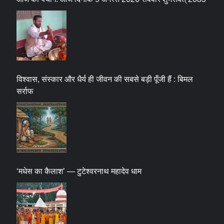
विश्वास, संस्कार और धैर्य ही जीवन की सबसे बड़ी पूँजी हैं : बिमल
सर्राफ
‘मधेस का कैलाश’ — टुटेश्वरनाथ महादेव धाम