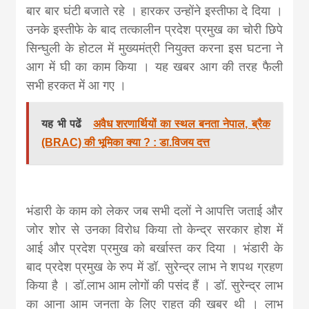
बार बार घंटी बजाते रहे । हारकर उन्होंने इस्तीफा दे दिया ।
उनके इस्तीफे के बाद तत्कालीन प्रदेश प्रमुख का चोरी छिपे
सिन्घुली के होटल में मुख्यमंत्री नियुक्त करना इस घटना ने
आग में घी का काम किया । यह खबर आग की तरह फैली
सभी हरकत में आ गए ।
यह भी पढें
अवैध शरणार्थियों का स्थल बनता नेपाल, ब्रैक
(BRAC) की भूमिका क्या ? : डा.विजय दत्त
भंडारी के काम को लेकर जब सभी दलों ने आपत्ति जताई और
जोर शोर से उनका विरोध किया तो केन्द्र सरकार होश में
आई और प्रदेश प्रमुख को बर्खास्त कर दिया । भंडारी के
बाद प्रदेश प्रमुख के रुप में डॉ. सुरेन्द्र लाभ ने शपथ ग्रहण
किया है । डॉ.लाभ आम लोगों की पसंद हैं । डॉ. सुरेन्द्र लाभ
का आना आम जनता के लिए राहत की खबर थी । लाभ