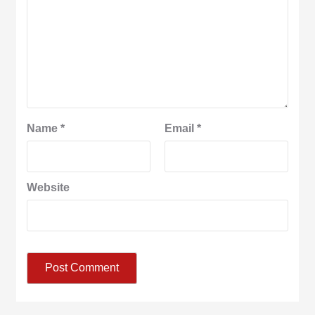
Name
*
Email
*
Website