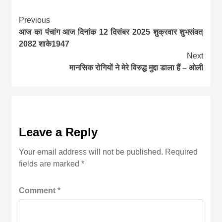
Continue
Previous
आज का पंचांग आज दिनांक 12 दिसंबर 2025 शुक्रवार शुभसंवत्
Reading
2082 शाके1947
Next
मानसिक रोगियों ने मेरे विरुद्ध मुद्दा डाला हैं – ओली
Leave a Reply
Your email address will not be published.
Required
fields are marked
*
Comment
*