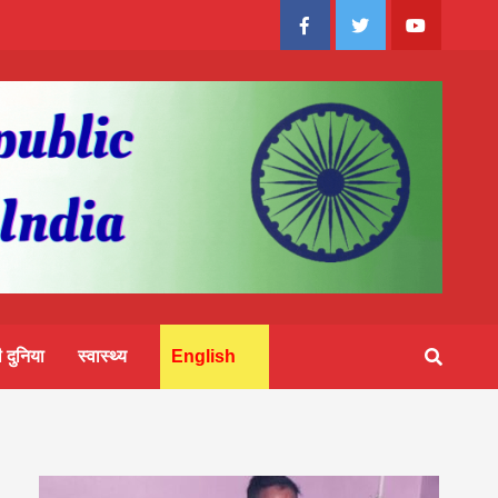
Facebook
Twitter
Youtube
 दुनिया
स्वास्थ्य
English