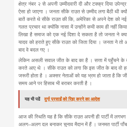
क्षेत्र नंबर २ से अपनी उम्मीदवारी दी और टक्क्र दिया उपेन्
ऐसा हो जाएगा । जनता सीके राउत से उम्मीद लगा बैठी थी क्यो
बातें करते थे सीके राउत की कि, अमेरिका से अपने देश को नई द
गलत प्रचार था क्योंकि नासा में उन्होंने कभी काम ही नहीं 
लिखा है समाज को एक नई दिशा दे सकता है तो जनता ने क्या ग
यादव को हराते हुए सीके राउत को जिता दिया । जनता ने तो 
बाद वे बदल गए ।
लेकिन असली सवाल जीत के बाद का है । सत्ता में पहुँचने के ब
करते आए थे । सीके राउत को लगा कि इस जीत के बाद वो हमेश
जरूरी होता है । अक्सर नेताओं को यह भ्रम हो जाता है कि 
समय आने पर हिसाब भी बराबर करती है ।
यह भी पढें
दुर्गा प्रसाईं को रिहा करने का आदेश
आज की स्थिति यह है कि सीके राउत अपनी ही पार्टी में लगभग अ
अलग–अलग दल बनाकर चुनाव मैदान में हैं । जनमत पार्टी पाँच हिस