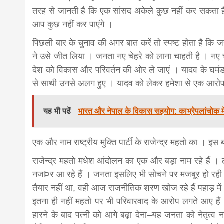
तरह से जानती है कि एक सांसद अकेले कुछ नहीं कर सकता ह
आप कुछ नहीं कर पाएंगे ।
पिछली बार के चुनाव की अगर बात करें तो स्पष्ट होता है कि 
ने उसे जीत लिया । जनता नए चेहरे को लाना चाहती है । नए च
देश को विकास और परिवर्तन की ओर ले जाएं । यादव के घमंड के
से साथी उनसे अलग हुए । यादव को लेकर हमेशा से एक आरोप
यह भी पढें
भारत और नेपाल के विकास सहयोग: काभ्रेपलांचोक मे
एक और नाम राष्ट्रीय मुक्ति पार्टी के राजेन्द्र महतो का । इस 
राजेन्द्र महतो मधेश आंदोलन का एक और बड़ा नाम रहे हैं ।
नजÞर आ रहे हैं । जनता इसलिए भी सोचने पर मजबूर हो रही ह
तैयार नहीं था, वही आज राजनीतिक शरण खोज रहे हैं पहाड़ में
इतना ही नहीं महतो पर भी परिवारवाद के आरोप लगते आए हैं 
हारने के बाद पत्नी को आगे बढ़ा देना–यह जनता को नेतृत्व नही