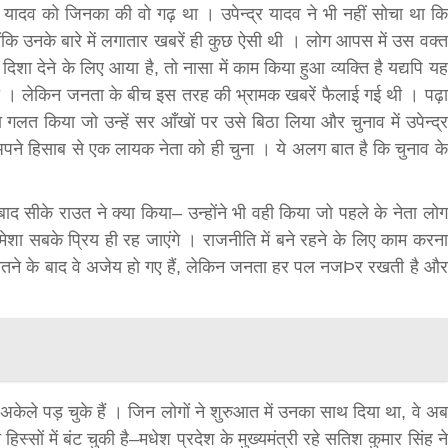
द्र यादव को जिनका की वो गढ़ था । उपेन्द्र यादव ने भी नहीं सोचा था कि
ंकि उनके बारे में लगातार खबरें ही कुछ ऐसी थी । लोग आपस में उस वक्त
िशा देने के लिए आया है, तो नासा में काम किया हुआ व्यक्ति है यद्यपि यह
किया । लेकिन जनता के बीच इस तरह की भ्रामक खबरें फैलाई गई थी । पढ़ा
लत किया जो उन्हें सर आँखों पर उसे बिठा लिया और चुनाव में उपेन्द्र
अपने हिसाब से एक लायक नेता को ही चुना । ये अलग बात है कि चुनाव के
ाद सीके राउत ने क्या किया– उन्होंने भी वही किया जो पहले के नेता लोग
ा सबके प्रिय ही रह जाएंगे । राजनीति में बने रहने के लिए काम करना
जीतने के बाद वे अजेय हो गए हैं, लेकिन जनता हर पल नजÞर रखती है और
केले पड़ चुके हैं । जिन लोगों ने शुरुआत में उनका साथ दिया था, वे अब
्सों में बंट चुकी है–मधेश प्रदेश के मुख्यमंत्री रहे सतिश कुमार सिंह ने