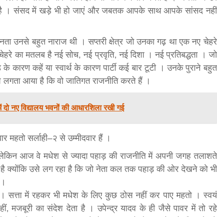
ै । संसद में खड़े भी हो जाएं और जबतक आपके साथ आपके सांसद नहीं
जनता उनसे बहुत नाराज थी । सप्तरी क्षेत्र जो उनका गढ़ था एक नए चेहरे
ेहरे का मतलब है नई सोच, नई प्रवृति, नई दिशा । नई प्रतिबद्धता । जो
 कारण कहें या स्वार्थ के कारण पार्टी कई बार टूटी । उनके पुराने बहुत
 लगता आया है कि वो जातिगत राजनीति करते हैं ।
ं दो नए विद्यालय भवनों की आधारशिला रखी गई
बार महतो सर्लाही–२ से उम्मीदवार हैं ।
 लेकिन आज वे मधेश से ज्यादा पहाड़ की राजनीति में अपनी जगह तलाशते
ै क्योंकि उसे लग रहा है कि जो नेता कल तक पहाड़ की ओर देखने को भी
 ।
। सत्ता में रहकर भी मधेश के लिए कुछ ठोस नहीं कर पाए महतो । स्वयं
ं, मजबूरी का संदेश देता है । उपेन्द्र यादव के ही जैसे पावर में तो रहे