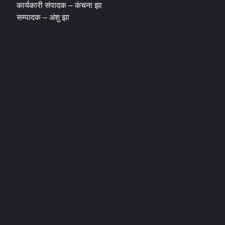
कार्यकारी संपादक – कंचना झा
सम्पादक – अंशु झा