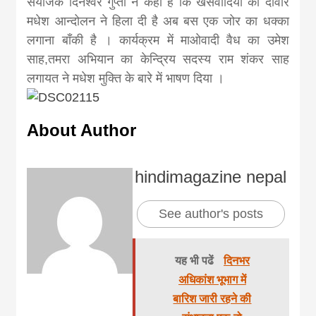
संयोजक दिनेश्वर गुप्ता ने कहा है कि खसवादियों की दीवार
मधेश आन्दोलन ने हिला दी है अब बस एक जोर का धक्का
लगाना बाँकी है । कार्यक्रम में माओवादी वैध का उमेश
साह,तमरा अभियान का केन्द्रिय सदस्य राम शंकर साह
लगायत ने मधेश मुक्ति के बारे में भाषण दिया ।
About Author
hindimagazine nepal
See author's posts
यह भी पढें
दिनभर
अधिकांश भूभाग में
बारिश जारी रहने की