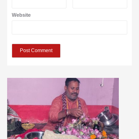
Website