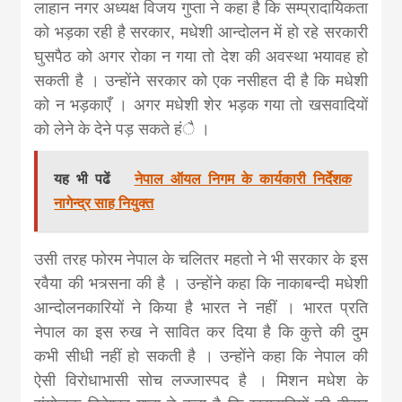
लाहान नगर अध्यक्ष विजय गुप्ता ने कहा है कि सम्प्रादायिकता
को भड़का रही है सरकार, मधेशी आन्दोलन में हो रहे सरकारी
घुसपैठ को अगर रोका न गया तो देश की अवस्था भयावह हो
सकती है । उन्होंने सरकार को एक नसीहत दी है कि मधेशी
को न भड़काएँ । अगर मधेशी शेर भड़क गया तो खसवादियों
को लेने के देने पड़ सकते हंै ।
यह भी पढें
नेपाल ऑयल निगम के कार्यकारी निर्देशक
नागेन्द्र साह नियुक्त
उसी तरह फोरम नेपाल के चलितर महतो ने भी सरकार के इस
रवैया की भत्र्सना की है । उन्हाेंने कहा कि नाकाबन्दी मधेशी
आन्दोलनकारियों ने किया है भारत ने नहीं । भारत प्रति
नेपाल का इस रुख ने सावित कर दिया है कि कुत्ते की दुम
कभी सीधी नहीं हो सकती है । उन्होंने कहा कि नेपाल की
ऐसी विरोधाभासी सोच लज्जास्पद है । मिशन मधेश के