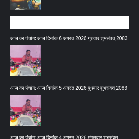
धर्म संस्कृति
आज का पंचांग: आज दिनांक 6 अगस्त 2026 गुरुवार शुभसंवत् 2083
आज का पंचांग: आज दिनांक 5 अगस्त 2026 बुधवार शुभसंवत् 2083
आज का पंचांग: आज दिनांक 4 अगस्त 2026 मंगलवार शुभसंवत्