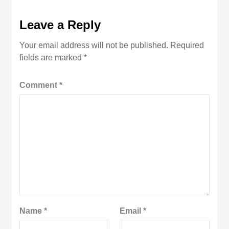
Leave a Reply
Your email address will not be published.
Required
fields are marked
*
Comment
*
Name
*
Email
*