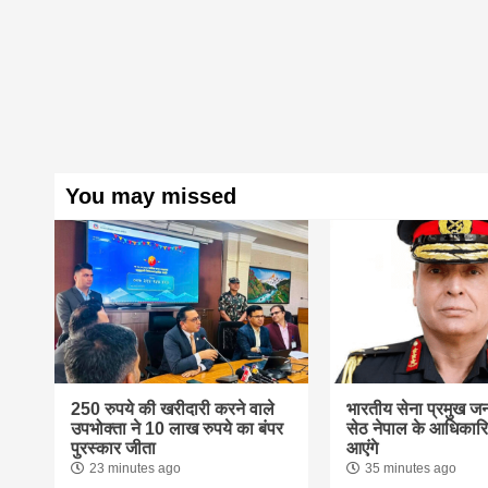
You may missed
250 रुपये की खरीदारी करने वाले
भारतीय सेना प्रमुख 
उपभोक्ता ने 10 लाख रुपये का बंपर
सेठ नेपाल के आधिकारि
पुरस्कार जीता
आएंगे
23 minutes ago
35 minutes ago