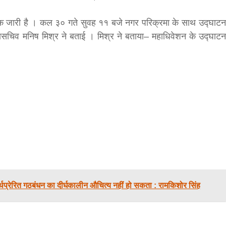
bank
क जारी है । कल ३० गते सुवह ११ बजे नगर परिक्रमा के साथ उद्घाटन
महासचिव मनिष मिश्र ने बताई । मिश्र ने बताया– महाधिवेशन के उद्घाटन
hesh
ार्थप्रेरित गठबंधन का दीर्घकालीन औचित्य नहीं हो सकता : रामकिशोर सिंह