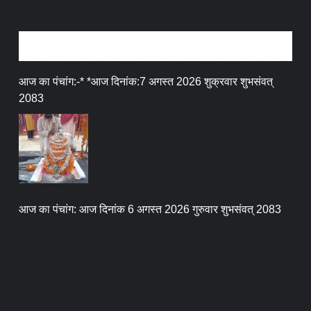
धर्म संस्कृति
आज का पंचांग:-* *आज दिनांक:7 अगस्त 2026 शुक्रवार शुभसंवत्
2083
आज का पंचांग: आज दिनांक 6 अगस्त 2026 गुरुवार शुभसंवत् 2083