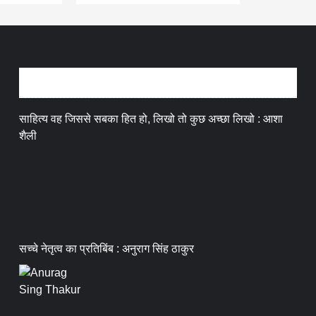
अन्तर्वार्ता
साहित्य वह जिससे सबका हित हो, लिखो तो कुछ अच्छा लिखो : आशा
शैली
सच्चे नेतृत्व का प्रतिबिंब : अनुराग सिंह ठाकुर