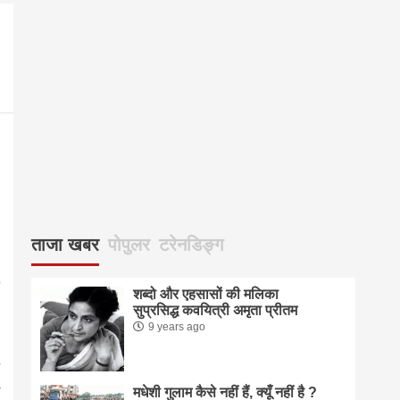
्
ताजा खबर
पोपुलर
टरेनडिङ्ग
शब्दो और एहसासों की मलिका
सुप्रसिद्ध कवयित्री अमृता प्रीतम
9 years ago
मधेशी गुलाम कैसे नहीं हैं, क्यूँ नहीं है ?