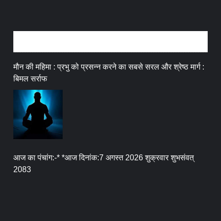
धर्म संस्कृति
मौन की महिमा : प्रभु को प्रसन्न करने का सबसे सरल और श्रेष्ठ मार्ग :
बिमल सर्राफ
आज का पंचांग:-* *आज दिनांक:7 अगस्त 2026 शुक्रवार शुभसंवत्
2083