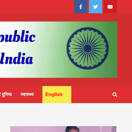
Facebook
Twitter
Youtube
 दुनिया
स्वास्थ्य
English