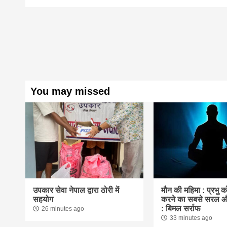
You may missed
उपकार सेवा नेपाल द्वारा ठोरी में
मौन की महिमा : प्रभु क
सहयोग
करने का सबसे सरल और श
: बिमल सर्राफ
26 minutes ago
33 minutes ago