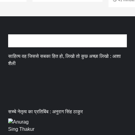
अन्तर्वार्ता
साहित्य वह जिससे सबका हित हो, लिखो तो कुछ अच्छा लिखो : आशा
शैली
सच्चे नेतृत्व का प्रतिबिंब : अनुराग सिंह ठाकुर