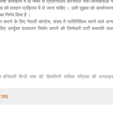
श कार्यक्रम में दो नम्बर से प्रतिनिधित्व करनेवाले नेता÷कार्यकर्ताओं ने
क को मतदान प्रक्रिया में ले जाना चाहिए । उसी सुझाव को कार्यान्वयन
bank
का निर्णय लिया है ।
 कराने के लिए नेपाली कांग्रेस, संसद में प्रतिनिधित्व करने वाले अन्य
hesh
 उपर्युक्त वातावरण निर्माण कराने की जिम्मेदारी पार्टी सभापति तथा
 होनेवाली हिन्दी भाषा की ‘हिमालिनी’ मासिक पत्रिका की अनलाइन
 चालू