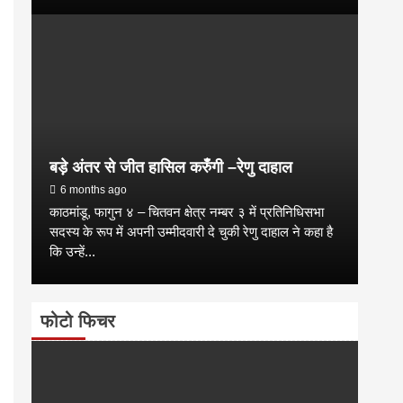
बड़े अंतर से जीत हासिल करुँंगी –रेणु दाहाल
6 months ago
काठमांडू, फागुन ४ – चितवन क्षेत्र नम्बर ३ में प्रतिनिधिसभा
सदस्य के रूप में अपनी उम्मीदवारी दे चुकी रेणु दाहाल ने कहा है
कि उन्हें...
फोटो फिचर