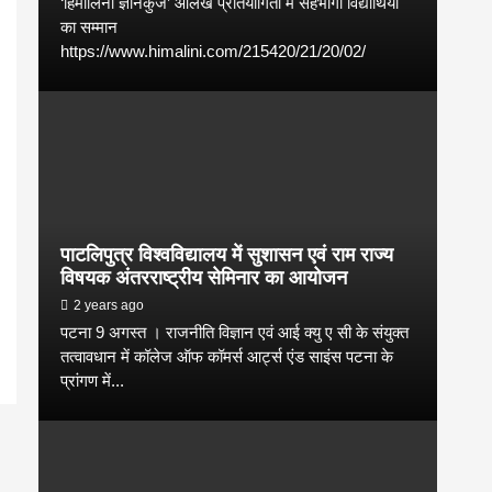
‘हिमालिनी ज्ञानकुंज’ आलेख प्रतियोगिता में सहभागी विद्यार्थियों
का सम्मान
https://www.himalini.com/215420/21/20/02/
पाटलिपुत्र विश्वविद्यालय में सुशासन एवं राम राज्य
विषयक अंतरराष्ट्रीय सेमिनार का आयोजन
2 years ago
पटना 9 अगस्त । राजनीति विज्ञान एवं आई क्यु ए सी के संयुक्त
तत्वावधान में कॉलेज ऑफ कॉमर्स आर्ट्स एंड साइंस पटना के
प्रांगण में...