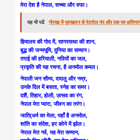
मेरा देश है नेपाल, सच्चा और वफा।
news, mad
यह भी पढें
गोरखा में भूस्खलन से पेट्रोल पंप और एक घर क्षतिग्र
khabar
हिमालय की गोद में, सागरमाथा की शान,
बुद्ध की जन्मभूमि, दुनिया का सम्मान।
तराई की हरियाली, नदियों का जल,
प्रकृति की यह रचना, है अनमोल कमल।
नेपाली जन सौम्य, दयालु और नम्र,
उनके दिल में बसता, स्नेह का समर।
दशैं, तिहार, होली, उत्सव का रंग,
नेपाल मेरा प्यारा, जीवन का तरंग।
जाति(धर्म का मेला, यहाँ है अनमोल,
शांति का संदेश, हर कोने में झोल।
नेपाल मेरा गर्व, यह मेरा सम्मान,