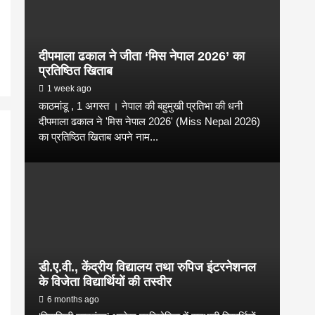
दीपमाला ढकाल ने जीता ‘मिस नेपाल 2026’ का
प्रतिष्ठित खिताब
1 week ago
काठमांडू , 1 अगस्त । नेपाल की बहुमुखी प्रतिभा की धनी
दीपमाला ढकाल ने 'मिस नेपाल 2026' (Miss Nepal 2026)
का प्रतिष्ठित खिताब अपने नाम...
डी.ए.वी., केंद्रीय विद्यालय तथा रुपिज इंटरनेशनल
के विजेता विद्यार्थियों की तस्वीर
6 months ago