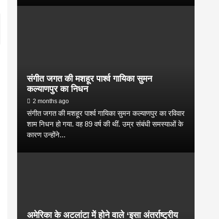
संगीत जगत की मशहूर पार्श्व गायिका सुमन
कल्याणपुर का निधन
2 months ago
संगीत जगत की मशहूर पार्श्व गायिका सुमन कल्याणपुर का रविवार
शाम निधन हो गया. वह 89 वर्ष की थीं. उम्र संबंधी समस्याओं के
कारण उन्होंने...
अमेरिका के अटलांटा में होने वाले ‘इसा अंतर्राष्ट्रीय