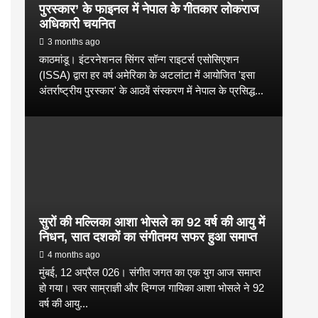
पुरस्कार’ के फाइनल में नेपाल के गीतकार लोकराज
अधिकारी चयनित
3 months ago
काठमांडू। इंटरनेशनल सिंगर सॉन्ग राइटर्स एसोसिएशन
(ISSA) द्वारा हर वर्ष अमेरिका के अटलांटा में आयोजित 'इसा
अंतर्राष्ट्रीय पुरस्कार' के आठवें संस्करण में नेपाल के प्रसिद्ध...
सुरों की मल्लिका आशा भोसले का 92 वर्ष की आयु में
निधन, सात दशकों का संगीतमय सफर हुआ समाप्त
4 months ago
मुंबई, 12 अप्रैल 026। संगीत जगत का एक युग आज समाप्त
हो गया। स्वर साम्राज्ञी और दिग्गज गायिका आशा भोसले ने 92
वर्ष की आयु...