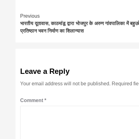
Continue
Previous
भारतीय दूतावास, काठमांडू द्वारा भोजपुर के अरुण गांवपालिका में बहुउद्द
Reading
प्रतिष्ठान भवन निर्माण का शिलान्यास
Leave a Reply
Your email address will not be published.
Required fi
Comment
*