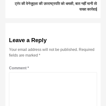
ट्रंप की वेनेजुएला की उपराष्ट्रपति काे धमकी, बात नहीं मानी ताे
सख्त कार्रवाई
Leave a Reply
Your email address will not be published.
Required
fields are marked
*
Comment
*