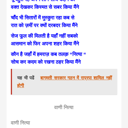
news, madhes
वक्त देखकर किस्मत से सबर किया मैंने
चाँद भी सितारों में मुस्कुरा रहा कब से
khabar
रात को ज़मीं पर क्यों दरबदर किया मैंने
सेज फूल की मिलती है यहॉं नहीं सबको
आसमान को फिर अपना शहर किया मैंने
कौन है जहाँ में हमराज़ कब तलक़ “नित्या “
सोच कर कदम को रखना ठहर किया मैंने
यह भी पढें
बागमती सरकार गठन में राप्रपा शामिल नहीं
होगी
वाणी नित्या
वाणी नित्या