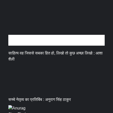
अन्तर्वार्ता
साहित्य वह जिससे सबका हित हो, लिखो तो कुछ अच्छा लिखो : आशा
शैली
सच्चे नेतृत्व का प्रतिबिंब : अनुराग सिंह ठाकुर