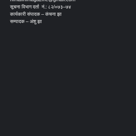
सूचना विभाग दर्ता नं.: ८२/०७३–७४
कार्यकारी संपादक – कंचना झा
सम्पादक – अंशु झा