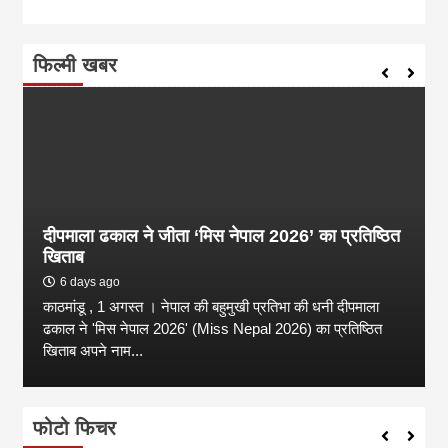
फिल्मी खबर
दीपमाला ढकाल ने जीता ‘मिस नेपाल 2026’ का प्रतिष्ठित
खिताब
6 days ago
काठमांडू , 1 अगस्त । नेपाल की बहुमुखी प्रतिभा की धनी दीपमाला
ढकाल ने 'मिस नेपाल 2026' (Miss Nepal 2026) का प्रतिष्ठित
खिताब अपने नाम...
फोटो फिचर