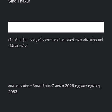
धर्म संस्कृति
मौन की महिमा : प्रभु को प्रसन्न करने का सबसे सरल और श्रेष्ठ मार्ग
: बिमल सर्राफ
आज का पंचांग:-* *आज दिनांक:7 अगस्त 2026 शुक्रवार शुभसंवत्
2083