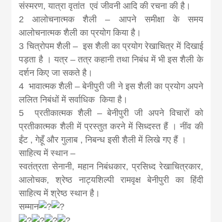
संस्मरण, यात्रा वृतांत एवं जीवनी आदि की रचना की है।
2 आलोचनात्मक शैली – आपने समीक्षा के समय
आलोचनात्मक शैली का प्रयोग किया है।
3 चित्रोपम शैली – इस शैली का प्रयोग रेखाचित्र में दिखाई
पड़ता है । यत्र – तत्र कहानी तथा निबंध में भी इस शैली के
दर्शन किए जा सकते है।
4 भावात्मक शैली – बेनीपुरी जी ने इस शैली का प्रयोग अपने
ललित निबंधों में सर्वाधिक किया है।
5 प्रतीकात्मक शैली – बेनीपुरी जी अपने विचारों को
प्रतीकात्मक शैली में प्रस्तुत करने में सिध्दस्त हैं । नींव की
ईंट , गेहूँ और गुलाब , निबन्ध इसी शैली में लिखे गए हैं ।
साहित्य में स्थान –
स्वतंत्रता सेनानी, महान निबंधकार, प्रसिध्द रेखाचित्रकार,
आलोचक, श्रेष्ठ नाट्यशिल्पी रामवृक्ष बेनीपुरी का हिंदी
साहित्य में श्रेष्ठ स्थान है।
सम्मान