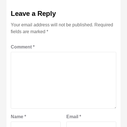
Leave a Reply
Your email address will not be published.
Required
fields are marked
*
Comment
*
Name
*
Email
*