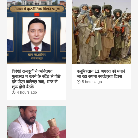
विदेशी राजदूतों से व्यक्तिगत
बलूचिस्तान 11 अगस्त को मनाने
मुलाकात न करने के स्टैंड से पीछे
जा रहा अपना स्वतंत्रता दिवस
हटे पीएम वालेन्द्र शाह, आज से
5 hours ago
शुरू होंगी बैठकें
4 hours ago