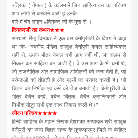
news, madhes
पत्रिका ( नेपाल ) के कॉलम में जिन साहित्य कर का परिचय
आप लोगो से करवाने वाली हूं उनके
khabar
बारे में चंद लाइन #दिनकर जी के मुख से ।
दिनकरजी का कथन★★★
रामधारी सिंह दिनकर ने एक बार बेनीपुरीजी के विषय में कहा
था कि- “स्वर्गीय पंडित रामवृक्ष बेनीपुरी केवल साहित्यकार
नहीं थे, उनके भीतर केवल वही आग नहीं थी, जो कलम से
निकल कर साहित्य बन जाती है। वे उस आग के भी धनी थे,
जो राजनीतिक और सामाजिक आंदोलनों को जन्म देती है, जो
परंपराओं को तोड़ती है और मूल्यों पर प्रहार करती है। जो
चिंतन को निर्भीक एवं कर्म को तेज बनाती है। बेनीपुरीजी के
भीतर बेचैन कवि, बेचैन चिंतक, बेचैन क्रान्तिकारी और
निर्भीक योद्धा सभी एक साथ निवास करते थे।”
जीवन परिचय★★★★
हिन्दी साहित्य के महान लेखक,देशभक्त,सम्पादक श्री रामवृक्ष
बेनीपुरी का जन्म बिहार राज्य के मुजफ्फरपुर जिले के बेनीपुर