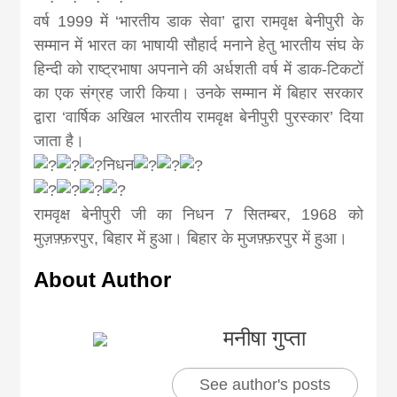
वर्ष 1999 में ‘भारतीय डाक सेवा’ द्वारा रामवृक्ष बेनीपुरी के
सम्मान में भारत का भाषायी सौहार्द मनाने हेतु भारतीय संघ के
हिन्दी को राष्ट्रभाषा अपनाने की अर्धशती वर्ष में डाक-टिकटों
का एक संग्रह जारी किया। उनके सम्मान में बिहार सरकार
द्वारा ‘वार्षिक अखिल भारतीय रामवृक्ष बेनीपुरी पुरस्कार’ दिया
जाता है।
निधन
रामवृक्ष बेनीपुरी जी का निधन 7 सितम्बर, 1968 को
मुज़फ़्फ़रपुर, बिहार में हुआ। बिहार के मुजफ़्फ़रपुर में हुआ।
About Author
मनीषा गुप्ता
See author's posts