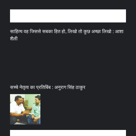
अन्तर्वार्ता
साहित्य वह जिससे सबका हित हो, लिखो तो कुछ अच्छा लिखो : आशा
शैली
सच्चे नेतृत्व का प्रतिबिंब : अनुराग सिंह ठाकुर