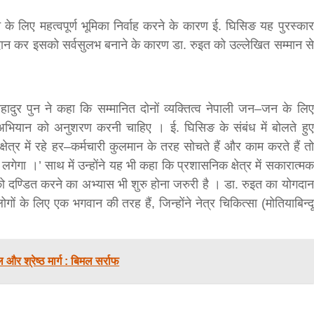
bank
 के लिए महत्वपूर्ण भूमिका निर्वाह करने के कारण ई. घिसिङ यह पुरस्कार
ोगदान कर इसको सर्वसुलभ बनाने के कारण डा. रुइत को उल्लेखित सम्मान से
hesh
बहादुर पुन ने कहा कि सम्मानित दोनों व्यक्तित्व नेपाली जन–जन के लिए
 अभियान को अनुशरण करनी चाहिए । ई. घिसिङ के संबंध में बोलते हुए
ेत्र में रहे हर–कर्मचारी कुलमान के तरह सोचते हैं और काम करते हैं तो
लगेगा ।’ साथ में उन्होंने यह भी कहा कि प्रशासनिक क्षेत्र में सकारात्मक
को दण्डित करने का अभ्यास भी शुरु होना जरुरी है । डा. रुइत का योगदान
गों के लिए एक भगवान की तरह हैं, जिन्होंने नेत्र चिकित्सा (मोतियाबिन्दू
और श्रेष्ठ मार्ग : बिमल सर्राफ