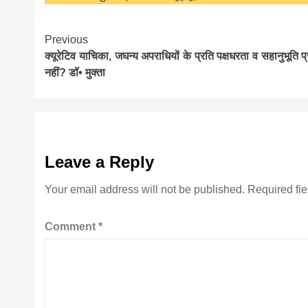
Continue
Previous
क्यूरेटिव याचिका, जघन्य अपराधियों के प्रति पक्षधरता व सहानुभूति प्
Reading
नहीं? डॉ• मुक्ता
Leave a Reply
Your email address will not be published.
Required fi
Comment
*