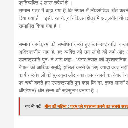
प्रतिव्यक्ति २ लाख रुपैयां है ।
news,loan,
सम्मान पत्र में कहा गया है कि नेपाल में लोडसेडिङ अंत करने
दिया गया है । इसीतरह नेत्र चिकित्सा क्षेत्र में अतुलनीय य
सम्मानित किया गया है ।
news, mad
सम्मान कार्यक्रम को सम्बोधन करते हुए उप–राष्ट्रपति नन्द
khabar
अविस्मरणीय नाम है, हर व्यक्ति को उन लोगों की कर्म और
उपराष्ट्रपति पुनः ने आगे कहा– ‘अगर नेपाल की प्रशासनिक क्ष
नेपाल को आर्थिक समृद्धि हासिल करने के लिए ज्यादा वक्त नहीं 
कार्य करनेवालों को पुरस्कृत और नकारात्मक कार्य करनेवालों 
पर चर्चा करते हुए उपराष्ट्रपति पुन कहा कि डा. इरुत लाखों लो
ऑप्रेशन) और लेन्स को सर्वसुलभ बनाया है ।
यह भी पढें
मौन की महिमा : प्रभु को प्रसन्न करने का सबसे सरल 