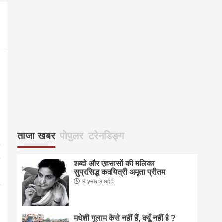
083
ताजा खबर
पोपुलर
टरेनडिङ्ग
शब्दो और एहसासों की मलिका
सुप्रसिद्ध कवयित्री अमृता प्रीतम
9 years ago
मधेशी गुलाम कैसे नहीं हैं, क्यूँ नहीं है ?